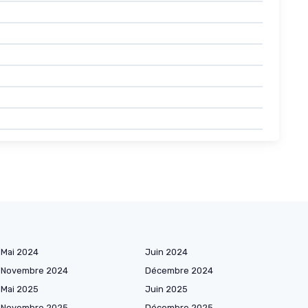
Mai 2024
Juin 2024
Novembre 2024
Décembre 2024
Mai 2025
Juin 2025
Novembre 2025
Décembre 2025