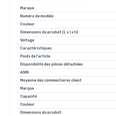
Marque
Numéro de modèle
Couleur
Dimensions du produit (L x l x h)
Voltage
Caractéristiques
Poids de l'article
Disponibilité des pièces détachées
ASIN
Moyenne des commentaires client
Marque
Capacité
Couleur
Dimensions du produit