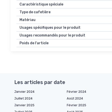
Caractéristique spéciale
Type de cafetière
Matériau
Usages spécifiques pour le produit
Usages recommandés pour le produit
Poids de l'article
Les articles par date
Janvier 2024
Février 2024
Juillet 2024
Août 2024
Janvier 2025
Février 2025
Juillet 2025
Août 2025