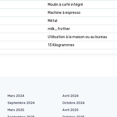
Moulin à café intégré
Machine à espresso
Métal
milk_frother
Utilisation à la maison ou au bureau
13 Kilogrammes
Mars 2024
Avril 2024
Septembre 2024
Octobre 2024
Mars 2025
Avril 2025
Septembre 2025
Octobre 2025