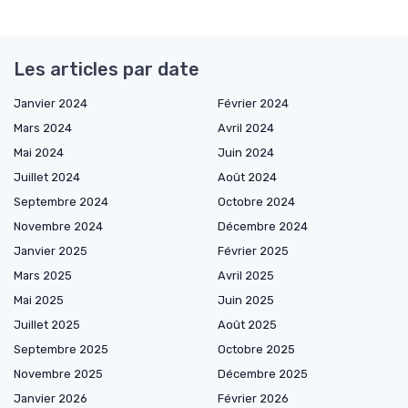
Les articles par date
Janvier 2024
Février 2024
Mars 2024
Avril 2024
Mai 2024
Juin 2024
Juillet 2024
Août 2024
Septembre 2024
Octobre 2024
Novembre 2024
Décembre 2024
Janvier 2025
Février 2025
Mars 2025
Avril 2025
Mai 2025
Juin 2025
Juillet 2025
Août 2025
Septembre 2025
Octobre 2025
Novembre 2025
Décembre 2025
Janvier 2026
Février 2026