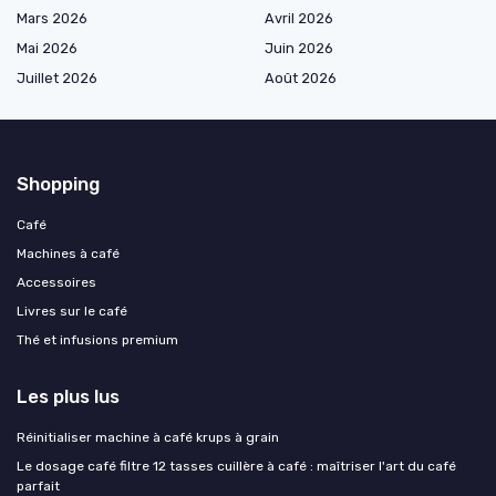
Mars 2026
Avril 2026
Mai 2026
Juin 2026
Juillet 2026
Août 2026
Shopping
Café
Machines à café
Accessoires
Livres sur le café
Thé et infusions premium
Les plus lus
Réinitialiser machine à café krups à grain
Le dosage café filtre 12 tasses cuillère à café : maîtriser l'art du café
parfait