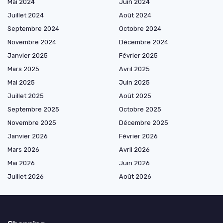
Mai 2024
Juin 2024
Juillet 2024
Août 2024
Septembre 2024
Octobre 2024
Novembre 2024
Décembre 2024
Janvier 2025
Février 2025
Mars 2025
Avril 2025
Mai 2025
Juin 2025
Juillet 2025
Août 2025
Septembre 2025
Octobre 2025
Novembre 2025
Décembre 2025
Janvier 2026
Février 2026
Mars 2026
Avril 2026
Mai 2026
Juin 2026
Juillet 2026
Août 2026