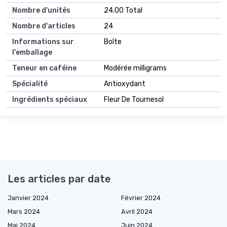
Nombre d'unités
24.00 Total
Nombre d'articles
24
Informations sur
Boîte
l'emballage
Teneur en caféine
Modérée milligrams
Spécialité
Antioxydant
Ingrédients spéciaux
Fleur De Tournesol
Les articles par date
Janvier 2024
Février 2024
Mars 2024
Avril 2024
Mai 2024
Juin 2024