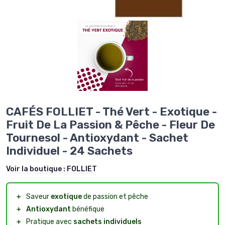
CAFÉS FOLLIET - Thé Vert - Exotique -
Fruit De La Passion & Pêche - Fleur De
Tournesol - Antioxydant - Sachet
Individuel - 24 Sachets
Voir la boutique :
FOLLIET
＋
Saveur
exotique
de passion et pêche
＋
Antioxydant
bénéfique
＋
Pratique avec
sachets individuels