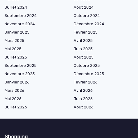
Juillet 2024
Août 2024
Septembre 2024
Octobre 2024
Novembre 2024
Décembre 2024
Janvier 2025
Février 2025
Mars 2025
Avril 2025
Mai 2025
Juin 2025
Juillet 2025
Août 2025
Septembre 2025
Octobre 2025
Novembre 2025
Décembre 2025
Janvier 2026
Février 2026
Mars 2026
Avril 2026
Mai 2026
Juin 2026
Juillet 2026
Août 2026
Shopping