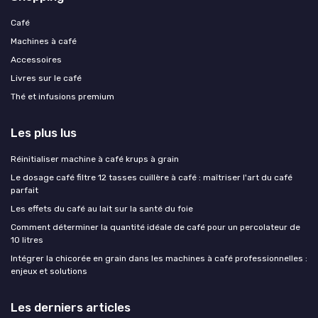
Café
Machines à café
Accessoires
Livres sur le café
Thé et infusions premium
Les plus lus
Réinitialiser machine à café krups à grain
Le dosage café filtre 12 tasses cuillère à café : maîtriser l'art du café
parfait
Les effets du café au lait sur la santé du foie
Comment déterminer la quantité idéale de café pour un percolateur de
10 litres
Intégrer la chicorée en grain dans les machines à café professionnelles :
enjeux et solutions
Les derniers articles