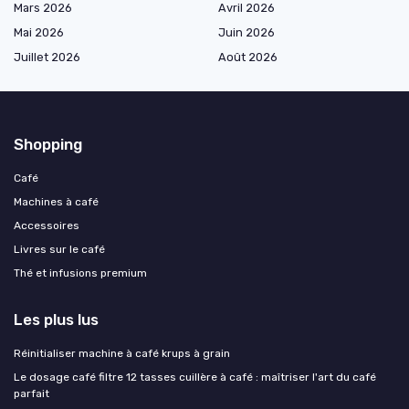
Mars 2026
Avril 2026
Mai 2026
Juin 2026
Juillet 2026
Août 2026
Shopping
Café
Machines à café
Accessoires
Livres sur le café
Thé et infusions premium
Les plus lus
Réinitialiser machine à café krups à grain
Le dosage café filtre 12 tasses cuillère à café : maîtriser l'art du café
parfait