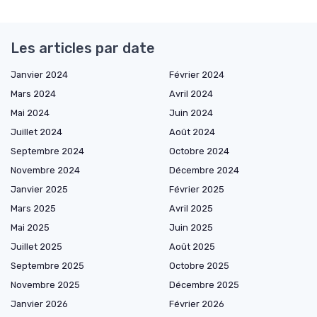
Les articles par date
Janvier 2024
Février 2024
Mars 2024
Avril 2024
Mai 2024
Juin 2024
Juillet 2024
Août 2024
Septembre 2024
Octobre 2024
Novembre 2024
Décembre 2024
Janvier 2025
Février 2025
Mars 2025
Avril 2025
Mai 2025
Juin 2025
Juillet 2025
Août 2025
Septembre 2025
Octobre 2025
Novembre 2025
Décembre 2025
Janvier 2026
Février 2026