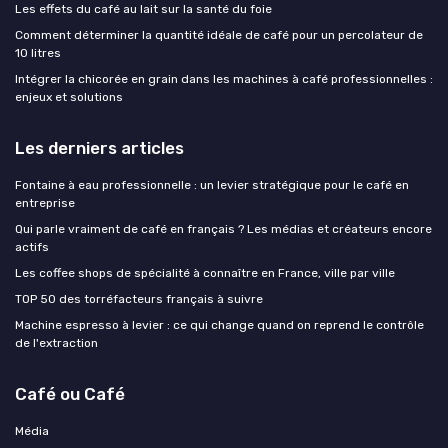
Les effets du café au lait sur la santé du foie
Comment déterminer la quantité idéale de café pour un percolateur de
10 litres
Intégrer la chicorée en grain dans les machines à café professionnelles :
enjeux et solutions
Les derniers articles
Fontaine à eau professionnelle : un levier stratégique pour le café en
entreprise
Qui parle vraiment de café en français ? Les médias et créateurs encore
actifs
Les coffee shops de spécialité à connaître en France, ville par ville
TOP 50 des torréfacteurs français à suivre
Machine espresso à levier : ce qui change quand on reprend le contrôle
de l'extraction
Café ou Café
Média