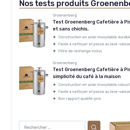
Nos tests produits Groenenb
Groenenberg
Test Groenenberg Cafetière à Pis
et sans chichis.
+
Construction en acier inoxydable durabl
+
Facile à nettoyer et passe au lave-vaisse
+
Filtre de rechange inclus
Groenenberg
Test Groenenberg Cafetière à Pis
simplicité du café à la maison
+
Construction en acier inoxydable robus
+
Facile à nettoyer et passe au lave-vaisse
+
Bon rapport qualité-prix