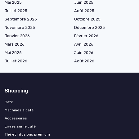
Mai 2025
Juin 2025
Juillet 2025
Août 2025
Septembre 2025
Octobre 2025
Novembre 2025
Décembre 2025
Janvier 2026
Février 2026
Mars 2026
Avril 2026
Mai 2026
Juin 2026
Juillet 2026
Août 2026
Shopping
Café
Machines à café
Accessoires
Livres sur le café
Thé et infusions premium