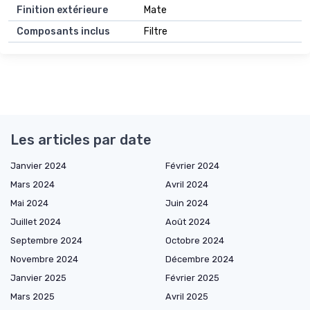
Finition extérieure
Mate
Composants inclus
Filtre
Les articles par date
Janvier 2024
Février 2024
Mars 2024
Avril 2024
Mai 2024
Juin 2024
Juillet 2024
Août 2024
Septembre 2024
Octobre 2024
Novembre 2024
Décembre 2024
Janvier 2025
Février 2025
Mars 2025
Avril 2025