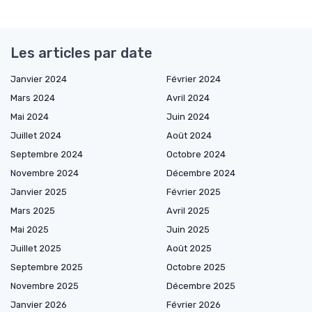
Les articles par date
Janvier 2024
Février 2024
Mars 2024
Avril 2024
Mai 2024
Juin 2024
Juillet 2024
Août 2024
Septembre 2024
Octobre 2024
Novembre 2024
Décembre 2024
Janvier 2025
Février 2025
Mars 2025
Avril 2025
Mai 2025
Juin 2025
Juillet 2025
Août 2025
Septembre 2025
Octobre 2025
Novembre 2025
Décembre 2025
Janvier 2026
Février 2026