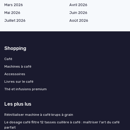
Mars 2026
Avril 2026
Mai 2026
Juin 2026
Juillet 2026
Août 2026
Shopping
Café
Machines à café
Accessoires
Livres sur le café
Thé et infusions premium
Les plus lus
Réinitialiser machine à café krups à grain
Le dosage café filtre 12 tasses cuillère à café : maîtriser l'art du café
parfait