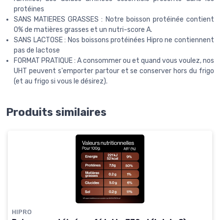
protéines
SANS MATIERES GRASSES : Notre boisson protéinée contient
0% de matières grasses et un nutri-score A.
SANS LACTOSE : Nos boissons protéinées Hipro ne contiennent
pas de lactose
FORMAT PRATIQUE : A consommer ou et quand vous voulez, nos
UHT peuvent s'emporter partour et se conserver hors du frigo
(et au frigo si vous le désirez).
Produits similaires
HIPRO