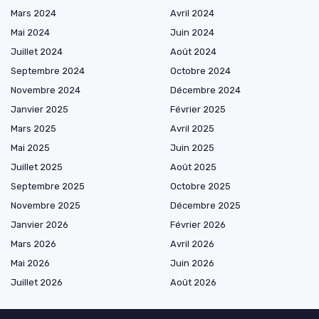
Mars 2024
Avril 2024
Mai 2024
Juin 2024
Juillet 2024
Août 2024
Septembre 2024
Octobre 2024
Novembre 2024
Décembre 2024
Janvier 2025
Février 2025
Mars 2025
Avril 2025
Mai 2025
Juin 2025
Juillet 2025
Août 2025
Septembre 2025
Octobre 2025
Novembre 2025
Décembre 2025
Janvier 2026
Février 2026
Mars 2026
Avril 2026
Mai 2026
Juin 2026
Juillet 2026
Août 2026