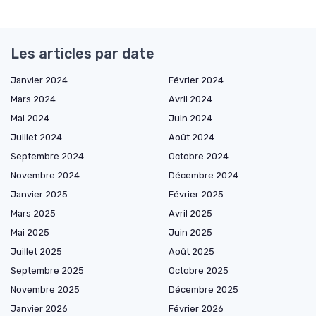
Les articles par date
Janvier 2024
Février 2024
Mars 2024
Avril 2024
Mai 2024
Juin 2024
Juillet 2024
Août 2024
Septembre 2024
Octobre 2024
Novembre 2024
Décembre 2024
Janvier 2025
Février 2025
Mars 2025
Avril 2025
Mai 2025
Juin 2025
Juillet 2025
Août 2025
Septembre 2025
Octobre 2025
Novembre 2025
Décembre 2025
Janvier 2026
Février 2026