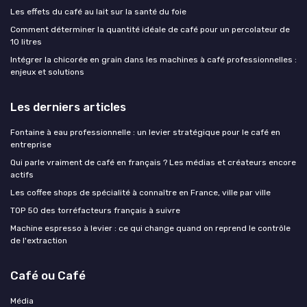
Les effets du café au lait sur la santé du foie
Comment déterminer la quantité idéale de café pour un percolateur de
10 litres
Intégrer la chicorée en grain dans les machines à café professionnelles :
enjeux et solutions
Les derniers articles
Fontaine à eau professionnelle : un levier stratégique pour le café en
entreprise
Qui parle vraiment de café en français ? Les médias et créateurs encore
actifs
Les coffee shops de spécialité à connaître en France, ville par ville
TOP 50 des torréfacteurs français à suivre
Machine espresso à levier : ce qui change quand on reprend le contrôle
de l'extraction
Café ou Café
Média