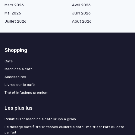
Mars 2026
Avril 2026
Mai 2026
Juin 2026
Juillet 2026
Août 2026
Shopping
Café
Machines à café
Accessoires
Livres sur le café
Thé et infusions premium
Les plus lus
Réinitialiser machine à café krups à grain
Le dosage café filtre 12 tasses cuillère à café : maîtriser l'art du café
parfait