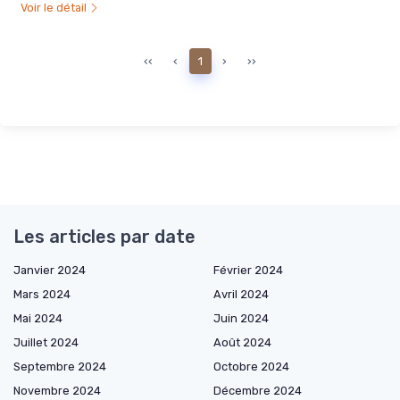
Voir le détail
‹‹
‹
1
›
››
Les articles par date
Janvier 2024
Février 2024
Mars 2024
Avril 2024
Mai 2024
Juin 2024
Juillet 2024
Août 2024
Septembre 2024
Octobre 2024
Novembre 2024
Décembre 2024