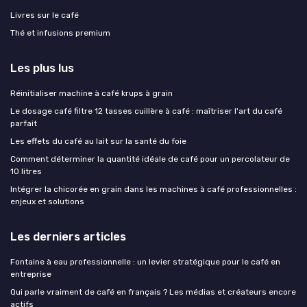
Livres sur le café
Thé et infusions premium
Les plus lus
Réinitialiser machine à café krups à grain
Le dosage café filtre 12 tasses cuillère à café : maîtriser l'art du café
parfait
Les effets du café au lait sur la santé du foie
Comment déterminer la quantité idéale de café pour un percolateur de
10 litres
Intégrer la chicorée en grain dans les machines à café professionnelles :
enjeux et solutions
Les derniers articles
Fontaine à eau professionnelle : un levier stratégique pour le café en
entreprise
Qui parle vraiment de café en français ? Les médias et créateurs encore
actifs