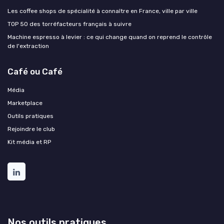
Les coffee shops de spécialité à connaître en France, ville par ville
TOP 50 des torréfacteurs français à suivre
Machine espresso à levier : ce qui change quand on reprend le contrôle
de l'extraction
Café ou Café
Média
Marketplace
Outils pratiques
Rejoindre le club
Kit média et RP
Nos outils pratiques