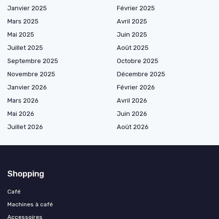
Janvier 2025
Février 2025
Mars 2025
Avril 2025
Mai 2025
Juin 2025
Juillet 2025
Août 2025
Septembre 2025
Octobre 2025
Novembre 2025
Décembre 2025
Janvier 2026
Février 2026
Mars 2026
Avril 2026
Mai 2026
Juin 2026
Juillet 2026
Août 2026
Shopping
Café
Machines à café
Accessoires