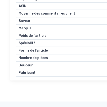
ASIN
Moyenne des commentaires client
Saveur
Marque
Poids de l'article
Spécialité
Forme de l'article
Nombre de pièces
Douceur
Fabricant