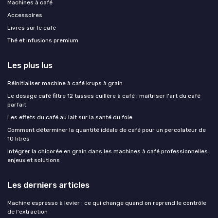
Machines à café
Accessoires
Livres sur le café
Thé et infusions premium
Les plus lus
Réinitialiser machine à café krups à grain
Le dosage café filtre 12 tasses cuillère à café : maîtriser l'art du café
parfait
Les effets du café au lait sur la santé du foie
Comment déterminer la quantité idéale de café pour un percolateur de
10 litres
Intégrer la chicorée en grain dans les machines à café professionnelles :
enjeux et solutions
Les derniers articles
Machine espresso à levier : ce qui change quand on reprend le contrôle
de l'extraction