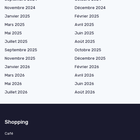
Novembre 2024
Décembre 2024
Janvier 2025
Février 2025
Mars 2025
Avril 2025
Mai 2025
Juin 2025
Juillet 2025
Août 2025
Septembre 2025
Octobre 2025
Novembre 2025
Décembre 2025
Janvier 2026
Février 2026
Mars 2026
Avril 2026
Mai 2026
Juin 2026
Juillet 2026
Août 2026
Shopping
Café