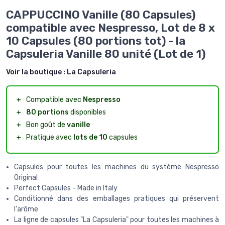
CAPPUCCINO Vanille (80 Capsules)
compatible avec Nespresso, Lot de 8 x
10 Capsules (80 portions tot) - la
Capsuleria Vanille 80 unité (Lot de 1)
Voir la boutique :
La Capsuleria
＋
Compatible avec
Nespresso
＋
80 portions
disponibles
＋
Bon goût de
vanille
＋
Pratique avec
lots de 10
capsules
Capsules pour toutes les machines du système Nespresso
Original
Perfect Capsules - Made in Italy
Conditionné dans des emballages pratiques qui préservent
l'arôme
La ligne de capsules "La Capsuleria" pour toutes les machines à