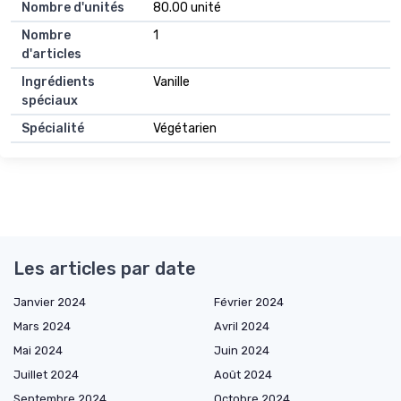
Nombre d'unités
80.00 unité
Nombre
1
d'articles
Ingrédients
Vanille
spéciaux
Spécialité
Végétarien
Les articles par date
Janvier 2024
Février 2024
Mars 2024
Avril 2024
Mai 2024
Juin 2024
Juillet 2024
Août 2024
Septembre 2024
Octobre 2024