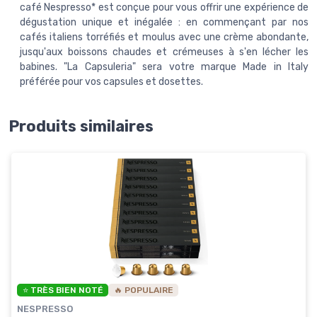
café Nespresso* est conçue pour vous offrir une expérience de
dégustation unique et inégalée : en commençant par nos
cafés italiens torréfiés et moulus avec une crème abondante,
jusqu'aux boissons chaudes et crémeuses à s'en lécher les
babines. "La Capsuleria" sera votre marque Made in Italy
préférée pour vos capsules et dosettes.
Produits similaires
⭐ TRÈS BIEN NOTÉ
🔥 POPULAIRE
NESPRESSO