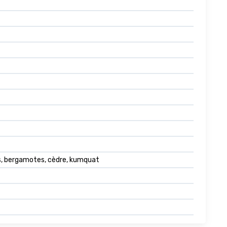
s, bergamotes, cèdre, kumquat