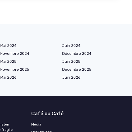
Mai 2024
Juin 2024
Novembre 2024
Décembre 2024
Mai 2025
Juin 2025
Novembre 2025
Décembre 2025
Mai 2026
Juin 2026
Café ou Café
piston
Média
 fragile
Marketplace