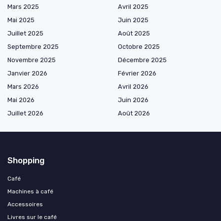
Mars 2025
Avril 2025
Mai 2025
Juin 2025
Juillet 2025
Août 2025
Septembre 2025
Octobre 2025
Novembre 2025
Décembre 2025
Janvier 2026
Février 2026
Mars 2026
Avril 2026
Mai 2026
Juin 2026
Juillet 2026
Août 2026
Shopping
Café
Machines à café
Accessoires
Livres sur le café