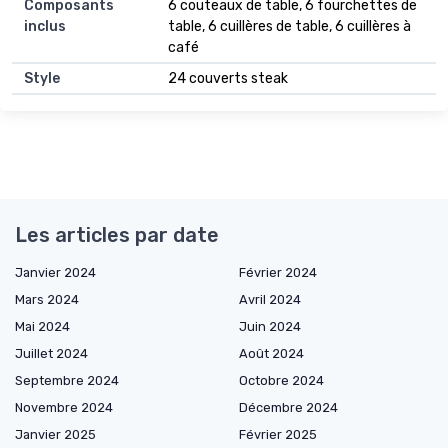
Composants
6 couteaux de table, 6 fourchettes de
inclus
table, 6 cuillères de table, 6 cuillères à
café
Style
24 couverts steak
Les articles par date
Janvier 2024
Février 2024
Mars 2024
Avril 2024
Mai 2024
Juin 2024
Juillet 2024
Août 2024
Septembre 2024
Octobre 2024
Novembre 2024
Décembre 2024
Janvier 2025
Février 2025