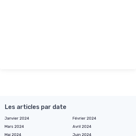
Les articles par date
Janvier 2024
Février 2024
Mars 2024
Avril 2024
Mai 2024
Juin 2024