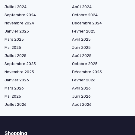
Juillet 2024
Août 2024
Septembre 2024
Octobre 2024
Novembre 2024
Décembre 2024
Janvier 2025
Février 2025
Mars 2025
Avril 2025
Mai 2025
Juin 2025
Juillet 2025
Août 2025
Septembre 2025
Octobre 2025
Novembre 2025
Décembre 2025
Janvier 2026
Février 2026
Mars 2026
Avril 2026
Mai 2026
Juin 2026
Juillet 2026
Août 2026
Shopping