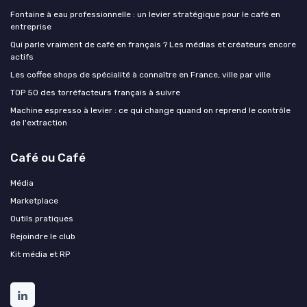
Fontaine à eau professionnelle : un levier stratégique pour le café en
entreprise
Qui parle vraiment de café en français ? Les médias et créateurs encore
actifs
Les coffee shops de spécialité à connaître en France, ville par ville
TOP 50 des torréfacteurs français à suivre
Machine espresso à levier : ce qui change quand on reprend le contrôle
de l'extraction
Café ou Café
Média
Marketplace
Outils pratiques
Rejoindre le club
Kit média et RP