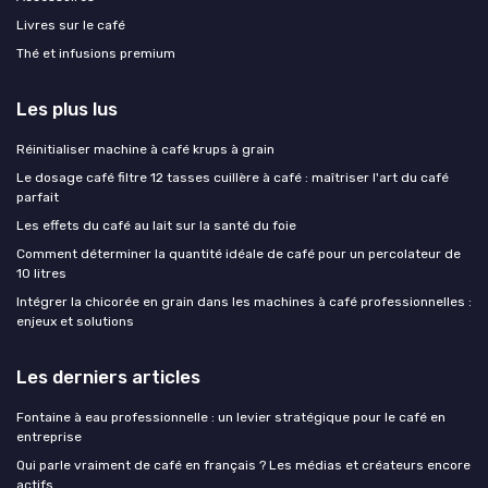
Livres sur le café
Thé et infusions premium
Les plus lus
Réinitialiser machine à café krups à grain
Le dosage café filtre 12 tasses cuillère à café : maîtriser l'art du café
parfait
Les effets du café au lait sur la santé du foie
Comment déterminer la quantité idéale de café pour un percolateur de
10 litres
Intégrer la chicorée en grain dans les machines à café professionnelles :
enjeux et solutions
Les derniers articles
Fontaine à eau professionnelle : un levier stratégique pour le café en
entreprise
Qui parle vraiment de café en français ? Les médias et créateurs encore
actifs