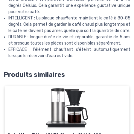
degrés Celsius. Cela garantit une expérience gustative unique
pour votre café.
INTELLIGENT : La plaque chauffante maintient le café à 80-85
degrés. Cela permet de garder le café chaud plus longtemps et
le café ne devient pas amer, quelle que soit la quantité de café.
DURABLE : longue durée de vie et réparable, garantie de 5 ans
et presque toutes les pièces sont disponibles séparément.
EFFICACE : l'élément chauffant s'éteint automatiquement
lorsque le réservoir d'eau est vide.
Produits similaires