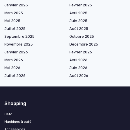
Janvier 2025
Février 2025
Mars 2025
Avril 2025
Mai 2025
Juin 2025
Juillet 2025
Août 2025
Septembre 2025
Octobre 2025
Novembre 2025
Décembre 2025
Janvier 2026
Février 2026
Mars 2026
Avril 2026
Mai 2026
Juin 2026
Juillet 2026
Août 2026
Shopping
Café
Machines à café
Accessoires