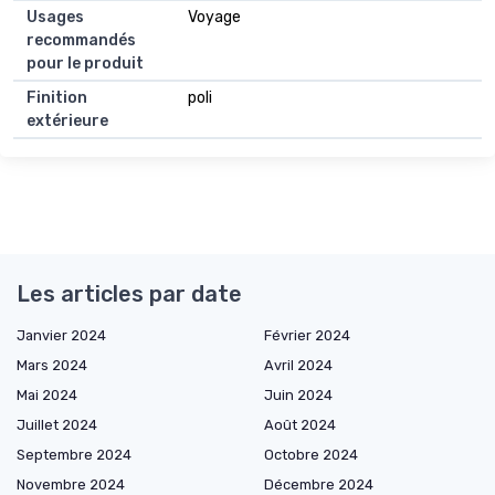
Usages
Voyage
recommandés
pour le produit
Finition
poli
extérieure
Les articles par date
Janvier 2024
Février 2024
Mars 2024
Avril 2024
Mai 2024
Juin 2024
Juillet 2024
Août 2024
Septembre 2024
Octobre 2024
Novembre 2024
Décembre 2024