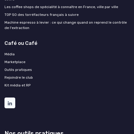
Les coffee shops de spécialité à connaître en France, ville par ville
TOP 50 des torréfacteurs français à suivre
Machine espresso à levier : ce qui change quand on reprend le contrôle
de l'extraction
Café ou Café
Média
Marketplace
Outils pratiques
Rejoindre le club
Kit média et RP
Nos outils pratiques