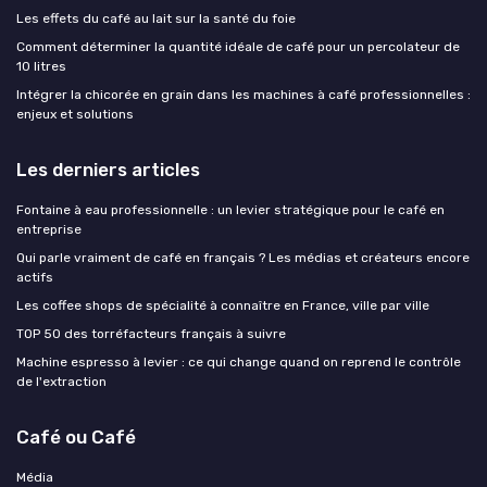
Les effets du café au lait sur la santé du foie
Comment déterminer la quantité idéale de café pour un percolateur de
10 litres
Intégrer la chicorée en grain dans les machines à café professionnelles :
enjeux et solutions
Les derniers articles
Fontaine à eau professionnelle : un levier stratégique pour le café en
entreprise
Qui parle vraiment de café en français ? Les médias et créateurs encore
actifs
Les coffee shops de spécialité à connaître en France, ville par ville
TOP 50 des torréfacteurs français à suivre
Machine espresso à levier : ce qui change quand on reprend le contrôle
de l'extraction
Café ou Café
Média