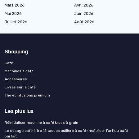
Mars 2026
Avril 2026
Mai 2026
Juin 2026
Juillet 2026
Août 2026
Shopping
Café
Machines à café
Accessoires
Livres sur le café
Thé et infusions premium
Les plus lus
Réinitialiser machine à café krups à grain
Le dosage café filtre 12 tasses cuillère à café : maîtriser l'art du café
parfait