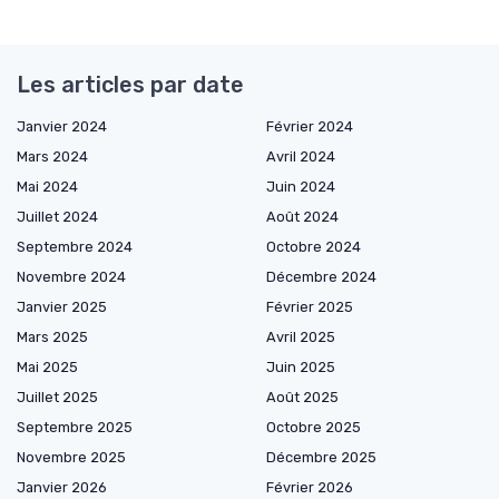
Les articles par date
Janvier 2024
Février 2024
Mars 2024
Avril 2024
Mai 2024
Juin 2024
Juillet 2024
Août 2024
Septembre 2024
Octobre 2024
Novembre 2024
Décembre 2024
Janvier 2025
Février 2025
Mars 2025
Avril 2025
Mai 2025
Juin 2025
Juillet 2025
Août 2025
Septembre 2025
Octobre 2025
Novembre 2025
Décembre 2025
Janvier 2026
Février 2026