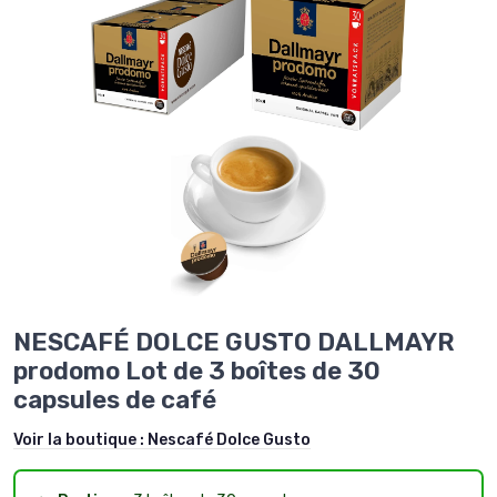
NESCAFÉ DOLCE GUSTO DALLMAYR
prodomo Lot de 3 boîtes de 30
capsules de café
Voir la boutique :
Nescafé Dolce Gusto