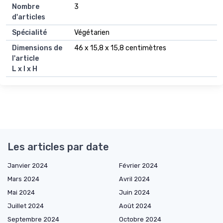
Nombre
3
d'articles
Spécialité
Végétarien
Dimensions de
46 x 15,8 x 15,8 centimètres
l'article
L x l x H
Les articles par date
Janvier 2024
Février 2024
Mars 2024
Avril 2024
Mai 2024
Juin 2024
Juillet 2024
Août 2024
Septembre 2024
Octobre 2024