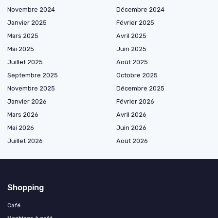
Novembre 2024
Décembre 2024
Janvier 2025
Février 2025
Mars 2025
Avril 2025
Mai 2025
Juin 2025
Juillet 2025
Août 2025
Septembre 2025
Octobre 2025
Novembre 2025
Décembre 2025
Janvier 2026
Février 2026
Mars 2026
Avril 2026
Mai 2026
Juin 2026
Juillet 2026
Août 2026
Shopping
Café
Machines à café