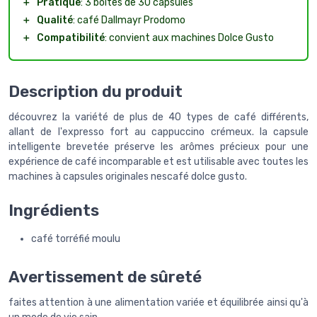
＋
Pratique
: 3 boîtes de 30 capsules
＋
Qualité
: café Dallmayr Prodomo
＋
Compatibilité
: convient aux machines Dolce Gusto
Description du produit
découvrez la variété de plus de 40 types de café différents,
allant de l'expresso fort au cappuccino crémeux. la capsule
intelligente brevetée préserve les arômes précieux pour une
expérience de café incomparable et est utilisable avec toutes les
machines à capsules originales nescafé dolce gusto.
Ingrédients
café torréfié moulu
Avertissement de sûreté
faites attention à une alimentation variée et équilibrée ainsi qu'à