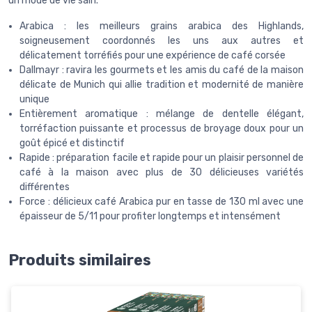
un mode de vie sain.
Arabica : les meilleurs grains arabica des Highlands,
soigneusement coordonnés les uns aux autres et
délicatement torréfiés pour une expérience de café corsée
Dallmayr : ravira les gourmets et les amis du café de la maison
délicate de Munich qui allie tradition et modernité de manière
unique
Entièrement aromatique : mélange de dentelle élégant,
torréfaction puissante et processus de broyage doux pour un
goût épicé et distinctif
Rapide : préparation facile et rapide pour un plaisir personnel de
café à la maison avec plus de 30 délicieuses variétés
différentes
Force : délicieux café Arabica pur en tasse de 130 ml avec une
épaisseur de 5/11 pour profiter longtemps et intensément
Produits similaires