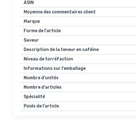
ASIN
Moyenne des commentaires client
Marque
Forme de l'article
Saveur
Description de la teneur en caféine
Niveau de torréfaction
Informations sur l'emballage
Nombre d'unités
Nombre d'articles
Spécialité
Poids de l'article