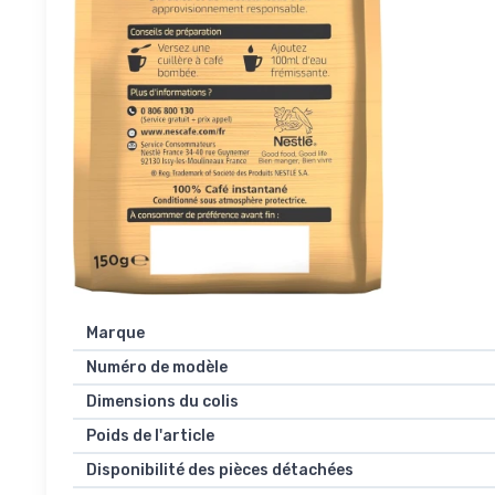
Marque
Numéro de modèle
Dimensions du colis
Poids de l'article
Disponibilité des pièces détachées