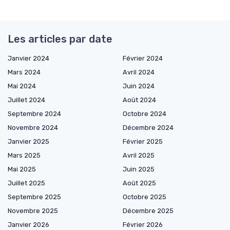
Les articles par date
Janvier 2024
Février 2024
Mars 2024
Avril 2024
Mai 2024
Juin 2024
Juillet 2024
Août 2024
Septembre 2024
Octobre 2024
Novembre 2024
Décembre 2024
Janvier 2025
Février 2025
Mars 2025
Avril 2025
Mai 2025
Juin 2025
Juillet 2025
Août 2025
Septembre 2025
Octobre 2025
Novembre 2025
Décembre 2025
Janvier 2026
Février 2026