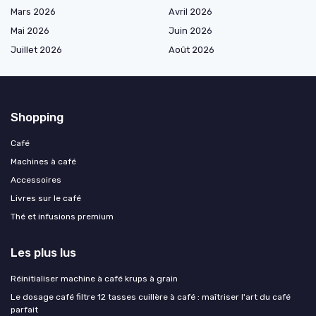
Mars 2026
Avril 2026
Mai 2026
Juin 2026
Juillet 2026
Août 2026
Shopping
Café
Machines à café
Accessoires
Livres sur le café
Thé et infusions premium
Les plus lus
Réinitialiser machine à café krups à grain
Le dosage café filtre 12 tasses cuillère à café : maîtriser l'art du café
parfait