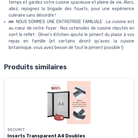
temps et gardez votre cuisine spacieuse et pleine de vie. Alors,
allez, rejoignez la brigade des fouets, pour une expérience
culinaire sans désordre !
👪 NOUS SOMMES UNE ENTREPRISE FAMILIALE : La cuisine est
au cœur de notre foyer : Nos ustensiles de cuisine réputés en
sont le reflet : Oliver's Kitchen ajoute le piment du plaisir à vos
repas en famille (et certains diront qu'avec la cuisine
britannique, vous avez besoin de tout le piment possible !)
Produits similaires
SECURIT
Inserts Transparent A4 Doubles