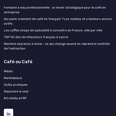
Fontaine à eau professionnelle : un levier stratégique pour le café en
entreprise
Qui parle vraiment de café en français ? Les médias et créateurs encore
actifs
Les coffee shops de spécialité à connaître en France, ville par ville
TOP 50 des torréfacteurs français à suivre
Machine espresso à levier : ce qui change quand on reprend le contrôle
de l'extraction
Café ou Café
Média
Marketplace
Outils pratiques
Rejoindre le club
Kit média et RP