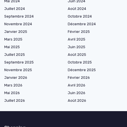
Mai 2024
Juin 2024
Juillet 2024
Août 2024
Septembre 2024
Octobre 2024
Novembre 2024
Décembre 2024
Janvier 2025
Février 2025
Mars 2025
Avril 2025
Mai 2025
Juin 2025
Juillet 2025
Août 2025
Septembre 2025
Octobre 2025
Novembre 2025
Décembre 2025
Janvier 2026
Février 2026
Mars 2026
Avril 2026
Mai 2026
Juin 2026
Juillet 2026
Août 2026