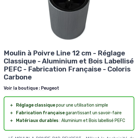
Moulin à Poivre Line 12 cm - Réglage
Classique - Aluminium et Bois Labellisé
PEFC - Fabrication Française - Coloris
Carbone
Voir la boutique :
Peugeot
＋
Réglage classique
pour une utilisation simple
＋
Fabrication française
garantissant un savoir-faire
＋
Matériaux durables
: Aluminium et Bois labellisé PEFC