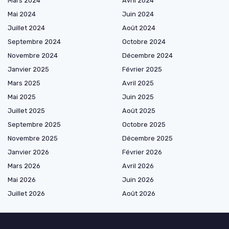
Mars 2024
Avril 2024
Mai 2024
Juin 2024
Juillet 2024
Août 2024
Septembre 2024
Octobre 2024
Novembre 2024
Décembre 2024
Janvier 2025
Février 2025
Mars 2025
Avril 2025
Mai 2025
Juin 2025
Juillet 2025
Août 2025
Septembre 2025
Octobre 2025
Novembre 2025
Décembre 2025
Janvier 2026
Février 2026
Mars 2026
Avril 2026
Mai 2026
Juin 2026
Juillet 2026
Août 2026