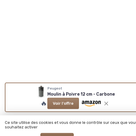
Peugeot
Moulin à Poivre 12 cm - Carbone
🔥
Voir l'offre
Ce site utilise des cookies et vous donne le contrôle sur ceux que vou
souhaitez activer