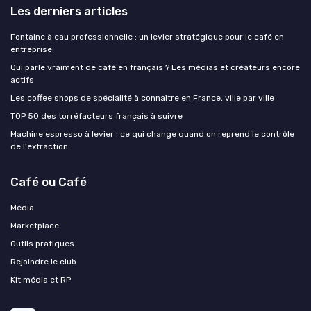
Les derniers articles
Fontaine à eau professionnelle : un levier stratégique pour le café en
entreprise
Qui parle vraiment de café en français ? Les médias et créateurs encore
actifs
Les coffee shops de spécialité à connaître en France, ville par ville
TOP 50 des torréfacteurs français à suivre
Machine espresso à levier : ce qui change quand on reprend le contrôle
de l'extraction
Café ou Café
Média
Marketplace
Outils pratiques
Rejoindre le club
Kit média et RP