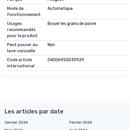
Mode de
Automatique
fonctionnement
Usages
Broyer les grains de poivre
recommandés
pour le produit
Peut passer au
Non
lave-vaisselle
Code article
04006950039929
international
Les articles par date
Janvier 2024
Février 2024