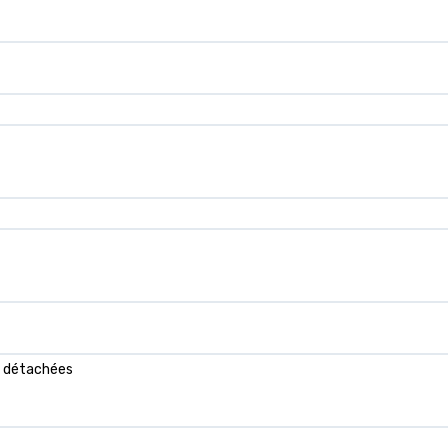
es détachées