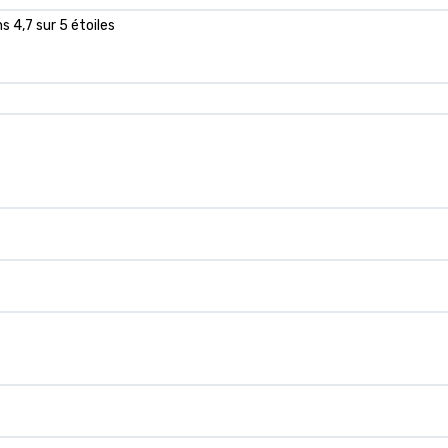
s 4,7 sur 5 étoiles