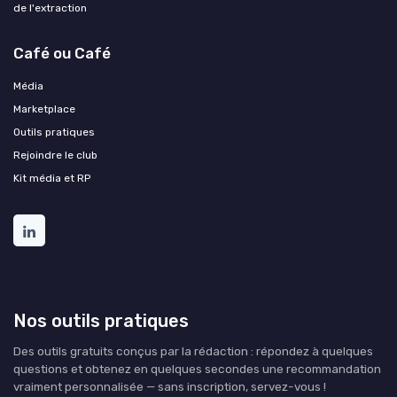
de l'extraction
Café ou Café
Média
Marketplace
Outils pratiques
Rejoindre le club
Kit média et RP
Nos outils pratiques
Des outils gratuits conçus par la rédaction : répondez à quelques
questions et obtenez en quelques secondes une recommandation
vraiment personnalisée — sans inscription, servez-vous !