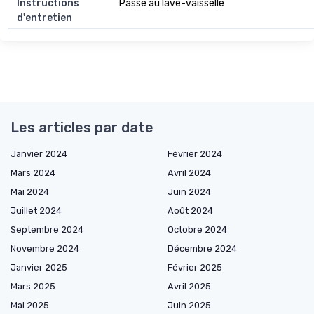
Instructions
Passe au lave-vaisselle
d'entretien
Les articles par date
Janvier 2024
Février 2024
Mars 2024
Avril 2024
Mai 2024
Juin 2024
Juillet 2024
Août 2024
Septembre 2024
Octobre 2024
Novembre 2024
Décembre 2024
Janvier 2025
Février 2025
Mars 2025
Avril 2025
Mai 2025
Juin 2025