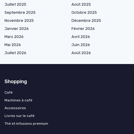
Juillet 2025
Août 2025
Septembre 2025
Octobre 2025
Novembre 2025
Décembre 2025
Janvier 2026
Février 2026
Mars 2026
Avril 2026
Mai 2026
Juin 2026
Juillet 2026
Août 2026
Shopping
Café
Machines à café
Accessoires
Livres sur le café
Thé et infusions premium