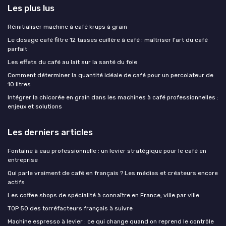
Les plus lus
Réinitialiser machine à café krups à grain
Le dosage café filtre 12 tasses cuillère à café : maîtriser l'art du café
parfait
Les effets du café au lait sur la santé du foie
Comment déterminer la quantité idéale de café pour un percolateur de
10 litres
Intégrer la chicorée en grain dans les machines à café professionnelles :
enjeux et solutions
Les derniers articles
Fontaine à eau professionnelle : un levier stratégique pour le café en
entreprise
Qui parle vraiment de café en français ? Les médias et créateurs encore
actifs
Les coffee shops de spécialité à connaître en France, ville par ville
TOP 50 des torréfacteurs français à suivre
Machine espresso à levier : ce qui change quand on reprend le contrôle