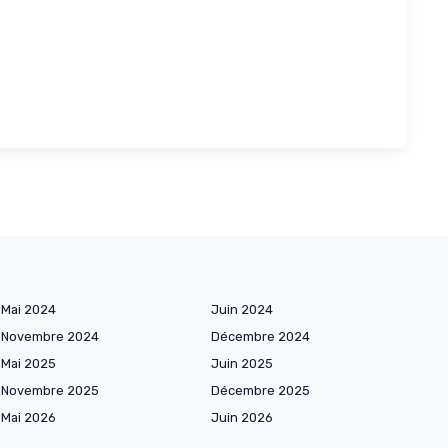
Mai 2024
Juin 2024
Novembre 2024
Décembre 2024
Mai 2025
Juin 2025
Novembre 2025
Décembre 2025
Mai 2026
Juin 2026