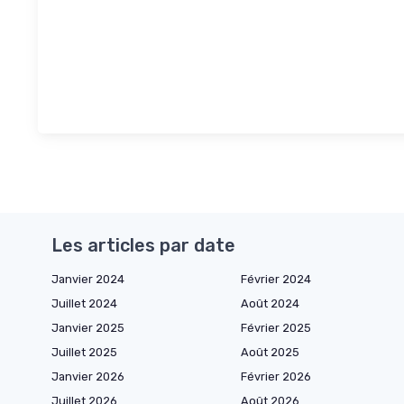
Les articles par date
Janvier 2024
Février 2024
Juillet 2024
Août 2024
Janvier 2025
Février 2025
Juillet 2025
Août 2025
Janvier 2026
Février 2026
Juillet 2026
Août 2026