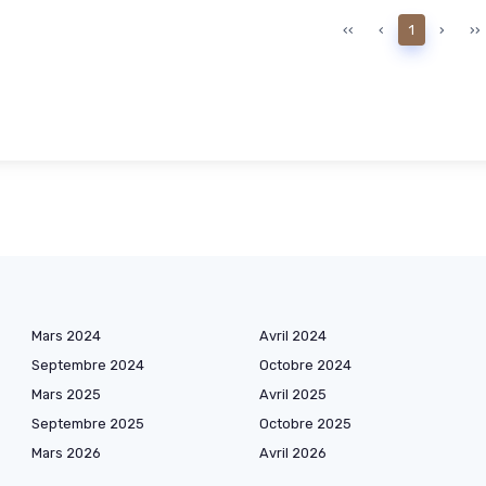
‹‹
‹
1
›
››
Mars 2024
Avril 2024
Septembre 2024
Octobre 2024
Mars 2025
Avril 2025
Septembre 2025
Octobre 2025
Mars 2026
Avril 2026