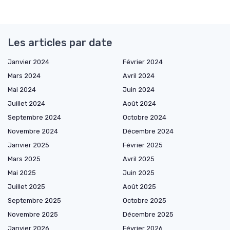
Les articles par date
Janvier 2024
Février 2024
Mars 2024
Avril 2024
Mai 2024
Juin 2024
Juillet 2024
Août 2024
Septembre 2024
Octobre 2024
Novembre 2024
Décembre 2024
Janvier 2025
Février 2025
Mars 2025
Avril 2025
Mai 2025
Juin 2025
Juillet 2025
Août 2025
Septembre 2025
Octobre 2025
Novembre 2025
Décembre 2025
Janvier 2026
Février 2026