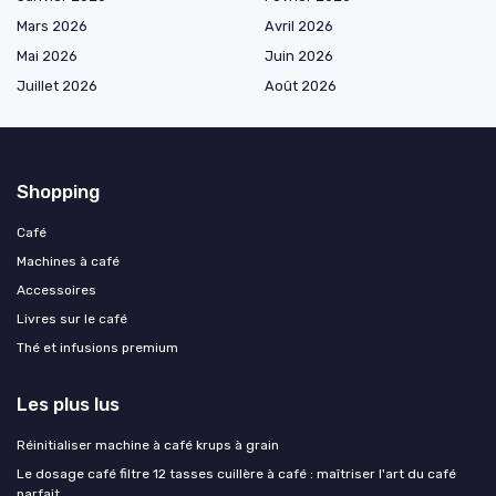
Mars 2026
Avril 2026
Mai 2026
Juin 2026
Juillet 2026
Août 2026
Shopping
Café
Machines à café
Accessoires
Livres sur le café
Thé et infusions premium
Les plus lus
Réinitialiser machine à café krups à grain
Le dosage café filtre 12 tasses cuillère à café : maîtriser l'art du café
parfait