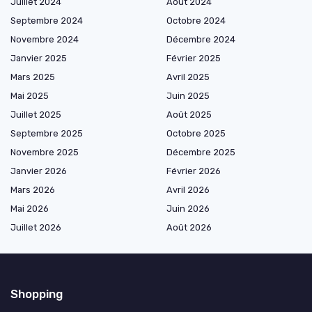
Juillet 2024
Août 2024
Septembre 2024
Octobre 2024
Novembre 2024
Décembre 2024
Janvier 2025
Février 2025
Mars 2025
Avril 2025
Mai 2025
Juin 2025
Juillet 2025
Août 2025
Septembre 2025
Octobre 2025
Novembre 2025
Décembre 2025
Janvier 2026
Février 2026
Mars 2026
Avril 2026
Mai 2026
Juin 2026
Juillet 2026
Août 2026
Shopping