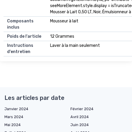
seeMoreElement.style.display = isTruncated ? 
Mousser à Lait 0,50 LT, Noir, Émulsionneur 
Composants
Mousseur à lait
inclus
Poids de l'article
12 Grammes
Instructions
Laver à la main seulement
d'entretien
Les articles par date
Janvier 2024
Février 2024
Mars 2024
Avril 2024
Mai 2024
Juin 2024