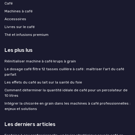
Café
Machines à café
Accessoires
Livres sur le café
Thé et infusions premium
Les plus lus
Réinitialiser machine à café krups à grain
Le dosage café filtre 12 tasses cuillère à café : maîtriser l'art du café
parfait
Les effets du café au lait sur la santé du foie
Comment déterminer la quantité idéale de café pour un percolateur de
10 litres
Intégrer la chicorée en grain dans les machines à café professionnelles :
enjeux et solutions
Les derniers articles