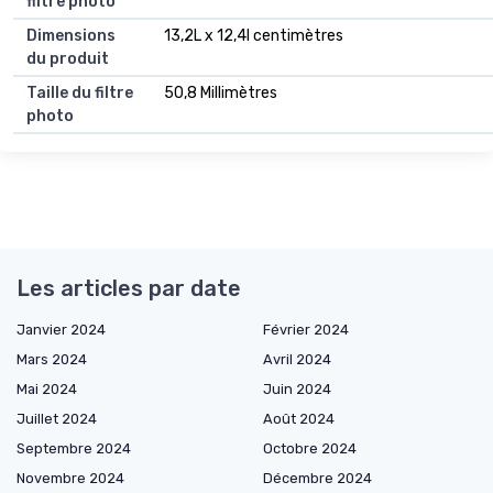
filtre photo
Dimensions
13,2L x 12,4l centimètres
du produit
Taille du filtre
50,8 Millimètres
photo
Les articles par date
Janvier 2024
Février 2024
Mars 2024
Avril 2024
Mai 2024
Juin 2024
Juillet 2024
Août 2024
Septembre 2024
Octobre 2024
Novembre 2024
Décembre 2024