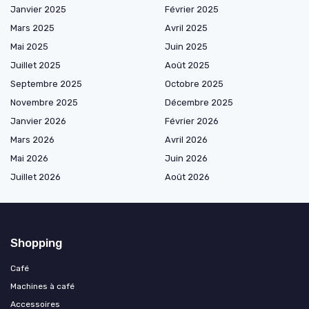
Janvier 2025
Février 2025
Mars 2025
Avril 2025
Mai 2025
Juin 2025
Juillet 2025
Août 2025
Septembre 2025
Octobre 2025
Novembre 2025
Décembre 2025
Janvier 2026
Février 2026
Mars 2026
Avril 2026
Mai 2026
Juin 2026
Juillet 2026
Août 2026
Shopping
Café
Machines à café
Accessoires