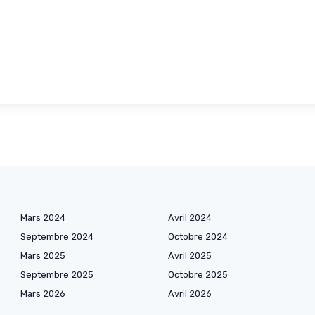
Mars 2024
Avril 2024
Septembre 2024
Octobre 2024
Mars 2025
Avril 2025
Septembre 2025
Octobre 2025
Mars 2026
Avril 2026