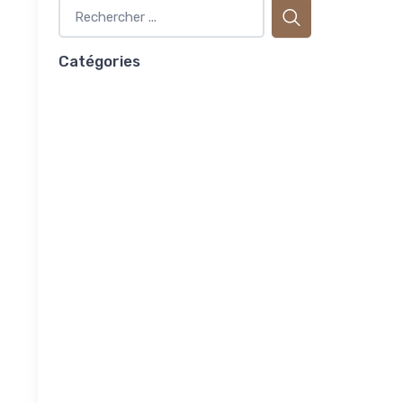
Catégories