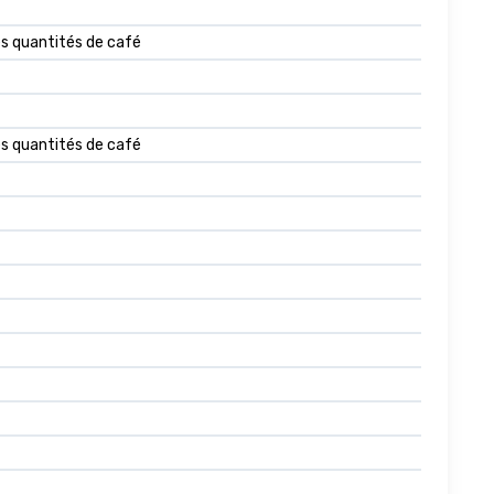
es quantités de café
es quantités de café