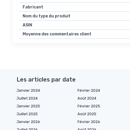
Fabricant
Nom du type du produit
ASIN
Moyenne des commentaires client
Les articles par date
Janvier 2024
Février 2024
Juillet 2024
Août 2024
Janvier 2025
Février 2025
Juillet 2025
Août 2025
Janvier 2026
Février 2026
Juillet 2026
Août 2026