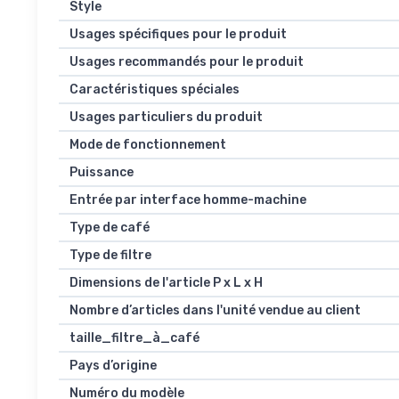
Style
Usages spécifiques pour le produit
Usages recommandés pour le produit
Caractéristiques spéciales
Usages particuliers du produit
Mode de fonctionnement
Puissance
Entrée par interface homme-machine
Type de café
Type de filtre
Dimensions de l'article P x L x H
Nombre d’articles dans l'unité vendue au client
taille_filtre_à_café
Pays d’origine
Numéro du modèle