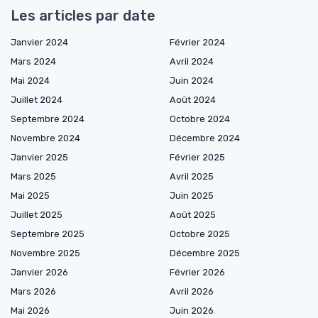
Les articles par date
Janvier 2024
Février 2024
Mars 2024
Avril 2024
Mai 2024
Juin 2024
Juillet 2024
Août 2024
Septembre 2024
Octobre 2024
Novembre 2024
Décembre 2024
Janvier 2025
Février 2025
Mars 2025
Avril 2025
Mai 2025
Juin 2025
Juillet 2025
Août 2025
Septembre 2025
Octobre 2025
Novembre 2025
Décembre 2025
Janvier 2026
Février 2026
Mars 2026
Avril 2026
Mai 2026
Juin 2026