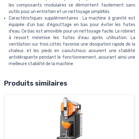
les composants modulaires se démontent facilement sans
outils pour un entretien et un nettoyage simplifiés
Caractéristiques supplémentaires : La machine à granité est
équipée d'un bac d'égouttage en bas pour éviter les fuites
d'eau. Ce bac est amovible pour un nettoyage facile. Le robinet
à ressort minimise les fuites d'eau après utilisation. La
ventilation sur trois côtés favorise une dissipation rapide de la
chaleur, et les pieds en caoutchouc assurent une stabilité
antidérapante pendant le fonctionnement, assurant ainsi une
meilleure stabilité de la machine
Produits similaires