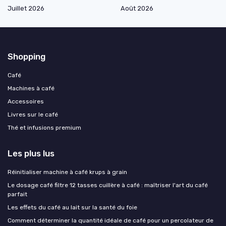
Juillet 2026
Août 2026
Shopping
Café
Machines à café
Accessoires
Livres sur le café
Thé et infusions premium
Les plus lus
Réinitialiser machine à café krups à grain
Le dosage café filtre 12 tasses cuillère à café : maîtriser l'art du café
parfait
Les effets du café au lait sur la santé du foie
Comment déterminer la quantité idéale de café pour un percolateur de