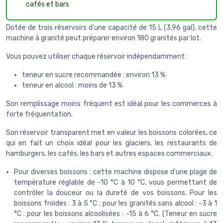
cafés et bars
Dotée de trois réservoirs d'une capacité de 15 L (3,96 gal), cette
machine à granité peut préparer environ 180 granités par lot.
Vous pouvez utiliser chaque réservoir indépendamment :
teneur en sucre recommandée : environ 13 %
teneur en alcool : moins de 13 %
Son remplissage moins fréquent est idéal pour les commerces à
forte fréquentation.
Son réservoir transparent met en valeur les boissons colorées, ce
qui en fait un choix idéal pour les glaciers, les restaurants de
hamburgers, les cafés, les bars et autres espaces commerciaux.
Pour diverses boissons : cette machine dispose d'une plage de
température réglable de -10 °C à 10 °C, vous permettant de
contrôler la douceur ou la dureté de vos boissons. Pour les
boissons froides : 3 à 5 °C ; pour les granités sans alcool : -3 à 1
°C ; pour les boissons alcoolisées : -15 à 6 °C. (Teneur en sucre