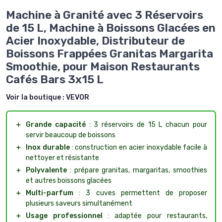
Machine à Granité avec 3 Réservoirs
de 15 L, Machine à Boissons Glacées en
Acier Inoxydable, Distributeur de
Boissons Frappées Granitas Margarita
Smoothie, pour Maison Restaurants
Cafés Bars 3x15 L
Voir la boutique :
VEVOR
＋
Grande capacité
: 3 réservoirs de 15 L chacun pour
servir beaucoup de boissons
＋
Inox durable
: construction en acier inoxydable facile à
nettoyer et résistante
＋
Polyvalente
: prépare granitas, margaritas, smoothies
et autres boissons glacées
＋
Multi-parfum
: 3 cuves permettent de proposer
plusieurs saveurs simultanément
＋
Usage professionnel
: adaptée pour restaurants,