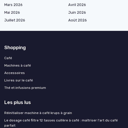
Mars 2026
Avril 2026
Mai 2026
Juin 2026
Juillet 2026
Août 2026
Shopping
Café
Machines à café
Accessoires
Livres sur le café
Thé et infusions premium
Les plus lus
Réinitialiser machine à café krups à grain
Le dosage café filtre 12 tasses cuillère à café : maîtriser l'art du café
parfait