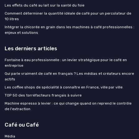
Les effets du café au lait sur la santé du foie
Comment déterminer la quantité idéale de café pour un percolateur de
10 litres
Intégrer la chicorée en grain dans les machines à café professionnelles :
enjeux et solutions
Les derniers articles
Fontaine à eau professionnelle : un levier stratégique pour le café en
entreprise
Qui parle vraiment de café en français ? Les médias et créateurs encore
actifs
Les coffee shops de spécialité à connaître en France, ville par ville
TOP 50 des torréfacteurs français à suivre
Machine espresso à levier : ce qui change quand on reprend le contrôle
de l'extraction
Café ou Café
Média