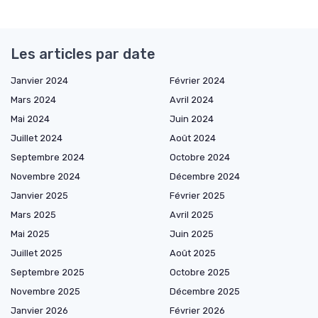
Les articles par date
Janvier 2024
Février 2024
Mars 2024
Avril 2024
Mai 2024
Juin 2024
Juillet 2024
Août 2024
Septembre 2024
Octobre 2024
Novembre 2024
Décembre 2024
Janvier 2025
Février 2025
Mars 2025
Avril 2025
Mai 2025
Juin 2025
Juillet 2025
Août 2025
Septembre 2025
Octobre 2025
Novembre 2025
Décembre 2025
Janvier 2026
Février 2026