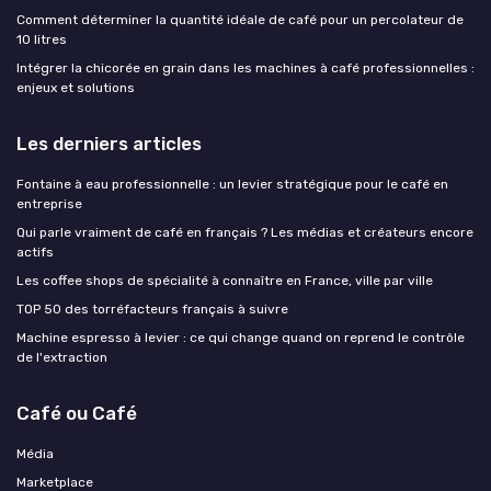
Comment déterminer la quantité idéale de café pour un percolateur de
10 litres
Intégrer la chicorée en grain dans les machines à café professionnelles :
enjeux et solutions
Les derniers articles
Fontaine à eau professionnelle : un levier stratégique pour le café en
entreprise
Qui parle vraiment de café en français ? Les médias et créateurs encore
actifs
Les coffee shops de spécialité à connaître en France, ville par ville
TOP 50 des torréfacteurs français à suivre
Machine espresso à levier : ce qui change quand on reprend le contrôle
de l'extraction
Café ou Café
Média
Marketplace