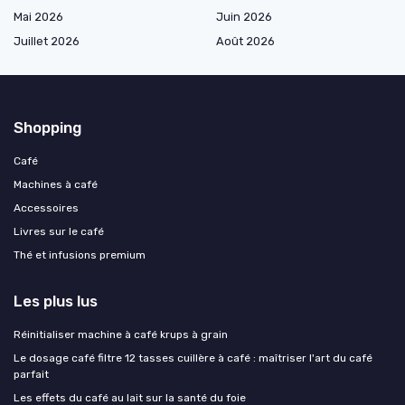
Mai 2026
Juin 2026
Juillet 2026
Août 2026
Shopping
Café
Machines à café
Accessoires
Livres sur le café
Thé et infusions premium
Les plus lus
Réinitialiser machine à café krups à grain
Le dosage café filtre 12 tasses cuillère à café : maîtriser l'art du café
parfait
Les effets du café au lait sur la santé du foie