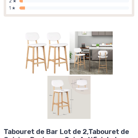
2 ★
1 ★
Tabouret de Bar Lot de 2,Tabouret de