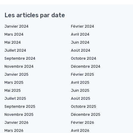
Les articles par date
Janvier 2024
Février 2024
Mars 2024
Avril 2024
Mai 2024
Juin 2024
Juillet 2024
Août 2024
Septembre 2024
Octobre 2024
Novembre 2024
Décembre 2024
Janvier 2025
Février 2025
Mars 2025
Avril 2025
Mai 2025
Juin 2025
Juillet 2025
Août 2025
Septembre 2025
Octobre 2025
Novembre 2025
Décembre 2025
Janvier 2026
Février 2026
Mars 2026
Avril 2026