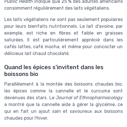
Public Health
indique que 25 % des adultes américains
consomment régulièrement des laits végétaliens.
Les laits végétaliens ne sont pas seulement populaires
pour leurs bienfaits nutritionnels. Le lait d'avoine, par
exemple, est riche en fibres et faible en graisses
saturées. Il est particulièrement apprécié dans les
cafés lattes, café mocha, et même pour concocter un
délicieux lait chaud chocolaté.
Quand les épices s'invitent dans les
boissons bio
Parallèlement à la montée des boissons chaudes bio,
les épices comme la cannelle et le curcuma sont
devenues des stars. Le
Journal of Ethnopharmacology
a montré que la cannelle aide à gérer la glycémie, ce
qui en fait un ajout sain et savoureux aux boissons
chaudes pour l'hiver.