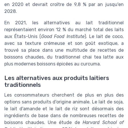
en 2020 et devrait croître de 9,8 % par an jusqu'en
2028.
En 2021, les alternatives au lait traditionnel
représentaient environ 12 % du marché total des laits
aux États-Unis (
Good Food Institute
). Le lait de coco,
avec sa texture crémeuse et son goût exotique, a
trouvé sa place dans une multitude de recettes de
boissons chaudes, du traditionnel chai tea latte aux
plus modernes boissons épicées au curcuma.
Les alternatives aux produits laitiers
traditionnels
Les consommateurs cherchent de plus en plus des
options sans produits d'origine animale. Le lait de soja,
le lait d'amande et le lait de riz sont désormais des
ingrédients de base dans de nombreuses recettes de
boissons chaudes. Une étude de
Harvard School of