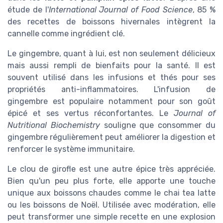
étude de l'
International Journal of Food Science
, 85 %
des recettes de boissons hivernales intègrent la
cannelle comme ingrédient clé.
Le gingembre, quant à lui, est non seulement délicieux
mais aussi rempli de bienfaits pour la santé. Il est
souvent utilisé dans les infusions et thés pour ses
propriétés anti-inflammatoires. L'infusion de
gingembre est populaire notamment pour son goût
épicé et ses vertus réconfortantes. Le
Journal of
Nutritional Biochemistry
souligne que consommer du
gingembre régulièrement peut améliorer la digestion et
renforcer le système immunitaire.
Le clou de girofle est une autre épice très appréciée.
Bien qu'un peu plus forte, elle apporte une touche
unique aux boissons chaudes comme le chai tea latte
ou les boissons de Noël. Utilisée avec modération, elle
peut transformer une simple recette en une explosion