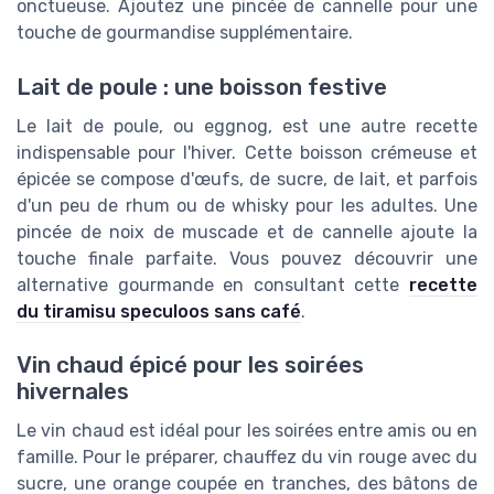
onctueuse. Ajoutez une pincée de cannelle pour une
touche de gourmandise supplémentaire.
Lait de poule : une boisson festive
Le lait de poule, ou eggnog, est une autre recette
indispensable pour l'hiver. Cette boisson crémeuse et
épicée se compose d'œufs, de sucre, de lait, et parfois
d'un peu de rhum ou de whisky pour les adultes. Une
pincée de noix de muscade et de cannelle ajoute la
touche finale parfaite. Vous pouvez découvrir une
alternative gourmande en consultant cette
recette
du tiramisu speculoos sans café
.
Vin chaud épicé pour les soirées
hivernales
Le vin chaud est idéal pour les soirées entre amis ou en
famille. Pour le préparer, chauffez du vin rouge avec du
sucre, une orange coupée en tranches, des bâtons de