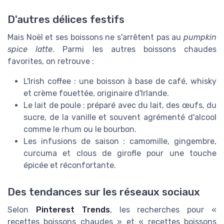
D'autres délices festifs
Mais Noël et ses boissons ne s'arrêtent pas au
pumpkin
spice latte
. Parmi les autres boissons chaudes
favorites, on retrouve :
L'Irish coffee : une boisson à base de café, whisky
et crème fouettée, originaire d'Irlande.
Le lait de poule : préparé avec du lait, des œufs, du
sucre, de la vanille et souvent agrémenté d'alcool
comme le rhum ou le bourbon.
Les infusions de saison : camomille, gingembre,
curcuma et clous de girofle pour une touche
épicée et réconfortante.
Des tendances sur les réseaux sociaux
Selon
Pinterest Trends
, les recherches pour «
recettes boissons chaudes » et « recettes boissons