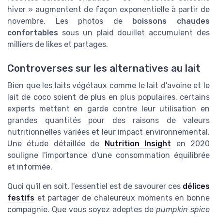
hiver » augmentent de façon exponentielle à partir de
novembre. Les photos de
boissons chaudes
confortables
sous un plaid douillet accumulent des
milliers de likes et partages.
Controverses sur les alternatives au lait
Bien que les laits végétaux comme le lait d'avoine et le
lait de coco soient de plus en plus populaires, certains
experts mettent en garde contre leur utilisation en
grandes quantités pour des raisons de valeurs
nutritionnelles variées et leur impact environnemental.
Une étude détaillée de
Nutrition Insight
en 2020
souligne l'importance d'une consommation équilibrée
et informée.
Quoi qu'il en soit, l'essentiel est de savourer ces
délices
festifs
et partager de chaleureux moments en bonne
compagnie. Que vous soyez adeptes de
pumpkin spice