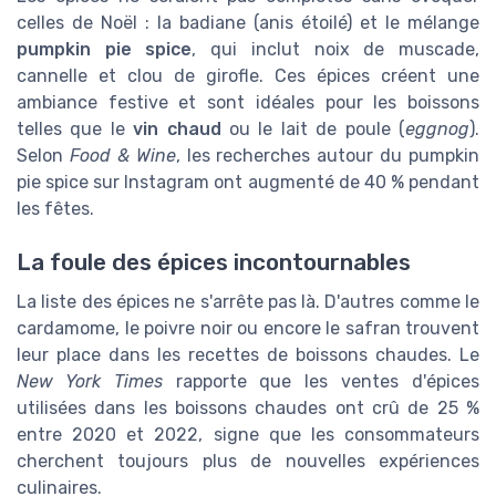
celles de Noël : la badiane (anis étoilé) et le mélange
pumpkin pie spice
, qui inclut noix de muscade,
cannelle et clou de girofle. Ces épices créent une
ambiance festive et sont idéales pour les boissons
telles que le
vin chaud
ou le lait de poule (
eggnog
).
Selon
Food & Wine
, les recherches autour du pumpkin
pie spice sur Instagram ont augmenté de 40 % pendant
les fêtes.
La foule des épices incontournables
La liste des épices ne s'arrête pas là. D'autres comme le
cardamome, le poivre noir ou encore le safran trouvent
leur place dans les recettes de boissons chaudes. Le
New York Times
rapporte que les ventes d'épices
utilisées dans les boissons chaudes ont crû de 25 %
entre 2020 et 2022, signe que les consommateurs
cherchent toujours plus de nouvelles expériences
culinaires.