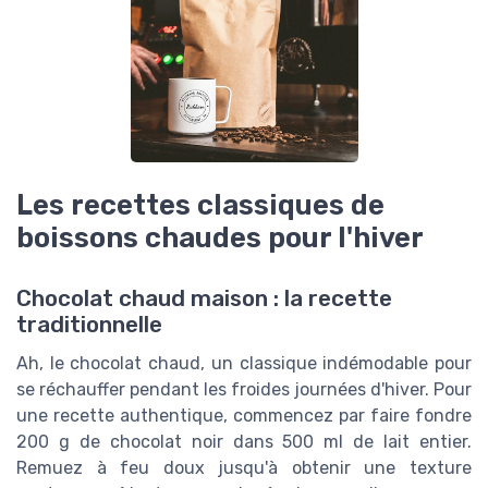
Les recettes classiques de
boissons chaudes pour l'hiver
Chocolat chaud maison : la recette
traditionnelle
Ah, le chocolat chaud, un classique indémodable pour
se réchauffer pendant les froides journées d'hiver. Pour
une recette authentique, commencez par faire fondre
200 g de chocolat noir dans 500 ml de lait entier.
Remuez à feu doux jusqu'à obtenir une texture