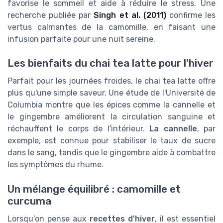
favorise le sommeil et aide à réduire le stress. Une
recherche publiée par
Singh et al. (2011)
confirme les
vertus calmantes de la camomille, en faisant une
infusion parfaite pour une nuit sereine.
Les bienfaits du chai tea latte pour l'hiver
Parfait pour les journées froides, le chai tea latte offre
plus qu'une simple saveur. Une étude de l'Université de
Columbia montre que les épices comme la cannelle et
le gingembre améliorent la circulation sanguine et
réchauffent le corps de l'intérieur.
La cannelle
, par
exemple, est connue pour stabiliser le taux de sucre
dans le sang, tandis que le gingembre aide à combattre
les symptômes du rhume.
Un mélange équilibré : camomille et
curcuma
Lorsqu'on pense aux
recettes d'hiver
, il est essentiel