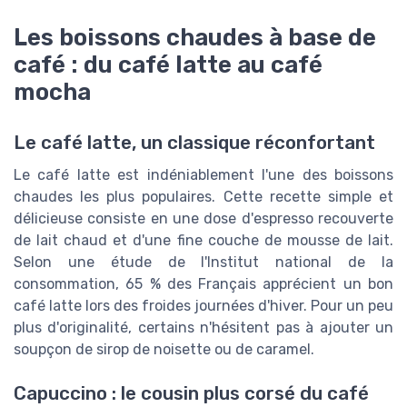
Les boissons chaudes à base de
café : du café latte au café
mocha
Le café latte, un classique réconfortant
Le café latte est indéniablement l'une des boissons
chaudes les plus populaires. Cette recette simple et
délicieuse consiste en une dose d'espresso recouverte
de lait chaud et d'une fine couche de mousse de lait.
Selon une étude de l'Institut national de la
consommation, 65 % des Français apprécient un bon
café latte lors des froides journées d'hiver. Pour un peu
plus d'originalité, certains n'hésitent pas à ajouter un
soupçon de sirop de noisette ou de caramel.
Capuccino : le cousin plus corsé du café