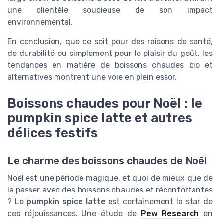
une clientèle soucieuse de son impact
environnemental.
En conclusion, que ce soit pour des raisons de santé,
de durabilité ou simplement pour le plaisir du goût, les
tendances en matière de boissons chaudes bio et
alternatives montrent une voie en plein essor.
Boissons chaudes pour Noël : le
pumpkin spice latte et autres
délices festifs
Le charme des boissons chaudes de Noël
Noël est une période magique, et quoi de mieux que de
la passer avec des boissons chaudes et réconfortantes
? Le
pumpkin spice latte
est certainement la star de
ces réjouissances. Une étude de
Pew Research
en