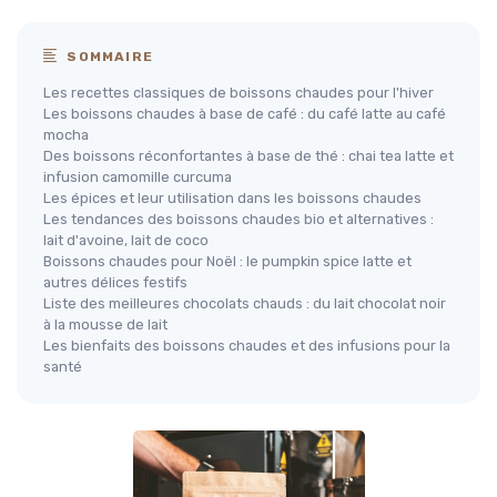
SOMMAIRE
Les recettes classiques de boissons chaudes pour l'hiver
Les boissons chaudes à base de café : du café latte au café
mocha
Des boissons réconfortantes à base de thé : chai tea latte et
infusion camomille curcuma
Les épices et leur utilisation dans les boissons chaudes
Les tendances des boissons chaudes bio et alternatives :
lait d'avoine, lait de coco
Boissons chaudes pour Noël : le pumpkin spice latte et
autres délices festifs
Liste des meilleures chocolats chauds : du lait chocolat noir
à la mousse de lait
Les bienfaits des boissons chaudes et des infusions pour la
santé