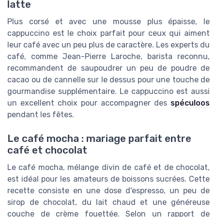
latte
Plus corsé et avec une mousse plus épaisse, le
cappuccino est le choix parfait pour ceux qui aiment
leur café avec un peu plus de caractère. Les experts du
café, comme Jean-Pierre Laroche, barista reconnu,
recommandent de saupoudrer un peu de poudre de
cacao ou de cannelle sur le dessus pour une touche de
gourmandise supplémentaire. Le cappuccino est aussi
un excellent choix pour accompagner des
spéculoos
pendant les fêtes.
Le café mocha : mariage parfait entre
café et chocolat
Le café mocha, mélange divin de café et de chocolat,
est idéal pour les amateurs de boissons sucrées. Cette
recette consiste en une dose d'espresso, un peu de
sirop de chocolat, du lait chaud et une généreuse
couche de crème fouettée. Selon un rapport de