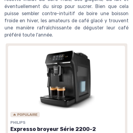
éventuellement du sirop pour sucrer. Bien que cela
puisse sembler contre-intuitif de boire une boisson
froide en hiver, les amateurs de café glacé y trouvent
une manière rafraîchissante de déguster leur café
préféré toute l'année.
🔥 POPULAIRE
PHILIPS
Expresso broyeur Série 2200-2