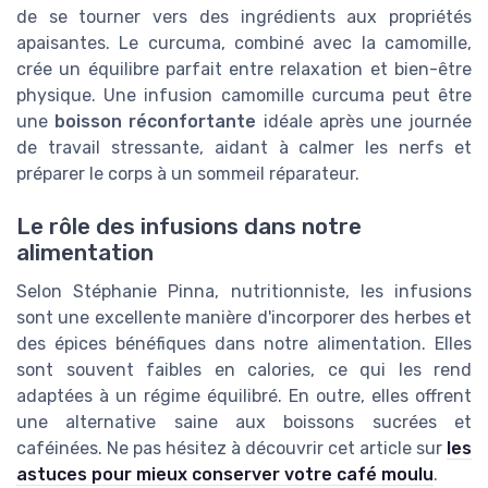
de se tourner vers des ingrédients aux propriétés
apaisantes. Le curcuma, combiné avec la camomille,
crée un équilibre parfait entre relaxation et bien-être
physique. Une infusion camomille curcuma peut être
une
boisson réconfortante
idéale après une journée
de travail stressante, aidant à calmer les nerfs et
préparer le corps à un sommeil réparateur.
Le rôle des infusions dans notre
alimentation
Selon Stéphanie Pinna, nutritionniste, les infusions
sont une excellente manière d'incorporer des herbes et
des épices bénéfiques dans notre alimentation. Elles
sont souvent faibles en calories, ce qui les rend
adaptées à un régime équilibré. En outre, elles offrent
une alternative saine aux boissons sucrées et
caféinées. Ne pas hésitez à découvrir cet article sur
les
astuces pour mieux conserver votre café moulu
.