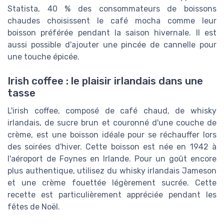
Statista, 40 % des consommateurs de boissons
chaudes choisissent le café mocha comme leur
boisson préférée pendant la saison hivernale. Il est
aussi possible d'ajouter une pincée de cannelle pour
une touche épicée.
Irish coffee : le plaisir irlandais dans une
tasse
L'irish coffee, composé de café chaud, de whisky
irlandais, de sucre brun et couronné d'une couche de
crème, est une boisson idéale pour se réchauffer lors
des soirées d'hiver. Cette boisson est née en 1942 à
l'aéroport de Foynes en Irlande. Pour un goût encore
plus authentique, utilisez du whisky irlandais Jameson
et une crème fouettée légèrement sucrée. Cette
recette est particulièrement appréciée pendant les
fêtes de Noël.