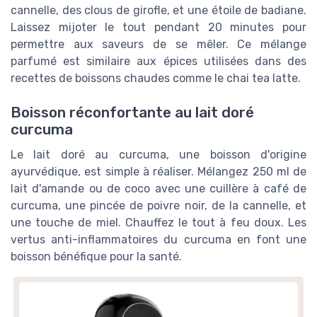
cannelle, des clous de girofle, et une étoile de badiane.
Laissez mijoter le tout pendant 20 minutes pour
permettre aux saveurs de se mêler. Ce mélange
parfumé est similaire aux épices utilisées dans des
recettes de boissons chaudes comme le chai tea latte.
Boisson réconfortante au lait doré
curcuma
Le lait doré au curcuma, une boisson d'origine
ayurvédique, est simple à réaliser. Mélangez 250 ml de
lait d'amande ou de coco avec une cuillère à café de
curcuma, une pincée de poivre noir, de la cannelle, et
une touche de miel. Chauffez le tout à feu doux. Les
vertus anti-inflammatoires du curcuma en font une
boisson bénéfique pour la santé.