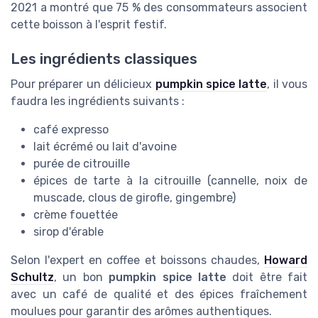
2021 a montré que 75 % des consommateurs associent
cette boisson à l'esprit festif.
Les ingrédients classiques
Pour préparer un délicieux
pumpkin spice latte
, il vous
faudra les ingrédients suivants :
café expresso
lait écrémé ou lait d'avoine
purée de citrouille
épices de tarte à la citrouille (cannelle, noix de
muscade, clous de girofle, gingembre)
crème fouettée
sirop d'érable
Selon l'expert en coffee et boissons chaudes,
Howard
Schultz
, un bon
pumpkin spice latte
doit être fait
avec un café de qualité et des épices fraîchement
moulues pour garantir des arômes authentiques.