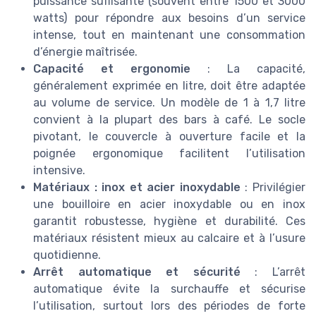
puissance suffisante (souvent entre 1500 et 3000
watts) pour répondre aux besoins d’un service
intense, tout en maintenant une consommation
d’énergie maîtrisée.
Capacité et ergonomie
: La capacité,
généralement exprimée en litre, doit être adaptée
au volume de service. Un modèle de 1 à 1,7 litre
convient à la plupart des bars à café. Le socle
pivotant, le couvercle à ouverture facile et la
poignée ergonomique facilitent l’utilisation
intensive.
Matériaux : inox et acier inoxydable
: Privilégier
une bouilloire en acier inoxydable ou en inox
garantit robustesse, hygiène et durabilité. Ces
matériaux résistent mieux au calcaire et à l’usure
quotidienne.
Arrêt automatique et sécurité
: L’arrêt
automatique évite la surchauffe et sécurise
l’utilisation, surtout lors des périodes de forte