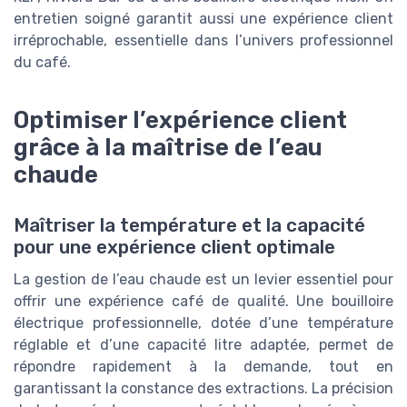
entretien soigné garantit aussi une expérience client
irréprochable, essentielle dans l’univers professionnel
du café.
Optimiser l’expérience client
grâce à la maîtrise de l’eau
chaude
Maîtriser la température et la capacité
pour une expérience client optimale
La gestion de l’eau chaude est un levier essentiel pour
offrir une expérience café de qualité. Une bouilloire
électrique professionnelle, dotée d’une température
réglable et d’une capacité litre adaptée, permet de
répondre rapidement à la demande, tout en
garantissant la constance des extractions. La précision