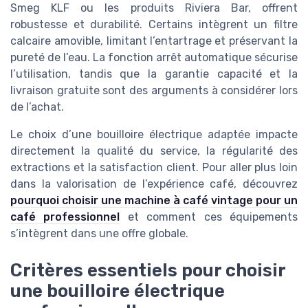
Smeg KLF ou les produits Riviera Bar, offrent
robustesse et durabilité. Certains intègrent un filtre
calcaire amovible, limitant l’entartrage et préservant la
pureté de l’eau. La fonction arrêt automatique sécurise
l’utilisation, tandis que la garantie capacité et la
livraison gratuite sont des arguments à considérer lors
de l’achat.
Le choix d’une bouilloire électrique adaptée impacte
directement la qualité du service, la régularité des
extractions et la satisfaction client. Pour aller plus loin
dans la valorisation de l’expérience café, découvrez
pourquoi choisir une machine à café vintage pour un
café professionnel
et comment ces équipements
s’intègrent dans une offre globale.
Critères essentiels pour choisir
une bouilloire électrique