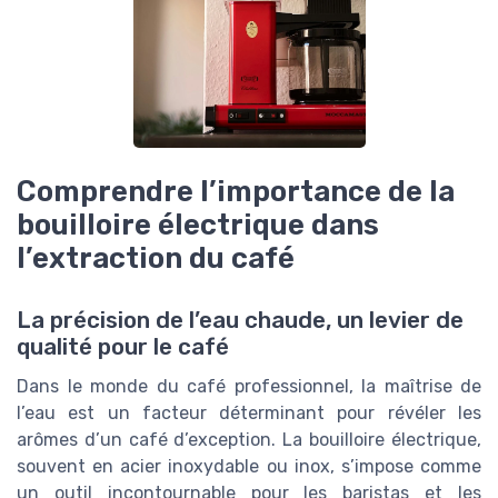
Comprendre l’importance de la
bouilloire électrique dans
l’extraction du café
La précision de l’eau chaude, un levier de
qualité pour le café
Dans le monde du café professionnel, la maîtrise de
l’eau est un facteur déterminant pour révéler les
arômes d’un café d’exception. La bouilloire électrique,
souvent en acier inoxydable ou inox, s’impose comme
un outil incontournable pour les baristas et les