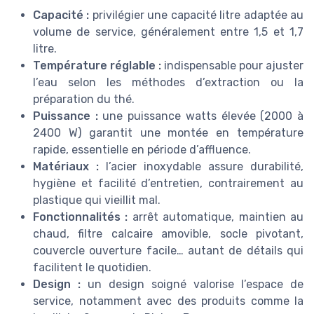
Capacité :
privilégier une capacité litre adaptée au
volume de service, généralement entre 1,5 et 1,7
litre.
Température réglable :
indispensable pour ajuster
l’eau selon les méthodes d’extraction ou la
préparation du thé.
Puissance :
une puissance watts élevée (2000 à
2400 W) garantit une montée en température
rapide, essentielle en période d’affluence.
Matériaux :
l’acier inoxydable assure durabilité,
hygiène et facilité d’entretien, contrairement au
plastique qui vieillit mal.
Fonctionnalités :
arrêt automatique, maintien au
chaud, filtre calcaire amovible, socle pivotant,
couvercle ouverture facile… autant de détails qui
facilitent le quotidien.
Design :
un design soigné valorise l’espace de
service, notamment avec des produits comme la