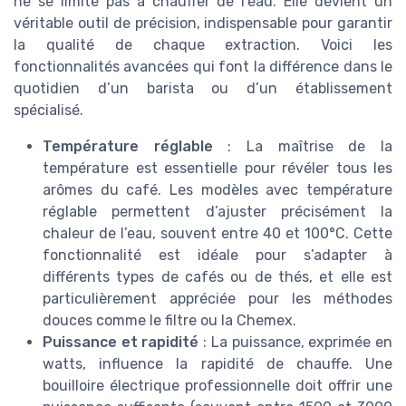
ne se limite pas à chauffer de l’eau. Elle devient un
véritable outil de précision, indispensable pour garantir
la qualité de chaque extraction. Voici les
fonctionnalités avancées qui font la différence dans le
quotidien d’un barista ou d’un établissement
spécialisé.
Température réglable
: La maîtrise de la
température est essentielle pour révéler tous les
arômes du café. Les modèles avec température
réglable permettent d’ajuster précisément la
chaleur de l’eau, souvent entre 40 et 100°C. Cette
fonctionnalité est idéale pour s’adapter à
différents types de cafés ou de thés, et elle est
particulièrement appréciée pour les méthodes
douces comme le filtre ou la Chemex.
Puissance et rapidité
: La puissance, exprimée en
watts, influence la rapidité de chauffe. Une
bouilloire électrique professionnelle doit offrir une