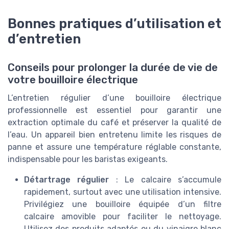
Bonnes pratiques d’utilisation et
d’entretien
Conseils pour prolonger la durée de vie de
votre bouilloire électrique
L’entretien régulier d’une bouilloire électrique
professionnelle est essentiel pour garantir une
extraction optimale du café et préserver la qualité de
l’eau. Un appareil bien entretenu limite les risques de
panne et assure une température réglable constante,
indispensable pour les baristas exigeants.
Détartrage régulier
: Le calcaire s’accumule
rapidement, surtout avec une utilisation intensive.
Privilégiez une bouilloire équipée d’un filtre
calcaire amovible pour faciliter le nettoyage.
Utilisez des produits adaptés ou du vinaigre blanc