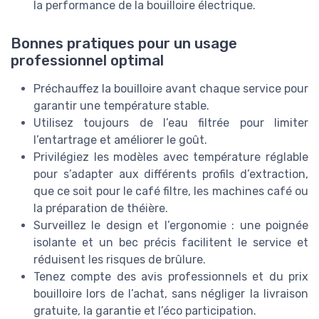
la performance de la bouilloire électrique.
Bonnes pratiques pour un usage
professionnel optimal
Préchauffez la bouilloire avant chaque service pour
garantir une température stable.
Utilisez toujours de l’eau filtrée pour limiter
l’entartrage et améliorer le goût.
Privilégiez les modèles avec température réglable
pour s’adapter aux différents profils d’extraction,
que ce soit pour le café filtre, les machines café ou
la préparation de théière.
Surveillez le design et l’ergonomie : une poignée
isolante et un bec précis facilitent le service et
réduisent les risques de brûlure.
Tenez compte des avis professionnels et du prix
bouilloire lors de l’achat, sans négliger la livraison
gratuite, la garantie et l’éco participation.