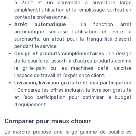
à 360° et un couvercle à ouverture large
simplifient l’utilisation et le remplissage, surtout en
contexte professionnel.
Arrêt automatique
: La fonction arrêt
automatique sécurise l’utilisation et évite la
surchauffe, un atout pour la tranquillité d’esprit
pendant le service.
Design et produits complémentaires
: Le design
de la bouilloire, assorti à d’autres produits comme
le grille-pain ou les machines café, valorise
l’espace de travail et l’expérience client.
Livraison, livraison gratuite et eco participation
: Comparez les offres incluant la livraison gratuite
et l’eco participation pour optimiser le budget
d’équipement.
Comparer pour mieux choisir
Le marché propose une large gamme de bouilloires