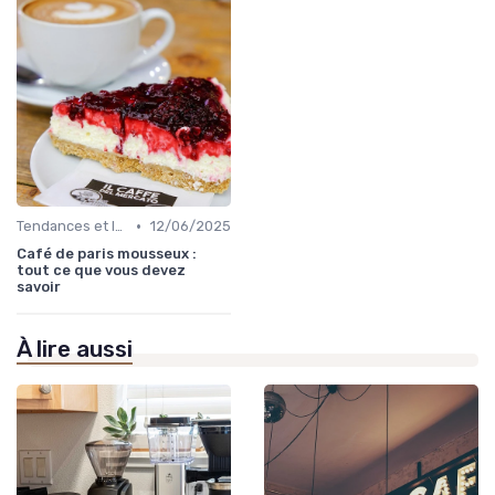
•
Tendances et Innovations CHR
12/06/2025
Café de paris mousseux :
tout ce que vous devez
savoir
À lire aussi