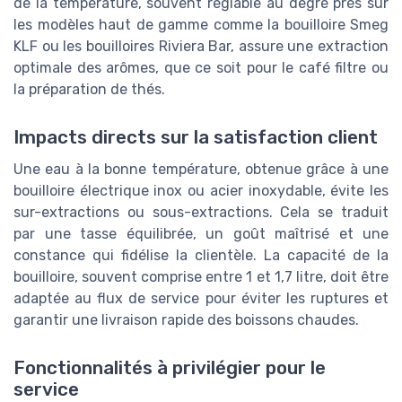
de la température, souvent réglable au degré près sur
les modèles haut de gamme comme la bouilloire Smeg
KLF ou les bouilloires Riviera Bar, assure une extraction
optimale des arômes, que ce soit pour le café filtre ou
la préparation de thés.
Impacts directs sur la satisfaction client
Une eau à la bonne température, obtenue grâce à une
bouilloire électrique inox ou acier inoxydable, évite les
sur-extractions ou sous-extractions. Cela se traduit
par une tasse équilibrée, un goût maîtrisé et une
constance qui fidélise la clientèle. La capacité de la
bouilloire, souvent comprise entre 1 et 1,7 litre, doit être
adaptée au flux de service pour éviter les ruptures et
garantir une livraison rapide des boissons chaudes.
Fonctionnalités à privilégier pour le
service