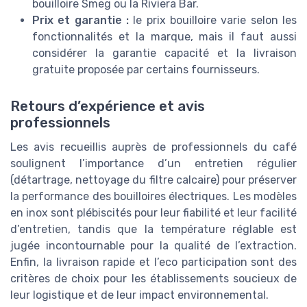
bouilloire Smeg ou la Riviera Bar.
Prix et garantie :
le prix bouilloire varie selon les
fonctionnalités et la marque, mais il faut aussi
considérer la garantie capacité et la livraison
gratuite proposée par certains fournisseurs.
Retours d’expérience et avis
professionnels
Les avis recueillis auprès de professionnels du café
soulignent l’importance d’un entretien régulier
(détartrage, nettoyage du filtre calcaire) pour préserver
la performance des bouilloires électriques. Les modèles
en inox sont plébiscités pour leur fiabilité et leur facilité
d’entretien, tandis que la température réglable est
jugée incontournable pour la qualité de l’extraction.
Enfin, la livraison rapide et l’eco participation sont des
critères de choix pour les établissements soucieux de
leur logistique et de leur impact environnemental.