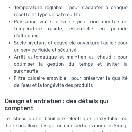
Température réglable : pour s’adapter à chaque
recette et type de café ou thé
Puissance watts élevée : pour une montée en
température rapide, essentielle en période
d’affluence
Socle pivotant et couvercle ouverture facile : pour
un service fluide et sécurisé
Arrêt automatique et maintien au chaud : pour
optimiser la gestion du temps et éviter la
surchauffe
Filtre calcaire amovible : pour préserver la qualité
de l’eau et la longévité des produits
Design et entretien : des détails qui
comptent
Le choix d’une bouilloire électrique inoxydable ou
d’une bouilloire design, comme certains modèles Smeg,