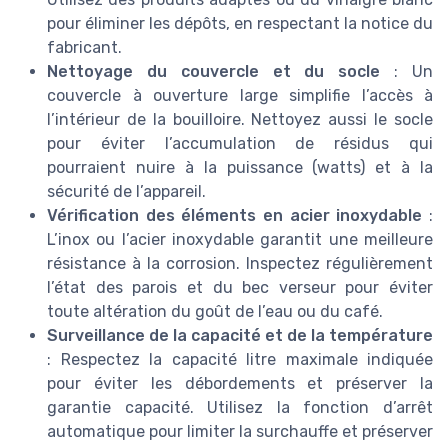
pour éliminer les dépôts, en respectant la notice du
fabricant.
Nettoyage du couvercle et du socle
: Un
couvercle à ouverture large simplifie l’accès à
l’intérieur de la bouilloire. Nettoyez aussi le socle
pour éviter l’accumulation de résidus qui
pourraient nuire à la puissance (watts) et à la
sécurité de l’appareil.
Vérification des éléments en acier inoxydable
:
L’inox ou l’acier inoxydable garantit une meilleure
résistance à la corrosion. Inspectez régulièrement
l’état des parois et du bec verseur pour éviter
toute altération du goût de l’eau ou du café.
Surveillance de la capacité et de la température
: Respectez la capacité litre maximale indiquée
pour éviter les débordements et préserver la
garantie capacité. Utilisez la fonction d’arrêt
automatique pour limiter la surchauffe et préserver