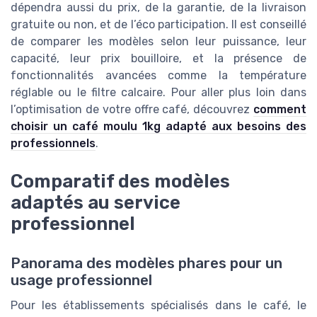
dépendra aussi du prix, de la garantie, de la livraison
gratuite ou non, et de l’éco participation. Il est conseillé
de comparer les modèles selon leur puissance, leur
capacité, leur prix bouilloire, et la présence de
fonctionnalités avancées comme la température
réglable ou le filtre calcaire. Pour aller plus loin dans
l’optimisation de votre offre café, découvrez
comment
choisir un café moulu 1kg adapté aux besoins des
professionnels
.
Comparatif des modèles
adaptés au service
professionnel
Panorama des modèles phares pour un
usage professionnel
Pour les établissements spécialisés dans le café, le