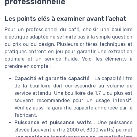
professionnelle
Les points clés à examiner avant l’achat
Pour un professionnel du café, choisir une bouilloire
électrique adaptée ne se limite pas à la simple question
du prix ou du design. Plusieurs critères techniques et
pratiques entrent en jeu pour garantir une extraction
optimale et un service fluide. Voici les éléments à
prendre en compte :
Capacité et garantie capacité
: La capacité litre
de la bouilloire doit correspondre au volume de
service attendu. Une bouilloire de 1,7 L ou plus est
souvent recommandée pour un usage intensif.
Vérifiez aussi la garantie capacité annoncée par le
fabricant.
Puissance et puissance watts
: Une puissance
élevée (souvent entre 2000 et 3000 watts) permet