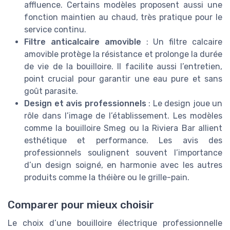
affluence. Certains modèles proposent aussi une
fonction maintien au chaud, très pratique pour le
service continu.
Filtre anticalcaire amovible
: Un filtre calcaire
amovible protège la résistance et prolonge la durée
de vie de la bouilloire. Il facilite aussi l’entretien,
point crucial pour garantir une eau pure et sans
goût parasite.
Design et avis professionnels
: Le design joue un
rôle dans l’image de l’établissement. Les modèles
comme la bouilloire Smeg ou la Riviera Bar allient
esthétique et performance. Les avis des
professionnels soulignent souvent l’importance
d’un design soigné, en harmonie avec les autres
produits comme la théière ou le grille-pain.
Comparer pour mieux choisir
Le choix d’une bouilloire électrique professionnelle