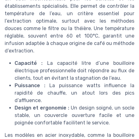
établissements spécialisés. Elle permet de contrôler la
température de l’eau, un critère essentiel pour
l’extraction optimale, surtout avec les méthodes
douces comme le filtre ou la théière. Une température
réglable, souvent entre 60 et 100°C, garantit une
infusion adaptée à chaque origine de café ou méthode
d’extraction.
Capacité :
La capacité litre d’une bouilloire
électrique professionnelle doit répondre au flux de
clients, tout en évitant la stagnation de l’eau.
Puissance :
La puissance watts influence la
rapidité de chauffe, un atout lors des pics
d’affluence.
Design et ergonomie :
Un design soigné, un socle
stable, un couvercle ouverture facile et une
poignée confortable facilitent le service.
Les modèles en acier inoxydable, comme la bouilloire