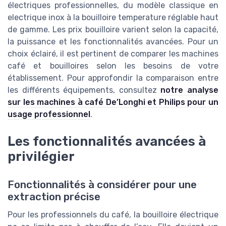
électriques professionnelles, du modèle classique en
electrique inox à la bouilloire temperature réglable haut
de gamme. Les prix bouilloire varient selon la capacité,
la puissance et les fonctionnalités avancées. Pour un
choix éclairé, il est pertinent de comparer les machines
café et bouilloires selon les besoins de votre
établissement. Pour approfondir la comparaison entre
les différents équipements, consultez
notre analyse
sur les machines à café De’Longhi et Philips pour un
usage professionnel
.
Les fonctionnalités avancées à
privilégier
Fonctionnalités à considérer pour une
extraction précise
Pour les professionnels du café, la bouilloire électrique