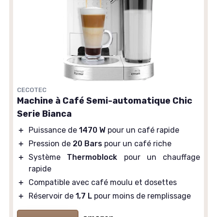
CECOTEC
Machine à Café Semi-automatique Chic
Serie Bianca
＋
Puissance de
1470 W
pour un café rapide
＋
Pression de
20 Bars
pour un café riche
＋
Système
Thermoblock
pour un chauffage
rapide
＋
Compatible avec café moulu et dosettes
＋
Réservoir de
1,7 L
pour moins de remplissage