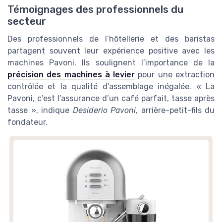
Témoignages des professionnels du
secteur
Des professionnels de l’hôtellerie et des baristas
partagent souvent leur expérience positive avec les
machines Pavoni. Ils soulignent l’importance de la
précision des machines à levier
pour une extraction
contrôlée et la qualité d’assemblage inégalée. « La
Pavoni, c’est l’assurance d’un café parfait, tasse après
tasse », indique
Desiderio Pavoni
, arrière-petit-fils du
fondateur.