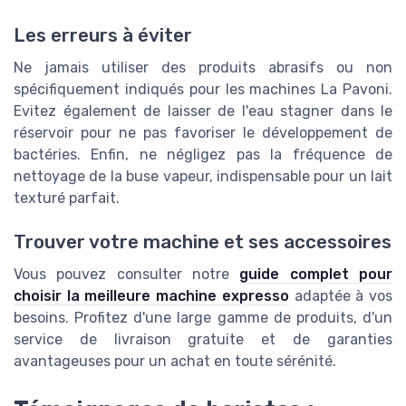
Les erreurs à éviter
Ne jamais utiliser des produits abrasifs ou non
spécifiquement indiqués pour les machines La Pavoni.
Evitez également de laisser de l'eau stagner dans le
réservoir pour ne pas favoriser le développement de
bactéries. Enfin, ne négligez pas la fréquence de
nettoyage de la buse vapeur, indispensable pour un lait
texturé parfait.
Trouver votre machine et ses accessoires
Vous pouvez consulter notre
guide complet pour
choisir la meilleure machine expresso
adaptée à vos
besoins. Profitez d'une large gamme de produits, d'un
service de livraison gratuite et de garanties
avantageuses pour un achat en toute sérénité.