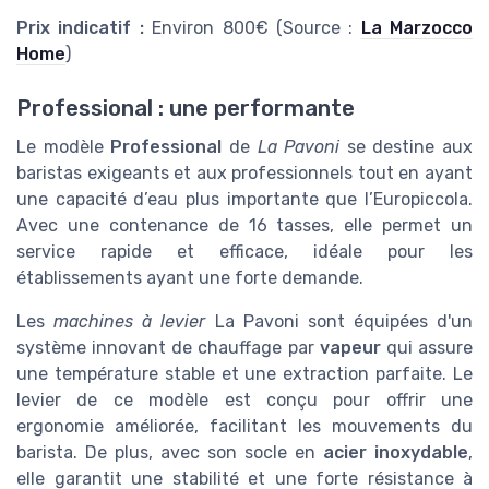
Prix indicatif :
Environ 800€ (Source :
La Marzocco
Home
)
Professional : une performante
Le modèle
Professional
de
La Pavoni
se destine aux
baristas exigeants et aux professionnels tout en ayant
une capacité d’eau plus importante que l’Europiccola.
Avec une contenance de 16 tasses, elle permet un
service rapide et efficace, idéale pour les
établissements ayant une forte demande.
Les
machines à levier
La Pavoni sont équipées d'un
système innovant de chauffage par
vapeur
qui assure
une température stable et une extraction parfaite. Le
levier de ce modèle est conçu pour offrir une
ergonomie améliorée, facilitant les mouvements du
barista. De plus, avec son socle en
acier inoxydable
,
elle garantit une stabilité et une forte résistance à