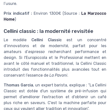
l’usure.
Prix indicatif :
Environ 1300€ (Source :
La Marzocco
Home
)
Cellini classic : la modernité revisitée
Le modèle
Cellini Classic
est un concentré
d’innovations et de modernité, parfait pour les
amateurs d’
espresso
recherchant performance et
design. Si l'Europiccola et le Professional mettent en
avant le côté manuel et traditionnel, la Cellini Classic
introduit des fonctionnalités plus avancées tout en
conservant l’essence de
La Pavoni
.
Thomas Garcia
, un expert barista, explique : “La Cellini
Classic est dotée d'un système de pré-infusion qui
permet d'améliorer l'extraction et d'obtenir un café
plus riche en saveurs. C'est la machine parfaite pour
ceux qui veulent allier tradition et innovation”.