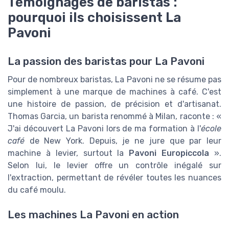
Témoignages de baristas :
pourquoi ils choisissent La
Pavoni
La passion des baristas pour La Pavoni
Pour de nombreux baristas, La Pavoni ne se résume pas
simplement à une marque de machines à café. C'est
une histoire de passion, de précision et d'artisanat.
Thomas Garcia, un barista renommé à Milan, raconte : «
J'ai découvert La Pavoni lors de ma formation à l'
école
café
de New York. Depuis, je ne jure que par leur
machine à levier, surtout la
Pavoni Europiccola
».
Selon lui, le levier offre un contrôle inégalé sur
l'extraction, permettant de révéler toutes les nuances
du café moulu.
Les machines La Pavoni en action