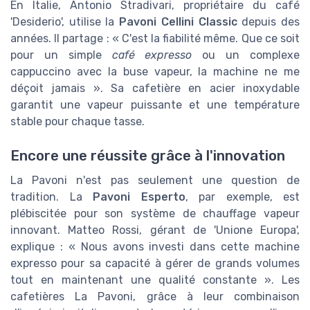
En Italie, Antonio Stradivari, propriétaire du café
'Desiderio', utilise la
Pavoni Cellini Classic
depuis des
années. Il partage : « C'est la fiabilité même. Que ce soit
pour un simple
café expresso
ou un complexe
cappuccino avec la buse vapeur, la machine ne me
déçoit jamais ». Sa cafetière en acier inoxydable
garantit une vapeur puissante et une température
stable pour chaque tasse.
Encore une réussite grâce à l'innovation
La Pavoni n'est pas seulement une question de
tradition. La
Pavoni Esperto
, par exemple, est
plébiscitée pour son système de chauffage vapeur
innovant. Matteo Rossi, gérant de 'Unione Europa',
explique : « Nous avons investi dans cette machine
expresso pour sa capacité à gérer de grands volumes
tout en maintenant une qualité constante ». Les
cafetières La Pavoni, grâce à leur combinaison