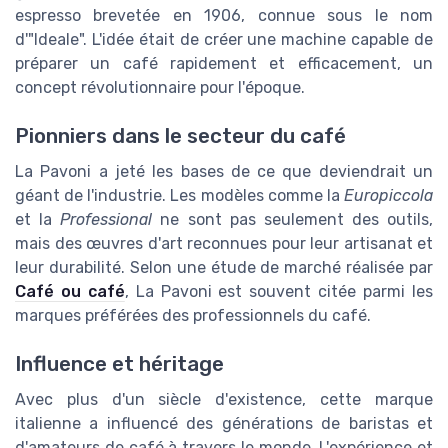
espresso brevetée en 1906, connue sous le nom
d'"Ideale". L'idée était de créer une machine capable de
préparer un café rapidement et efficacement, un
concept révolutionnaire pour l'époque.
Pionniers dans le secteur du café
La Pavoni a jeté les bases de ce que deviendrait un
géant de l'industrie. Les modèles comme la
Europiccola
et la
Professional
ne sont pas seulement des outils,
mais des œuvres d'art reconnues pour leur artisanat et
leur durabilité. Selon une étude de marché réalisée par
Café ou café
, La Pavoni est souvent citée parmi les
marques préférées des professionnels du café.
Influence et héritage
Avec plus d'un siècle d'existence, cette marque
italienne a influencé des générations de baristas et
d'amateurs de café à travers le monde. L'expérience et