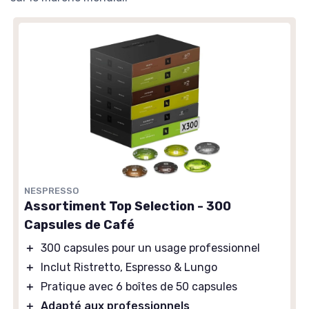
NESPRESSO
Assortiment Top Selection - 300
Capsules de Café
＋
300 capsules pour un usage professionnel
＋
Inclut Ristretto, Espresso & Lungo
＋
Pratique avec 6 boîtes de 50 capsules
＋
Adapté aux professionnels