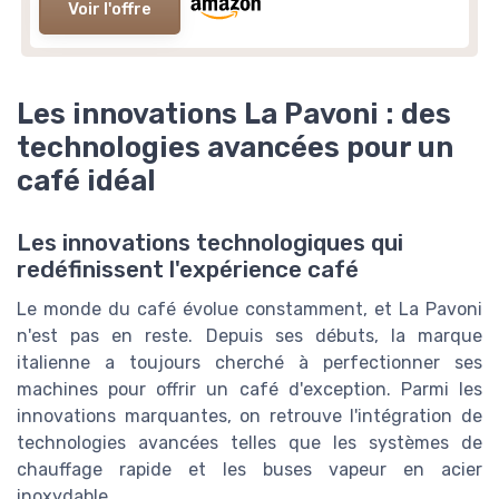
Voir l'offre
Les innovations La Pavoni : des
technologies avancées pour un
café idéal
Les innovations technologiques qui
redéfinissent l'expérience café
Le monde du café évolue constamment, et La Pavoni
n'est pas en reste. Depuis ses débuts, la marque
italienne a toujours cherché à perfectionner ses
machines pour offrir un café d'exception. Parmi les
innovations marquantes, on retrouve l'intégration de
NESPRESSO
technologies avancées telles que les systèmes de
Assortiment Top Selection - 300
chauffage rapide et les buses vapeur en acier
Capsules de Café
inoxydable.