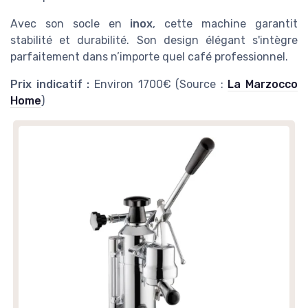
Avec son socle en
inox
, cette machine garantit
stabilité et durabilité. Son design élégant s'intègre
parfaitement dans n’importe quel café professionnel.
Prix indicatif :
Environ 1700€ (Source :
La Marzocco
Home
)