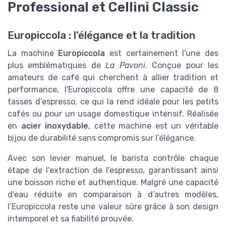
Professional et Cellini Classic
Europiccola : l'élégance et la tradition
La machine
Europiccola
est certainement l'une des
plus emblématiques de
La Pavoni
. Conçue pour les
amateurs de café qui cherchent à allier tradition et
performance, l'Europiccola offre une capacité de 8
tasses d’espresso, ce qui la rend idéale pour les petits
cafés ou pour un usage domestique intensif. Réalisée
en
acier inoxydable
, cette machine est un véritable
bijou de durabilité sans compromis sur l’élégance.
Avec son levier manuel, le barista contrôle chaque
étape de l'extraction de l'espresso, garantissant ainsi
une boisson riche et authentique. Malgré une capacité
d'eau réduite en comparaison à d’autres modèles,
l’Europiccola reste une valeur sûre grâce à son design
intemporel et sa fiabilité prouvée.