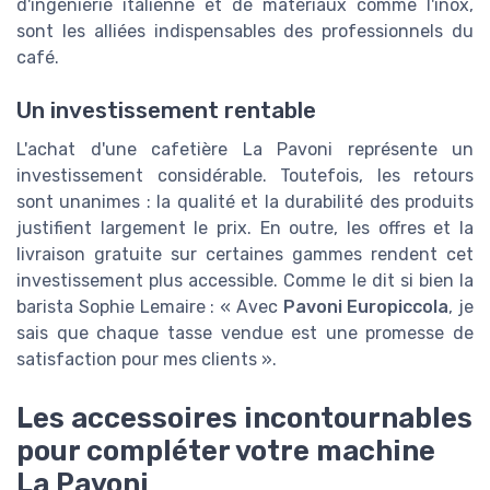
d'ingénierie italienne et de matériaux comme l'inox,
sont les alliées indispensables des professionnels du
café.
Un investissement rentable
L'achat d'une cafetière La Pavoni représente un
investissement considérable. Toutefois, les retours
sont unanimes : la qualité et la durabilité des produits
justifient largement le prix. En outre, les offres et la
livraison gratuite sur certaines gammes rendent cet
investissement plus accessible. Comme le dit si bien la
barista Sophie Lemaire : « Avec
Pavoni Europiccola
, je
sais que chaque tasse vendue est une promesse de
satisfaction pour mes clients ».
Les accessoires incontournables
pour compléter votre machine
La Pavoni