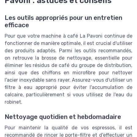
Pavoni : astuces et conseils
Les outils appropriés pour un entretien
efficace
Pour que votre machine à café La Pavoni continue de
fonctionner de manière optimale, il est crucial d'utiliser
des produits adaptés. Parmi les outils recommandés,
on retrouve la brosse de nettoyage, essentielle pour
éliminer les résidus de café du groupe de distribution,
ainsi que des chiffons en microfibre pour nettoyer
l'acier inoxydable sans rayer. Assurez-vous d'utiliser un
filtre à eau approprié pour éviter l'accumulation de
calcaire, particulièrement si vous utilisez de l'eau du
robinet.
Nettoyage quotidien et hebdomadaire
Pour maintenir la qualité de vos espressos, il est
recommandé de rincer le porte-filtre et d'effectuer un