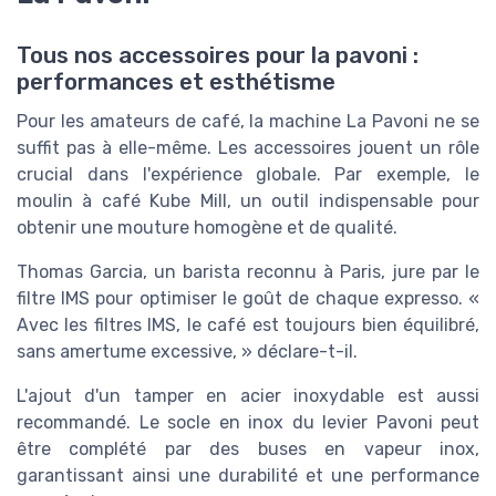
Tous nos accessoires pour la pavoni :
performances et esthétisme
Pour les amateurs de café, la machine La Pavoni ne se
suffit pas à elle-même. Les accessoires jouent un rôle
crucial dans l'expérience globale. Par exemple, le
moulin à café Kube Mill, un outil indispensable pour
obtenir une mouture homogène et de qualité.
Thomas Garcia, un barista reconnu à Paris, jure par le
filtre IMS pour optimiser le goût de chaque expresso. «
Avec les filtres IMS, le café est toujours bien équilibré,
sans amertume excessive, » déclare-t-il.
L'ajout d'un tamper en acier inoxydable est aussi
recommandé. Le socle en inox du levier Pavoni peut
être complété par des buses en vapeur inox,
garantissant ainsi une durabilité et une performance