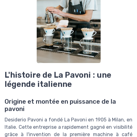
L'histoire de La Pavoni : une
légende italienne
Origine et montée en puissance de la
pavoni
Desiderio Pavoni a fondé La Pavoni en 1905 à Milan, en
Italie. Cette entreprise a rapidement gagné en visibilité
grâce à l'invention de la première machine à café