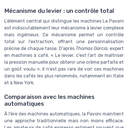
Mécanisme du levier : un contrôle total
L’élément central qui distingue les machines La Pavoni
est indiscutablement leur mécanisme à levier complexe
mais ingénieux. Ce mécanisme permet un contrôle
total sur l'extraction, offrant une personnalisation
précise de chaque tasse. D'après
Thomas Garcia
, expert
en machines à café, « Le levier, c'est l'art de maîtriser
la pression manuelle pour obtenir une crème parfaite et
un goût voulu ». Il n'est pas rare de voir ces machines
dans les cafés les plus renommés, notamment en Italie
et à New York.
Comparaison avec les machines
automatiques
À l'ère des machines automatiques, la Pavoni maintient
une approche traditionnelle mais non moins efficace.
Les amateurs de café expresso estiment souvent que