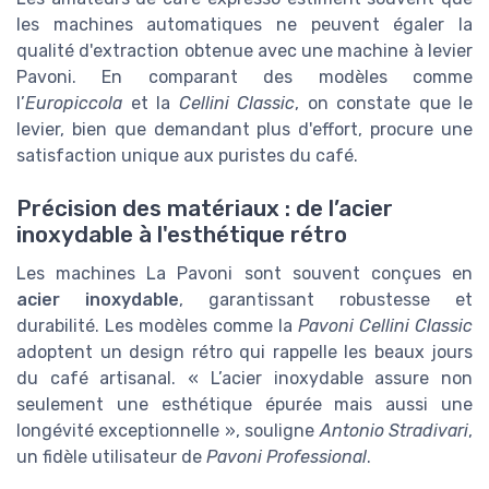
les machines automatiques ne peuvent égaler la
qualité d'extraction obtenue avec une machine à levier
Pavoni. En comparant des modèles comme
l’
Europiccola
et la
Cellini Classic
, on constate que le
levier, bien que demandant plus d'effort, procure une
satisfaction unique aux puristes du café.
Précision des matériaux : de l’acier
inoxydable à l'esthétique rétro
Les machines La Pavoni sont souvent conçues en
acier inoxydable
, garantissant robustesse et
durabilité. Les modèles comme la
Pavoni Cellini Classic
adoptent un design rétro qui rappelle les beaux jours
du café artisanal. « L’acier inoxydable assure non
seulement une esthétique épurée mais aussi une
longévité exceptionnelle », souligne
Antonio Stradivari
,
un fidèle utilisateur de
Pavoni Professional
.