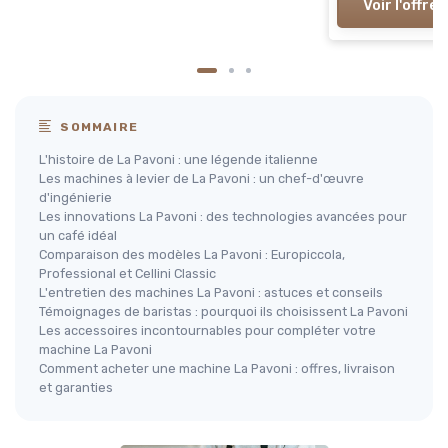
Voir l'offre
SOMMAIRE
L'histoire de La Pavoni : une légende italienne
Les machines à levier de La Pavoni : un chef-d'œuvre
d'ingénierie
Les innovations La Pavoni : des technologies avancées pour
un café idéal
Comparaison des modèles La Pavoni : Europiccola,
Professional et Cellini Classic
L'entretien des machines La Pavoni : astuces et conseils
Témoignages de baristas : pourquoi ils choisissent La Pavoni
Les accessoires incontournables pour compléter votre
machine La Pavoni
Comment acheter une machine La Pavoni : offres, livraison
et garanties