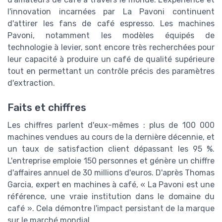
l'innovation incarnées par La Pavoni continuent
d'attirer les fans de café espresso. Les machines
Pavoni, notamment les modèles équipés de
technologie à levier, sont encore très recherchées pour
leur capacité à produire un café de qualité supérieure
tout en permettant un contrôle précis des paramètres
d'extraction.
Faits et chiffres
Les chiffres parlent d'eux-mêmes : plus de 100 000
machines vendues au cours de la dernière décennie, et
un taux de satisfaction client dépassant les 95 %.
L'entreprise emploie 150 personnes et génère un chiffre
d'affaires annuel de 30 millions d'euros. D'après Thomas
Garcia, expert en machines à café, « La Pavoni est une
référence, une vraie institution dans le domaine du
café ». Cela démontre l'impact persistant de la marque
sur le marché mondial.