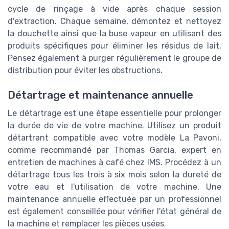
cycle de rinçage à vide après chaque session
d'extraction. Chaque semaine, démontez et nettoyez
la douchette ainsi que la buse vapeur en utilisant des
produits spécifiques pour éliminer les résidus de lait.
Pensez également à purger régulièrement le groupe de
distribution pour éviter les obstructions.
Détartrage et maintenance annuelle
Le détartrage est une étape essentielle pour prolonger
la durée de vie de votre machine. Utilisez un produit
détartrant compatible avec votre modèle La Pavoni,
comme recommandé par Thomas Garcia, expert en
entretien de machines à café chez IMS. Procédez à un
détartrage tous les trois à six mois selon la dureté de
votre eau et l'utilisation de votre machine. Une
maintenance annuelle effectuée par un professionnel
est également conseillée pour vérifier l'état général de
la machine et remplacer les pièces usées.