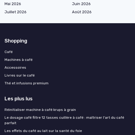
Mai 2026
Juin 2026
Juillet 2026
Août 2026
Shopping
Café
Machines à café
Accessoires
Livres sur le café
Thé et infusions premium
Les plus lus
Réinitialiser machine à café krups à grain
Le dosage café filtre 12 tasses cuillère à café : maîtriser l'art du café
parfait
Les effets du café au lait sur la santé du foie