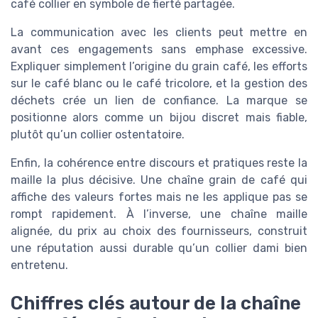
café collier en symbole de fierté partagée.
La communication avec les clients peut mettre en
avant ces engagements sans emphase excessive.
Expliquer simplement l’origine du grain café, les efforts
sur le café blanc ou le café tricolore, et la gestion des
déchets crée un lien de confiance. La marque se
positionne alors comme un bijou discret mais fiable,
plutôt qu’un collier ostentatoire.
Enfin, la cohérence entre discours et pratiques reste la
maille la plus décisive. Une chaîne grain de café qui
affiche des valeurs fortes mais ne les applique pas se
rompt rapidement. À l’inverse, une chaîne maille
alignée, du prix au choix des fournisseurs, construit
une réputation aussi durable qu’un collier dami bien
entretenu.
Chiffres clés autour de la chaîne