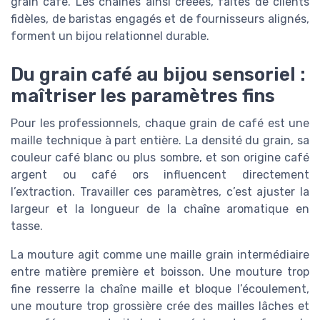
grain café. Les chaines ainsi créées, faites de clients
fidèles, de baristas engagés et de fournisseurs alignés,
forment un bijou relationnel durable.
Du grain café au bijou sensoriel :
maîtriser les paramètres fins
Pour les professionnels, chaque grain de café est une
maille technique à part entière. La densité du grain, sa
couleur café blanc ou plus sombre, et son origine café
argent ou café ors influencent directement
l’extraction. Travailler ces paramètres, c’est ajuster la
largeur et la longueur de la chaîne aromatique en
tasse.
La mouture agit comme une maille grain intermédiaire
entre matière première et boisson. Une mouture trop
fine resserre la chaîne maille et bloque l’écoulement,
une mouture trop grossière crée des mailles lâches et