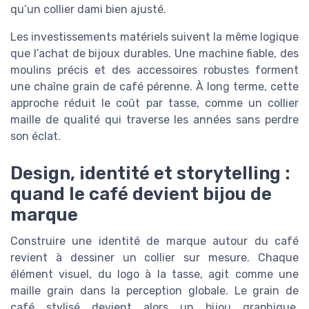
qu’un collier dami bien ajusté.
Les investissements matériels suivent la même logique
que l’achat de bijoux durables. Une machine fiable, des
moulins précis et des accessoires robustes forment
une chaîne grain de café pérenne. À long terme, cette
approche réduit le coût par tasse, comme un collier
maille de qualité qui traverse les années sans perdre
son éclat.
Design, identité et storytelling :
quand le café devient bijou de
marque
Construire une identité de marque autour du café
revient à dessiner un collier sur mesure. Chaque
élément visuel, du logo à la tasse, agit comme une
maille grain dans la perception globale. Le grain de
café stylisé devient alors un bijou graphique,