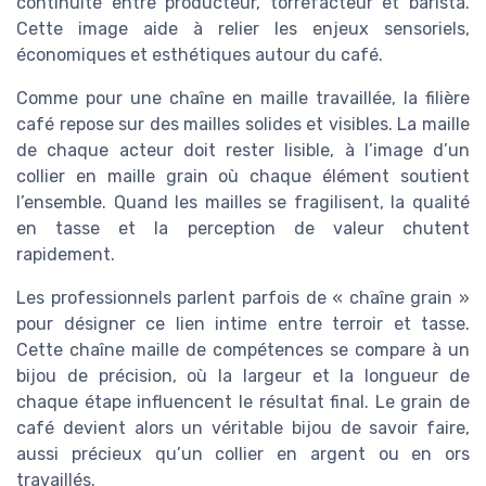
continuité entre producteur, torréfacteur et barista.
Cette image aide à relier les enjeux sensoriels,
économiques et esthétiques autour du café.
Comme pour une chaîne en maille travaillée, la filière
café repose sur des mailles solides et visibles. La maille
de chaque acteur doit rester lisible, à l’image d’un
collier en maille grain où chaque élément soutient
l’ensemble. Quand les mailles se fragilisent, la qualité
en tasse et la perception de valeur chutent
rapidement.
Les professionnels parlent parfois de « chaîne grain »
pour désigner ce lien intime entre terroir et tasse.
Cette chaîne maille de compétences se compare à un
bijou de précision, où la largeur et la longueur de
chaque étape influencent le résultat final. Le grain de
café devient alors un véritable bijou de savoir faire,
aussi précieux qu’un collier en argent ou en ors
travaillés.