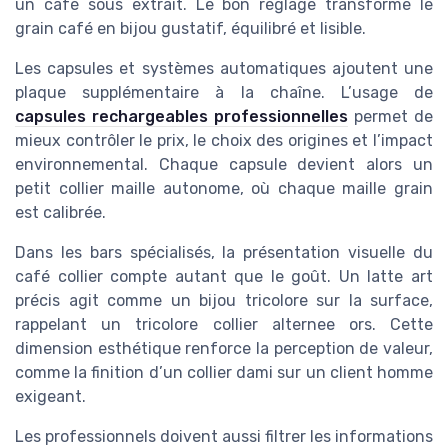
un café sous extrait. Le bon réglage transforme le
grain café en bijou gustatif, équilibré et lisible.
Les capsules et systèmes automatiques ajoutent une
plaque supplémentaire à la chaîne. L’usage de
capsules rechargeables professionnelles
permet de
mieux contrôler le prix, le choix des origines et l’impact
environnemental. Chaque capsule devient alors un
petit collier maille autonome, où chaque maille grain
est calibrée.
Dans les bars spécialisés, la présentation visuelle du
café collier compte autant que le goût. Un latte art
précis agit comme un bijou tricolore sur la surface,
rappelant un tricolore collier alternee ors. Cette
dimension esthétique renforce la perception de valeur,
comme la finition d’un collier dami sur un client homme
exigeant.
Les professionnels doivent aussi filtrer les informations