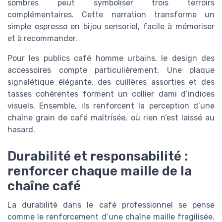
sombres peut symboliser trois terroirs
complémentaires. Cette narration transforme un
simple espresso en bijou sensoriel, facile à mémoriser
et à recommander.
Pour les publics café homme urbains, le design des
accessoires compte particulièrement. Une plaque
signalétique élégante, des cuillères assorties et des
tasses cohérentes forment un collier dami d’indices
visuels. Ensemble, ils renforcent la perception d’une
chaîne grain de café maîtrisée, où rien n’est laissé au
hasard.
Durabilité et responsabilité :
renforcer chaque maille de la
chaîne café
La durabilité dans le café professionnel se pense
comme le renforcement d’une chaîne maille fragilisée.