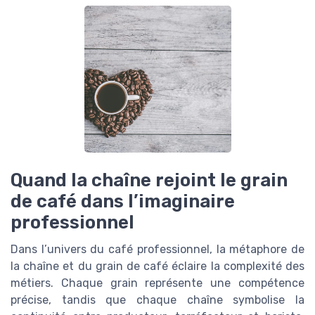
Quand la chaîne rejoint le grain
de café dans l’imaginaire
professionnel
Dans l’univers du café professionnel, la métaphore de
la chaîne et du grain de café éclaire la complexité des
métiers. Chaque grain représente une compétence
précise, tandis que chaque chaîne symbolise la