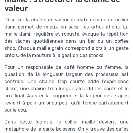
valeur
Observer la chaîne de valeur du café comme un collier
dami permet de mieux en saisir les articulations. La
maille dami, régulière et robuste, évoque la répétition
des tâches quotidiennes dans un bar ou un coffee
shop. Chaque maille grain correspond alors à un geste
précis, de la mouture à la gestion des stocks.
Pour un responsable de café homme ou femme, la
question de la longueur largeur des processus est
centrale. Une chaîne trop courte bride l’expérience
client, une chaîne trop longue alourdit les coûts et le
prix final. Ajuster la longueur et la largeur des étapes
revient à polir un bijou pour qu’il tombe parfaitement
sur le cou.
Dans cette logique, le collier maille devient une
métaphore de la carte boissons. On y trouve des cafés