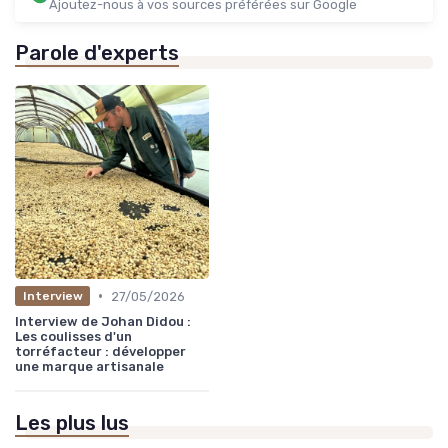
Ajoutez-nous à vos sources préférées sur Google
Parole d'experts
•
27/05/2026
Interview
Interview de Johan Didou :
Les coulisses d'un
torréfacteur : développer
une marque artisanale
Les plus lus