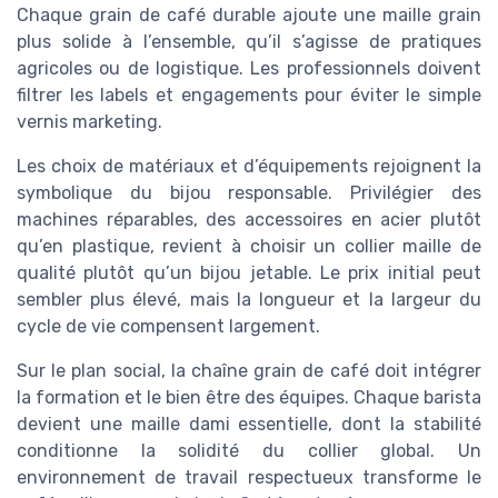
Chaque grain de café durable ajoute une maille grain
plus solide à l’ensemble, qu’il s’agisse de pratiques
agricoles ou de logistique. Les professionnels doivent
filtrer les labels et engagements pour éviter le simple
vernis marketing.
Les choix de matériaux et d’équipements rejoignent la
symbolique du bijou responsable. Privilégier des
machines réparables, des accessoires en acier plutôt
qu’en plastique, revient à choisir un collier maille de
qualité plutôt qu’un bijou jetable. Le prix initial peut
sembler plus élevé, mais la longueur et la largeur du
cycle de vie compensent largement.
Sur le plan social, la chaîne grain de café doit intégrer
la formation et le bien être des équipes. Chaque barista
devient une maille dami essentielle, dont la stabilité
conditionne la solidité du collier global. Un
environnement de travail respectueux transforme le