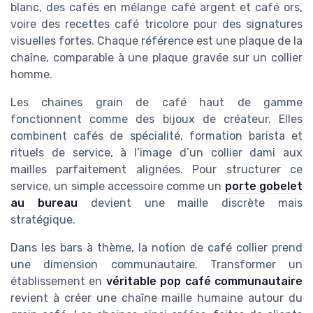
blanc, des cafés en mélange café argent et café ors,
voire des recettes café tricolore pour des signatures
visuelles fortes. Chaque référence est une plaque de la
chaîne, comparable à une plaque gravée sur un collier
homme.
Les chaines grain de café haut de gamme
fonctionnent comme des bijoux de créateur. Elles
combinent cafés de spécialité, formation barista et
rituels de service, à l’image d’un collier dami aux
mailles parfaitement alignées. Pour structurer ce
service, un simple accessoire comme un
porte gobelet
au bureau
devient une maille discrète mais
stratégique.
Dans les bars à thème, la notion de café collier prend
une dimension communautaire. Transformer un
établissement en
véritable pop café communautaire
revient à créer une chaîne maille humaine autour du