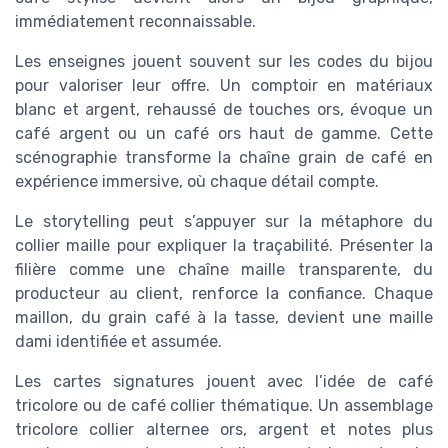
immédiatement reconnaissable.
Les enseignes jouent souvent sur les codes du bijou
pour valoriser leur offre. Un comptoir en matériaux
blanc et argent, rehaussé de touches ors, évoque un
café argent ou un café ors haut de gamme. Cette
scénographie transforme la chaîne grain de café en
expérience immersive, où chaque détail compte.
Le storytelling peut s’appuyer sur la métaphore du
collier maille pour expliquer la traçabilité. Présenter la
filière comme une chaîne maille transparente, du
producteur au client, renforce la confiance. Chaque
maillon, du grain café à la tasse, devient une maille
dami identifiée et assumée.
Les cartes signatures jouent avec l’idée de café
tricolore ou de café collier thématique. Un assemblage
tricolore collier alternee ors, argent et notes plus