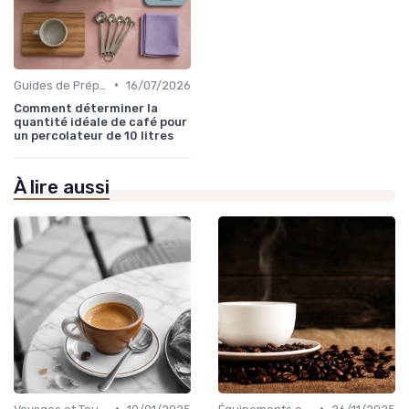
•
Guides de Préparation
16/07/2026
Comment déterminer la
quantité idéale de café pour
un percolateur de 10 litres
À lire aussi
•
•