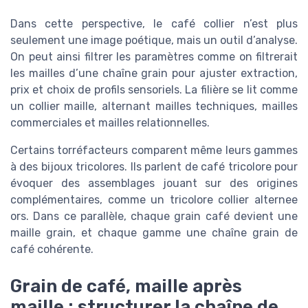
Dans cette perspective, le café collier n’est plus
seulement une image poétique, mais un outil d’analyse.
On peut ainsi filtrer les paramètres comme on filtrerait
les mailles d’une chaîne grain pour ajuster extraction,
prix et choix de profils sensoriels. La filière se lit comme
un collier maille, alternant mailles techniques, mailles
commerciales et mailles relationnelles.
Certains torréfacteurs comparent même leurs gammes
à des bijoux tricolores. Ils parlent de café tricolore pour
évoquer des assemblages jouant sur des origines
complémentaires, comme un tricolore collier alternee
ors. Dans ce parallèle, chaque grain café devient une
maille grain, et chaque gamme une chaîne grain de
café cohérente.
Grain de café, maille après
maille : structurer la chaîne de