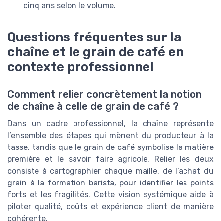
cinq ans selon le volume.
Questions fréquentes sur la
chaîne et le grain de café en
contexte professionnel
Comment relier concrètement la notion
de chaîne à celle de grain de café ?
Dans un cadre professionnel, la chaîne représente
l’ensemble des étapes qui mènent du producteur à la
tasse, tandis que le grain de café symbolise la matière
première et le savoir faire agricole. Relier les deux
consiste à cartographier chaque maille, de l’achat du
grain à la formation barista, pour identifier les points
forts et les fragilités. Cette vision systémique aide à
piloter qualité, coûts et expérience client de manière
cohérente.