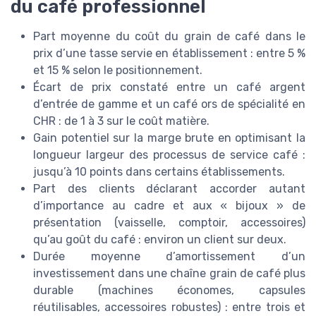
du café professionnel
Part moyenne du coût du grain de café dans le
prix d’une tasse servie en établissement : entre 5 %
et 15 % selon le positionnement.
Écart de prix constaté entre un café argent
d’entrée de gamme et un café ors de spécialité en
CHR : de 1 à 3 sur le coût matière.
Gain potentiel sur la marge brute en optimisant la
longueur largeur des processus de service café :
jusqu’à 10 points dans certains établissements.
Part des clients déclarant accorder autant
d’importance au cadre et aux « bijoux » de
présentation (vaisselle, comptoir, accessoires)
qu’au goût du café : environ un client sur deux.
Durée moyenne d’amortissement d’un
investissement dans une chaîne grain de café plus
durable (machines économes, capsules
réutilisables, accessoires robustes) : entre trois et