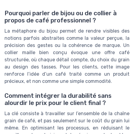
Pourquoi parler de bijou ou de collier à
propos de café professionnel ?
La métaphore du bijou permet de rendre visibles des
notions parfois abstraites comme la valeur perçue, la
précision des gestes ou la cohérence de marque. Un
collier maille bien conçu évoque une offre café
structurée, où chaque détail compte, du choix du grain
au design des tasses. Pour les clients, cette image
renforce l’idée d’un café traité comme un produit
précieux, et non comme une simple commodité.
Comment intégrer la durabilité sans
alourdir le prix pour le client final ?
La clé consiste à travailler sur l’ensemble de la chaîne
grain de café, et pas seulement sur le coût du grain lui
même. En optimisant les processus, en réduisant le