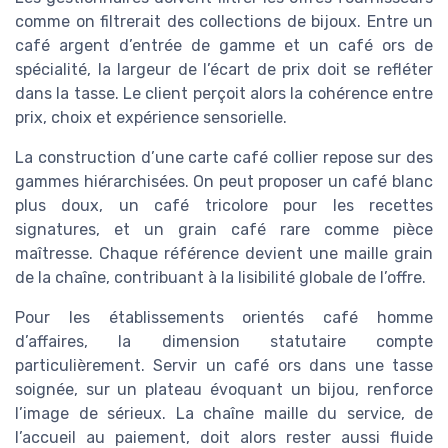
comme on filtrerait des collections de bijoux. Entre un
café argent d’entrée de gamme et un café ors de
spécialité, la largeur de l’écart de prix doit se refléter
dans la tasse. Le client perçoit alors la cohérence entre
prix, choix et expérience sensorielle.
La construction d’une carte café collier repose sur des
gammes hiérarchisées. On peut proposer un café blanc
plus doux, un café tricolore pour les recettes
signatures, et un grain café rare comme pièce
maîtresse. Chaque référence devient une maille grain
de la chaîne, contribuant à la lisibilité globale de l’offre.
Pour les établissements orientés café homme
d’affaires, la dimension statutaire compte
particulièrement. Servir un café ors dans une tasse
soignée, sur un plateau évoquant un bijou, renforce
l’image de sérieux. La chaîne maille du service, de
l’accueil au paiement, doit alors rester aussi fluide