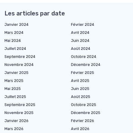
Les articles par date
Janvier 2024
Février 2024
Mars 2024
Avril 2024
Mai 2024
Juin 2024
Juillet 2024
Août 2024
Septembre 2024
Octobre 2024
Novembre 2024
Décembre 2024
Janvier 2025
Février 2025
Mars 2025
Avril 2025
Mai 2025
Juin 2025
Juillet 2025
Août 2025
Septembre 2025
Octobre 2025
Novembre 2025
Décembre 2025
Janvier 2026
Février 2026
Mars 2026
Avril 2026