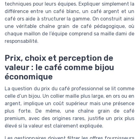
techniques pour leurs équipes. Expliquer simplement la
différence entre un café blanc, un café argent et un
café ors aide à structurer la gamme. On construit ainsi
une véritable chaîne grain de café pédagogique, où
chaque maillon de l’équipe comprend sa maille dami de
responsabilité.
Prix, choix et perception de
valeur : le café comme bijou
économique
La question du prix du café professionnel se lit comme
celle d’un bijou. Un collier maille plus large, en ors ou en
argent, implique un coût supérieur mais une présence
plus forte. De même, une chaîne grain de café
premium, avec des origines rares, justifie un prix plus
élevé si la valeur est clairement expliquée.
Les gestionnaires doivent filtrer les offres fournisseurs