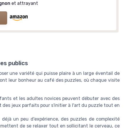
gnon
et attrayant
es publics
ser une variété qui puisse plaire à un large éventail de
ont leur bonheur au café des puzzles, où chaque visite
fants et les adultes novices peuvent débuter avec des
des jeux parfaits pour s'initier à l'art du puzzle tout en
 déjà un peu d'expérience, des puzzles de complexité
mettent de se relaxer tout en sollicitant le cerveau, ce