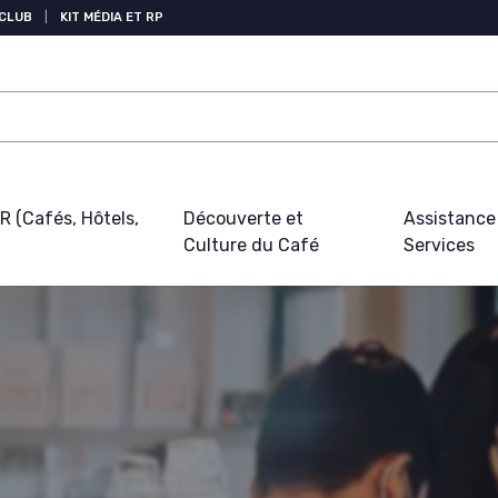
 CLUB
|
KIT MÉDIA ET RP
 (Cafés, Hôtels,
Découverte et
Assistance
Culture du Café
Services