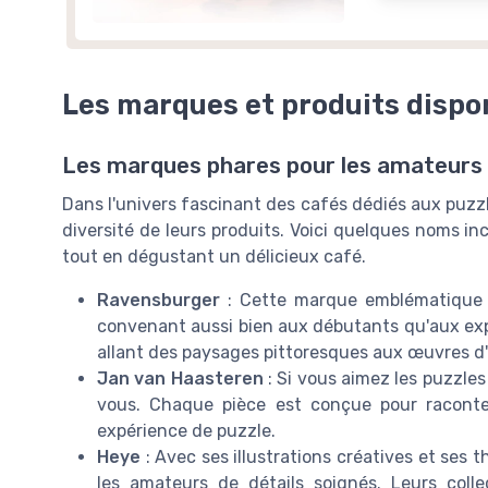
Les marques et produits dispo
Les marques phares pour les amateurs 
Dans l'univers fascinant des cafés dédiés aux puzzle
diversité de leurs produits. Voici quelques noms in
tout en dégustant un délicieux café.
Ravensburger
: Cette marque emblématique e
convenant aussi bien aux débutants qu'aux expe
allant des paysages pittoresques aux œuvres d'
Jan van Haasteren
: Si vous aimez les puzzles
vous. Chaque pièce est conçue pour raconte
expérience de puzzle.
Heye
: Avec ses illustrations créatives et ses
les amateurs de détails soignés. Leurs colle