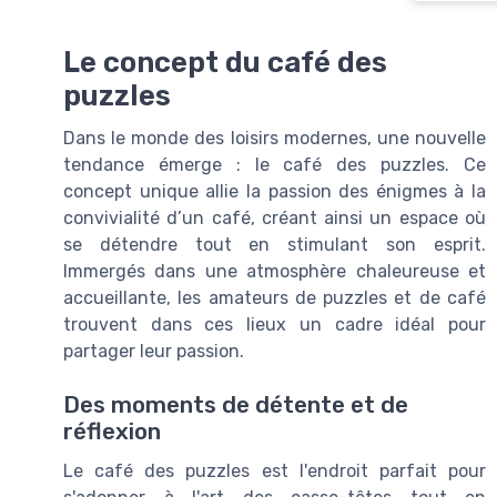
Le concept du café des
puzzles
Dans le monde des loisirs modernes, une nouvelle
tendance émerge : le café des puzzles. Ce
concept unique allie la passion des énigmes à la
convivialité d’un café, créant ainsi un espace où
se détendre tout en stimulant son esprit.
Immergés dans une atmosphère chaleureuse et
accueillante, les amateurs de puzzles et de café
trouvent dans ces lieux un cadre idéal pour
partager leur passion.
Des moments de détente et de
réflexion
Le café des puzzles est l'endroit parfait pour