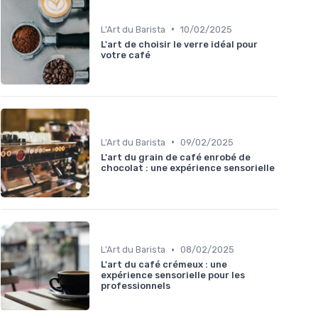
•
L'Art du Barista
10/02/2025
L'art de choisir le verre idéal pour
votre café
•
L'Art du Barista
09/02/2025
L'art du grain de café enrobé de
chocolat : une expérience sensorielle
•
L'Art du Barista
08/02/2025
L'art du café crémeux : une
expérience sensorielle pour les
professionnels