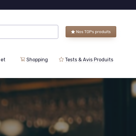
Nos TOPs produits
 et
Shopping
Tests & Avis Produits