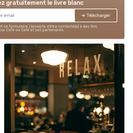
z gratuitement le livre blanc
➔ Télécharger
 ce formulaire, j’accepte d’être contacté(e) à des fins
ar Café ou Café et ses partenaires.