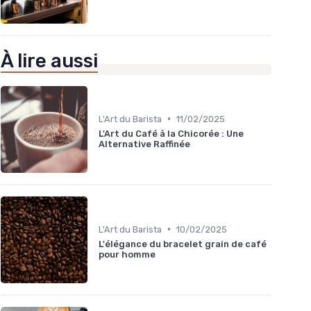
À lire aussi
•
L'Art du Barista
11/02/2025
L'Art du Café à la Chicorée : Une
Alternative Raffinée
•
L'Art du Barista
10/02/2025
L'élégance du bracelet grain de café
pour homme