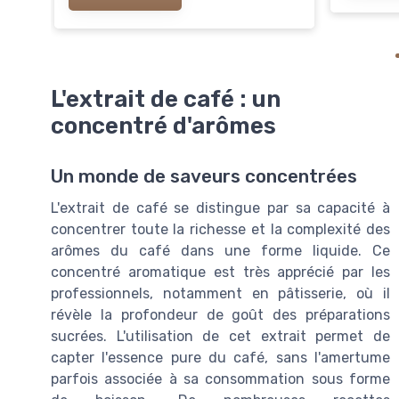
L'extrait de café : un
concentré d'arômes
Un monde de saveurs concentrées
L'extrait de café se distingue par sa capacité à
concentrer toute la richesse et la complexité des
arômes du café dans une forme liquide. Ce
concentré aromatique est très apprécié par les
professionnels, notamment en pâtisserie, où il
révèle la profondeur de goût des préparations
sucrées. L'utilisation de cet extrait permet de
capter l'essence pure du café, sans l'amertume
parfois associée à sa consommation sous forme