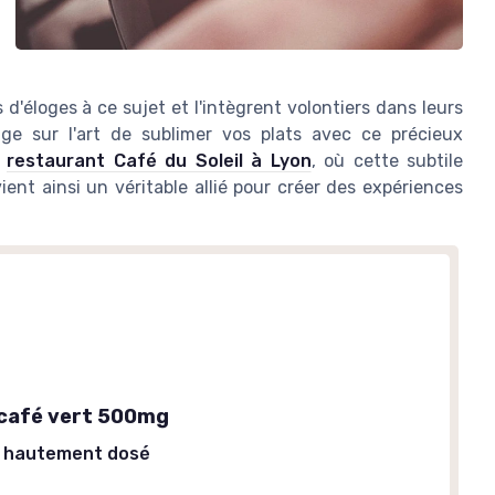
 d'éloges à ce sujet et l'intègrent volontiers dans leurs
ge sur l'art de sublimer vos plats avec ce précieux
u
restaurant Café du Soleil à Lyon
, où cette subtile
ient ainsi un véritable allié pour créer des expériences
 café vert 500mg
t hautement dosé