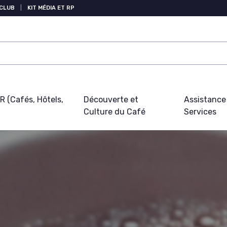
 CLUB
|
KIT MÉDIA ET RP
 (Cafés, Hôtels,
Découverte et
Assistance
Culture du Café
Services