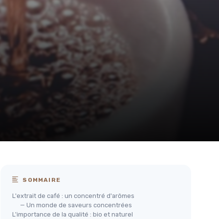
SOMMAIRE
L'extrait de café : un concentré d'arômes
— Un monde de saveurs concentrées
L'importance de la qualité : bio et naturel