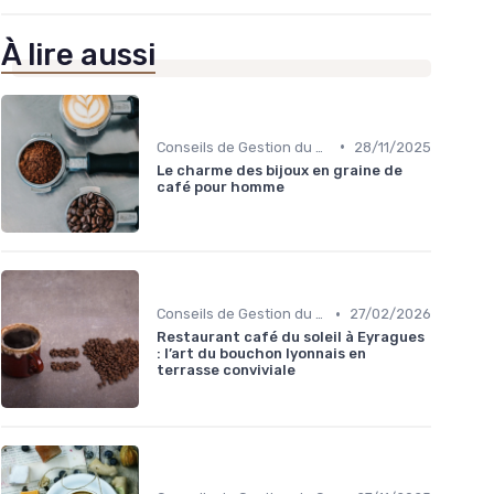
À lire aussi
•
Conseils de Gestion du Café
28/11/2025
Le charme des bijoux en graine de
café pour homme
•
Conseils de Gestion du Café
27/02/2026
Restaurant café du soleil à Eyragues
: l’art du bouchon lyonnais en
terrasse conviviale