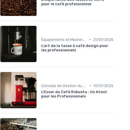
pour le café professionnel
•
Équipements et Machines CHR
21/01/2025
L'art de la tasse à café design pour
les professionnels
•
Conseils de Gestion du Café
19/01/2025
L'Essor du Café Robusta : Un Atout
pour les Professionnels