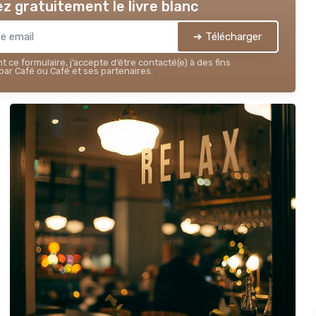
z gratuitement le livre blanc
➔ Télécharger
 ce formulaire, j’accepte d’être contacté(e) à des fins
ar Café ou Café et ses partenaires.