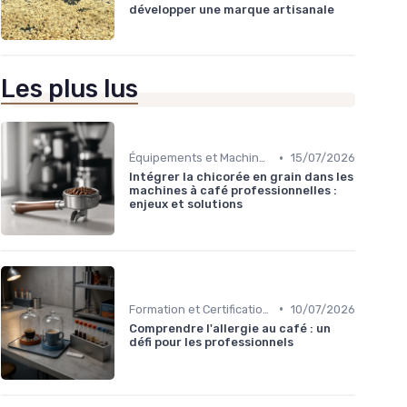
développer une marque artisanale
Les plus lus
•
Équipements et Machines CHR
15/07/2026
Intégrer la chicorée en grain dans les
machines à café professionnelles :
enjeux et solutions
•
Formation et Certification du Personnel
10/07/2026
Comprendre l'allergie au café : un
défi pour les professionnels