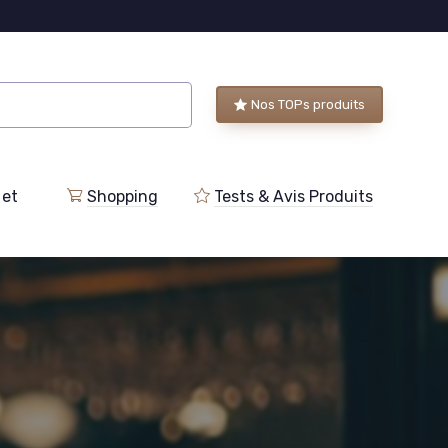
Nos TOPs produits
 et
Shopping
Tests & Avis Produits