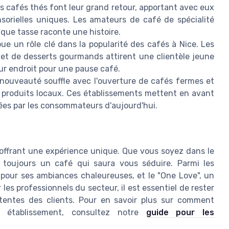
es cafés thés font leur grand retour, apportant avec eux
sorielles uniques. Les amateurs de café de spécialité
que tasse raconte une histoire.
ue un rôle clé dans la popularité des cafés à Nice. Les
 et de desserts gourmands attirent une clientèle jeune
ur endroit pour une pause café.
ouveauté souffle avec l'ouverture de cafés fermes et
s produits locaux. Ces établissements mettent en avant
risées par les consommateurs d'aujourd'hui.
offrant une expérience unique. Que vous soyez dans le
 toujours un café qui saura vous séduire. Parmi les
 pour ses ambiances chaleureuses, et le "One Love", un
les professionnels du secteur, il est essentiel de rester
tentes des clients. Pour en savoir plus sur comment
e établissement, consultez notre
guide pour les