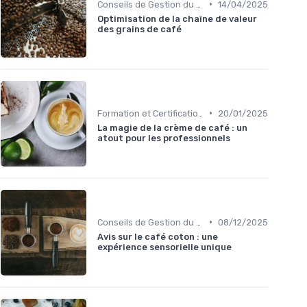
•
Conseils de Gestion du Café
14/04/2025
Optimisation de la chaîne de valeur
des grains de café
•
Formation et Certification du Personnel
20/01/2025
La magie de la crème de café : un
atout pour les professionnels
•
Conseils de Gestion du Café
08/12/2025
Avis sur le café coton : une
expérience sensorielle unique