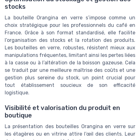
stocks
La bouteille Orangina en verre s’impose comme un
choix stratégique pour les professionnels du café en
France. Grâce à son format standardisé, elle facilite
l’organisation des stocks et la rotation des produits.
Les bouteilles en verre, robustes, résistent mieux aux
manipulations fréquentes, limitant ainsi les pertes liées
à la casse ou à l’altération de la boisson gazeuse. Cela
se traduit par une meilleure maîtrise des coûts et une
gestion plus sereine du stock, un point crucial pour
tout établissement soucieux de son efficacité
logistique.
Visibilité et valorisation du produit en
boutique
La présentation des bouteilles Orangina en verre sur
les étagères ou en vitrine attire l’œil des clients. Leur