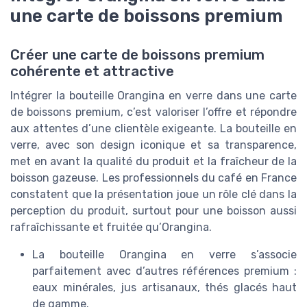
une carte de boissons premium
Créer une carte de boissons premium
cohérente et attractive
Intégrer la bouteille Orangina en verre dans une carte
de boissons premium, c’est valoriser l’offre et répondre
aux attentes d’une clientèle exigeante. La bouteille en
verre, avec son design iconique et sa transparence,
met en avant la qualité du produit et la fraîcheur de la
boisson gazeuse. Les professionnels du café en France
constatent que la présentation joue un rôle clé dans la
perception du produit, surtout pour une boisson aussi
rafraîchissante et fruitée qu’Orangina.
La bouteille Orangina en verre s’associe
parfaitement avec d’autres références premium :
eaux minérales, jus artisanaux, thés glacés haut
de gamme.