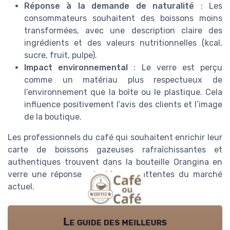
Réponse à la demande de naturalité
: Les
consommateurs souhaitent des boissons moins
transformées, avec une description claire des
ingrédients et des valeurs nutritionnelles (kcal,
sucre, fruit, pulpe).
Impact environnemental
: Le verre est perçu
comme un matériau plus respectueux de
l’environnement que la boîte ou le plastique. Cela
influence positivement l’avis des clients et l’image
de la boutique.
Les professionnels du café qui souhaitent enrichir leur
carte de boissons gazeuses rafraîchissantes et
authentiques trouvent dans la bouteille Orangina en
verre une réponse adaptée aux attentes du marché
actuel.
Le guide des meilleurs