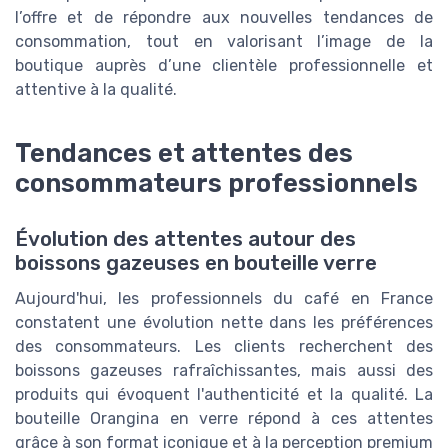
l’offre et de répondre aux nouvelles tendances de
consommation, tout en valorisant l’image de la
boutique auprès d’une clientèle professionnelle et
attentive à la qualité.
Tendances et attentes des
consommateurs professionnels
Évolution des attentes autour des
boissons gazeuses en bouteille verre
Aujourd'hui, les professionnels du café en France
constatent une évolution nette dans les préférences
des consommateurs. Les clients recherchent des
boissons gazeuses rafraîchissantes, mais aussi des
produits qui évoquent l'authenticité et la qualité. La
bouteille Orangina en verre répond à ces attentes
grâce à son format iconique et à la perception premium