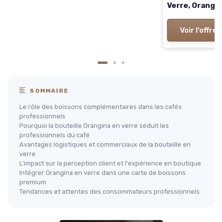
Verre, Orange,
Voir l'offre
SOMMAIRE
Le rôle des boissons complémentaires dans les cafés
professionnels
Pourquoi la bouteille Orangina en verre séduit les
professionnels du café
Avantages logistiques et commerciaux de la bouteille en
verre
L'impact sur la perception client et l'expérience en boutique
Intégrer Orangina en verre dans une carte de boissons
premium
Tendances et attentes des consommateurs professionnels