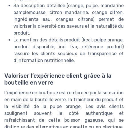
Sa description détaillée (orange, pulpe, mandarine
pamplemousse, citron mandarine, orange citron,
ingrédients eau, oranges citrons) permet de
valoriser la diversité des saveurs et la naturalité du
produit.
La mention des détails produit (kcal, pulpe orange,
produit disponible, incl tva, référence produit)
rassure les clients soucieux de transparence et
d’information nutritionnelle.
Valoriser l’expérience client grâce à la
bouteille en verre
L’expérience en boutique est renforcée par la sensation
en main de la bouteille verre, la fraîcheur du produit et
la visibilité de la pulpe orange. Les avis clients
soulignent souvent le côté authentique et
rafraîchissant de cette boisson gazeuse, qui se
distingue des alternatives en canette ou en plastique.