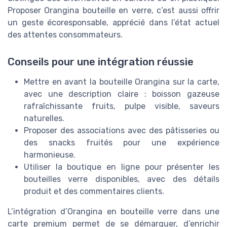
Proposer Orangina bouteille en verre, c’est aussi offrir
un geste écoresponsable, apprécié dans l’état actuel
des attentes consommateurs.
Conseils pour une intégration réussie
Mettre en avant la bouteille Orangina sur la carte,
avec une description claire : boisson gazeuse
rafraîchissante fruits, pulpe visible, saveurs
naturelles.
Proposer des associations avec des pâtisseries ou
des snacks fruités pour une expérience
harmonieuse.
Utiliser la boutique en ligne pour présenter les
bouteilles verre disponibles, avec des détails
produit et des commentaires clients.
L’intégration d’Orangina en bouteille verre dans une
carte premium permet de se démarquer, d’enrichir