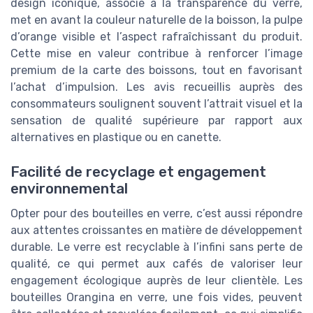
design iconique, associé à la transparence du verre,
met en avant la couleur naturelle de la boisson, la pulpe
d’orange visible et l’aspect rafraîchissant du produit.
Cette mise en valeur contribue à renforcer l’image
premium de la carte des boissons, tout en favorisant
l’achat d’impulsion. Les avis recueillis auprès des
consommateurs soulignent souvent l’attrait visuel et la
sensation de qualité supérieure par rapport aux
alternatives en plastique ou en canette.
Facilité de recyclage et engagement
environnemental
Opter pour des bouteilles en verre, c’est aussi répondre
aux attentes croissantes en matière de développement
durable. Le verre est recyclable à l’infini sans perte de
qualité, ce qui permet aux cafés de valoriser leur
engagement écologique auprès de leur clientèle. Les
bouteilles Orangina en verre, une fois vides, peuvent