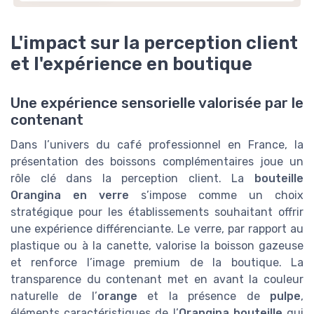
L'impact sur la perception client
et l'expérience en boutique
Une expérience sensorielle valorisée par le
contenant
Dans l’univers du café professionnel en France, la
présentation des boissons complémentaires joue un
rôle clé dans la perception client. La
bouteille
Orangina en verre
s’impose comme un choix
stratégique pour les établissements souhaitant offrir
une expérience différenciante. Le verre, par rapport au
plastique ou à la canette, valorise la boisson gazeuse
et renforce l’image premium de la boutique. La
transparence du contenant met en avant la couleur
naturelle de l’
orange
et la présence de
pulpe
,
éléments caractéristiques de l’
Orangina bouteille
qui