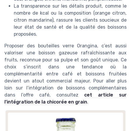
La transparence sur les détails produit, comme le
nombre de kcal ou la composition (orange citron,
citron mandarine), rassure les clients soucieux de
leur état de santé et de la qualité des boissons
proposées.
Proposer des bouteilles verre Orangina, c’est aussi
valoriser une boisson gazeuse rafraîchissante aux
fruits, reconnue pour sa pulpe et son goût unique. Ce
choix s’inscrit dans une tendance où la
complémentarité entre café et boissons fruitées
devient un atout commercial majeur. Pour aller plus
loin sur l’intégration de boissons complémentaires
dans l’offre café, consultez
cet article sur
l’intégration de la chicorée en grain
.