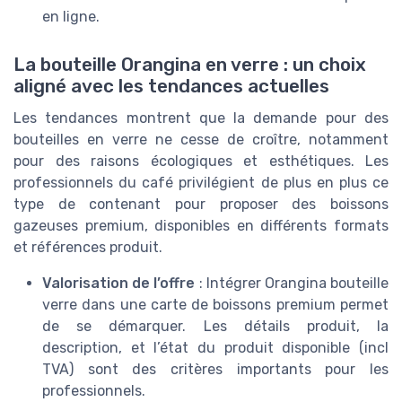
en ligne.
La bouteille Orangina en verre : un choix
aligné avec les tendances actuelles
Les tendances montrent que la demande pour des
bouteilles en verre ne cesse de croître, notamment
pour des raisons écologiques et esthétiques. Les
professionnels du café privilégient de plus en plus ce
type de contenant pour proposer des boissons
gazeuses premium, disponibles en différents formats
et références produit.
Valorisation de l’offre
: Intégrer Orangina bouteille
verre dans une carte de boissons premium permet
de se démarquer. Les détails produit, la
description, et l’état du produit disponible (incl
TVA) sont des critères importants pour les
professionnels.