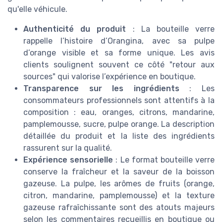
qu'elle véhicule.
Authenticité du produit
: La bouteille verre
rappelle l’histoire d’Orangina, avec sa pulpe
d’orange visible et sa forme unique. Les avis
clients soulignent souvent ce côté "retour aux
sources" qui valorise l’expérience en boutique.
Transparence sur les ingrédients
: Les
consommateurs professionnels sont attentifs à la
composition : eau, oranges, citrons, mandarine,
pamplemousse, sucre, pulpe orange. La description
détaillée du produit et la liste des ingrédients
rassurent sur la qualité.
Expérience sensorielle
: Le format bouteille verre
conserve la fraîcheur et la saveur de la boisson
gazeuse. La pulpe, les arômes de fruits (orange,
citron, mandarine, pamplemousse) et la texture
gazeuse rafraîchissante sont des atouts majeurs
selon les commentaires recueillis en boutique ou