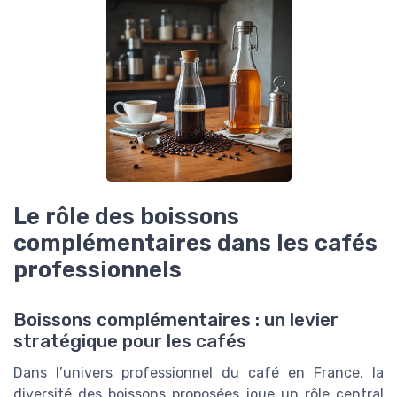
Le rôle des boissons
complémentaires dans les cafés
professionnels
Boissons complémentaires : un levier
stratégique pour les cafés
Dans l’univers professionnel du café en France, la
diversité des boissons proposées joue un rôle central