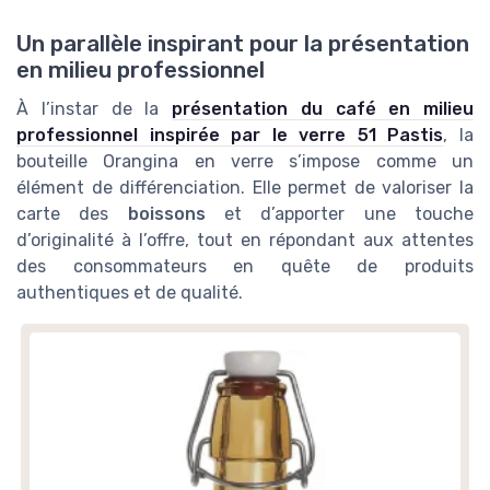
Un parallèle inspirant pour la présentation
en milieu professionnel
À l’instar de la
présentation du café en milieu
professionnel inspirée par le verre 51 Pastis
, la
bouteille Orangina en verre s’impose comme un
élément de différenciation. Elle permet de valoriser la
carte des
boissons
et d’apporter une touche
d’originalité à l’offre, tout en répondant aux attentes
des consommateurs en quête de produits
authentiques et de qualité.