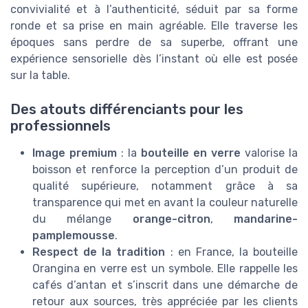
convivialité et à l’authenticité, séduit par sa forme
ronde et sa prise en main agréable. Elle traverse les
époques sans perdre de sa superbe, offrant une
expérience sensorielle dès l’instant où elle est posée
sur la table.
Des atouts différenciants pour les
professionnels
Image premium
: la
bouteille en verre
valorise la
boisson et renforce la perception d’un produit de
qualité supérieure, notamment grâce à sa
transparence qui met en avant la couleur naturelle
du mélange
orange-citron
,
mandarine-
pamplemousse
.
Respect de la tradition
: en France, la bouteille
Orangina en verre est un symbole. Elle rappelle les
cafés d’antan et s’inscrit dans une démarche de
retour aux sources, très appréciée par les clients