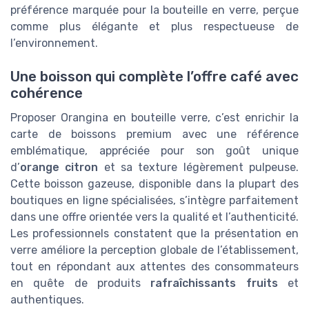
préférence marquée pour la bouteille en verre, perçue
comme plus élégante et plus respectueuse de
l’environnement.
Une boisson qui complète l’offre café avec
cohérence
Proposer Orangina en bouteille verre, c’est enrichir la
carte de boissons premium avec une référence
emblématique, appréciée pour son goût unique
d’
orange citron
et sa texture légèrement pulpeuse.
Cette boisson gazeuse, disponible dans la plupart des
boutiques en ligne spécialisées, s’intègre parfaitement
dans une offre orientée vers la qualité et l’authenticité.
Les professionnels constatent que la présentation en
verre améliore la perception globale de l’établissement,
tout en répondant aux attentes des consommateurs
en quête de produits
rafraîchissants fruits
et
authentiques.