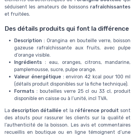
séduisent les amateurs de boissons
rafraîchissantes
et fruitées.
Des détails produits qui font la différence
Description
: Orangina en bouteille verre, boisson
gazeuse rafraîchissante aux fruits, avec pulpe
d’orange visible.
Ingrédients
: eau, oranges, citrons, mandarine,
pamplemousse, sucre, pulpe orange.
Valeur énergétique
: environ 42 kcal pour 100 ml
(détails produit disponibles sur la fiche technique).
Formats
: bouteilles verre 25 cl ou 33 cl, produit
disponible en caisse ou à l’unité, incl TVA.
La
description détaillée
et la
référence produit
sont
des atouts pour rassurer les clients sur la qualité et
l’authenticité de la boisson. Les avis et commentaires
recueillis en boutique ou en ligne témoignent d’une