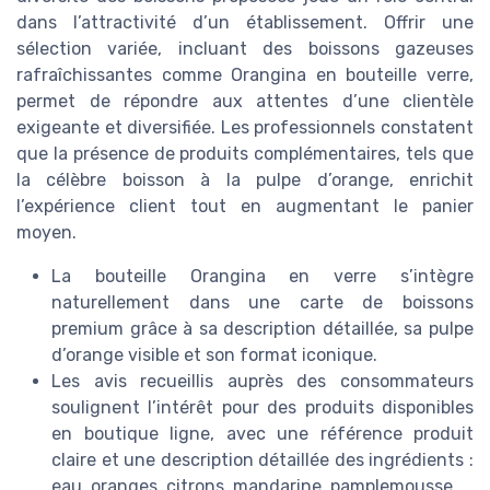
dans l’attractivité d’un établissement. Offrir une
sélection variée, incluant des boissons gazeuses
rafraîchissantes comme Orangina en bouteille verre,
permet de répondre aux attentes d’une clientèle
exigeante et diversifiée. Les professionnels constatent
que la présence de produits complémentaires, tels que
la célèbre boisson à la pulpe d’orange, enrichit
l’expérience client tout en augmentant le panier
moyen.
La bouteille Orangina en verre s’intègre
naturellement dans une carte de boissons
premium grâce à sa description détaillée, sa pulpe
d’orange visible et son format iconique.
Les avis recueillis auprès des consommateurs
soulignent l’intérêt pour des produits disponibles
en boutique ligne, avec une référence produit
claire et une description détaillée des ingrédients :
eau, oranges, citrons, mandarine, pamplemousse.