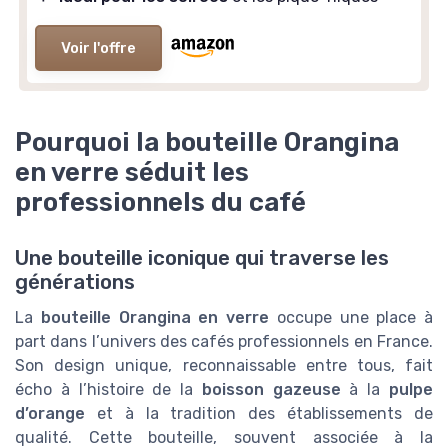
Voir l'offre
Pourquoi la bouteille Orangina
en verre séduit les
professionnels du café
Une bouteille iconique qui traverse les
générations
La
bouteille Orangina en verre
occupe une place à
part dans l’univers des cafés professionnels en France.
Son design unique, reconnaissable entre tous, fait
écho à l’histoire de la
boisson gazeuse
à la
pulpe
d’orange
et à la tradition des établissements de
qualité. Cette bouteille, souvent associée à la