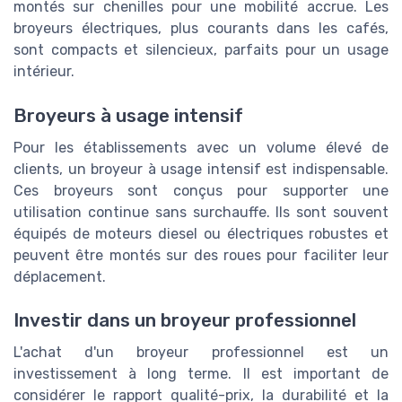
montés sur chenilles pour une mobilité accrue. Les
broyeurs électriques, plus courants dans les cafés,
sont compacts et silencieux, parfaits pour un usage
intérieur.
Broyeurs à usage intensif
Pour les établissements avec un volume élevé de
clients, un broyeur à usage intensif est indispensable.
Ces broyeurs sont conçus pour supporter une
utilisation continue sans surchauffe. Ils sont souvent
équipés de moteurs diesel ou électriques robustes et
peuvent être montés sur des roues pour faciliter leur
déplacement.
Investir dans un broyeur professionnel
L'achat d'un broyeur professionnel est un
investissement à long terme. Il est important de
considérer le rapport qualité-prix, la durabilité et la