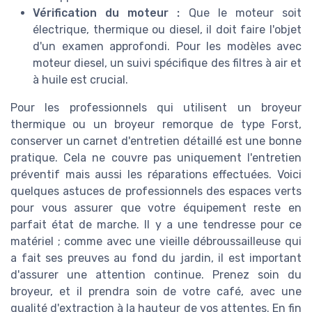
Vérification du moteur :
Que le moteur soit
électrique, thermique ou diesel, il doit faire l'objet
d'un examen approfondi. Pour les modèles avec
moteur diesel, un suivi spécifique des filtres à air et
à huile est crucial.
Pour les professionnels qui utilisent un broyeur
thermique ou un broyeur remorque de type Forst,
conserver un carnet d'entretien détaillé est une bonne
pratique. Cela ne couvre pas uniquement l'entretien
préventif mais aussi les réparations effectuées. Voici
quelques astuces de professionnels des espaces verts
pour vous assurer que votre équipement reste en
parfait état de marche. Il y a une tendresse pour ce
matériel ; comme avec une vieille débroussailleuse qui
a fait ses preuves au fond du jardin, il est important
d'assurer une attention continue. Prenez soin du
broyeur, et il prendra soin de votre café, avec une
qualité d'extraction à la hauteur de vos attentes. En fin