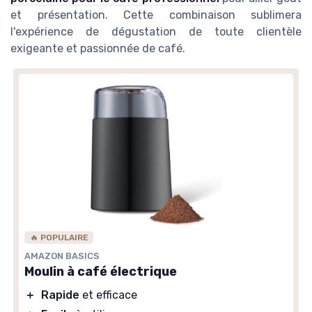
et présentation. Cette combinaison sublimera
l'expérience de dégustation de toute clientèle
exigeante et passionnée de café.
🔥 POPULAIRE
AMAZON BASICS
Moulin à café électrique
＋
Rapide
et efficace