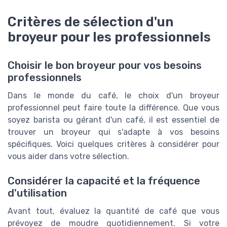
Critères de sélection d'un
broyeur pour les professionnels
Choisir le bon broyeur pour vos besoins
professionnels
Dans le monde du café, le choix d'un broyeur
professionnel peut faire toute la différence. Que vous
soyez barista ou gérant d'un café, il est essentiel de
trouver un broyeur qui s'adapte à vos besoins
spécifiques. Voici quelques critères à considérer pour
vous aider dans votre sélection.
Considérer la capacité et la fréquence
d'utilisation
Avant tout, évaluez la quantité de café que vous
prévoyez de moudre quotidiennement. Si votre