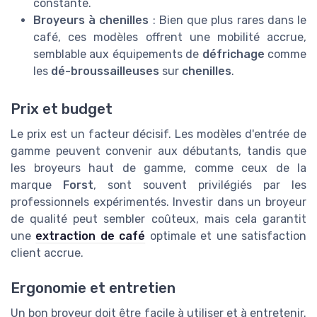
constante.
Broyeurs à chenilles
: Bien que plus rares dans le
café, ces modèles offrent une mobilité accrue,
semblable aux équipements de
défrichage
comme
les
dé-broussailleuses
sur
chenilles
.
Prix et budget
Le prix est un facteur décisif. Les modèles d'entrée de
gamme peuvent convenir aux débutants, tandis que
les broyeurs haut de gamme, comme ceux de la
marque
Forst
, sont souvent privilégiés par les
professionnels expérimentés. Investir dans un broyeur
de qualité peut sembler coûteux, mais cela garantit
une
extraction de café
optimale et une satisfaction
client accrue.
Ergonomie et entretien
Un bon broyeur doit être facile à utiliser et à entretenir.