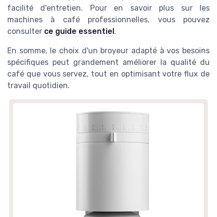
facilité d'entretien. Pour en savoir plus sur les
machines à café professionnelles, vous pouvez
consulter
ce guide essentiel
.
En somme, le choix d'un broyeur adapté à vos besoins
spécifiques peut grandement améliorer la qualité du
café que vous servez, tout en optimisant votre flux de
travail quotidien.