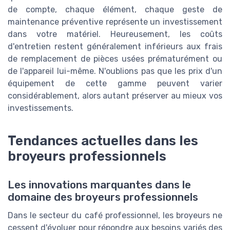
de compte, chaque élément, chaque geste de
maintenance préventive représente un investissement
dans votre matériel. Heureusement, les coûts
d'entretien restent généralement inférieurs aux frais
de remplacement de pièces usées prématurément ou
de l'appareil lui-même. N'oublions pas que les prix d'un
équipement de cette gamme peuvent varier
considérablement, alors autant préserver au mieux vos
investissements.
Tendances actuelles dans les
broyeurs professionnels
Les innovations marquantes dans le
domaine des broyeurs professionnels
Dans le secteur du café professionnel, les broyeurs ne
cessent d'évoluer pour répondre aux besoins variés des