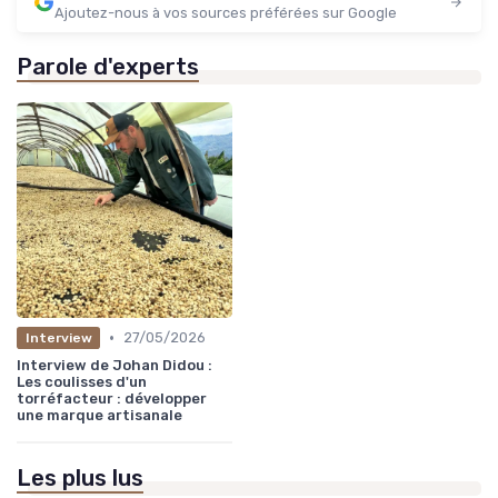
Ajoutez-nous à vos sources préférées sur Google
Parole d'experts
•
27/05/2026
Interview
Interview de Johan Didou :
Les coulisses d'un
torréfacteur : développer
une marque artisanale
Les plus lus