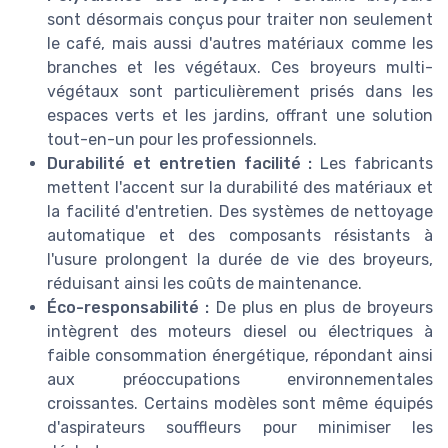
sont désormais conçus pour traiter non seulement
le café, mais aussi d'autres matériaux comme les
branches et les végétaux. Ces broyeurs multi-
végétaux sont particulièrement prisés dans les
espaces verts et les jardins, offrant une solution
tout-en-un pour les professionnels.
Durabilité et entretien facilité :
Les fabricants
mettent l'accent sur la durabilité des matériaux et
la facilité d'entretien. Des systèmes de nettoyage
automatique et des composants résistants à
l'usure prolongent la durée de vie des broyeurs,
réduisant ainsi les coûts de maintenance.
Éco-responsabilité :
De plus en plus de broyeurs
intègrent des moteurs diesel ou électriques à
faible consommation énergétique, répondant ainsi
aux préoccupations environnementales
croissantes. Certains modèles sont même équipés
d'aspirateurs souffleurs pour minimiser les