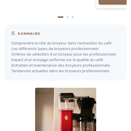
SOMMAIRE
Comprendre le rôle du broyeur dans l'extraction du café
Les différents types de broyeurs professionnels
Critères de sélection d'un broyeur pour les professionnels
Impact d'un broyage uniforme sur la qualité du café
Entretien et maintenance des broyeurs professionnels
Tendances actuelles dans les broyeurs professionnels