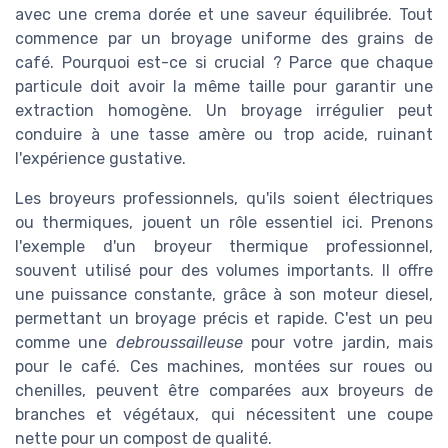
avec une crema dorée et une saveur équilibrée. Tout
commence par un broyage uniforme des grains de
café. Pourquoi est-ce si crucial ? Parce que chaque
particule doit avoir la même taille pour garantir une
extraction homogène. Un broyage irrégulier peut
conduire à une tasse amère ou trop acide, ruinant
l'expérience gustative.
Les broyeurs professionnels, qu'ils soient électriques
ou thermiques, jouent un rôle essentiel ici. Prenons
l'exemple d'un broyeur thermique professionnel,
souvent utilisé pour des volumes importants. Il offre
une puissance constante, grâce à son moteur diesel,
permettant un broyage précis et rapide. C'est un peu
comme une
debroussailleuse
pour votre jardin, mais
pour le café. Ces machines, montées sur roues ou
chenilles, peuvent être comparées aux broyeurs de
branches et végétaux, qui nécessitent une coupe
nette pour un compost de qualité.