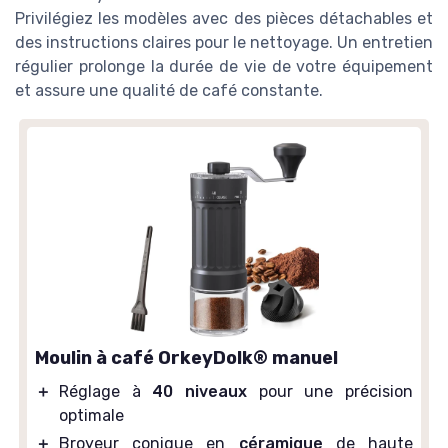
Privilégiez les modèles avec des pièces détachables et
des instructions claires pour le nettoyage. Un entretien
régulier prolonge la durée de vie de votre équipement
et assure une qualité de café constante.
Moulin à café OrkeyDolk® manuel
＋
Réglage à
40 niveaux
pour une précision
optimale
＋
Broyeur conique en
céramique
de haute