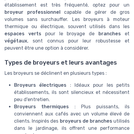
établissement est très fréquenté, optez pour un
broyeur professionnel
capable de gérer de gros
volumes sans surchauffer. Les broyeurs à moteur
thermique ou électrique, souvent utilisés dans les
espaces verts
pour le broyage de
branches
et
végétaux
, sont connus pour leur robustesse et
peuvent être une option à considérer.
Types de broyeurs et leurs avantages
Les broyeurs se déclinent en plusieurs types :
Broyeurs électriques
: Idéaux pour les petits
établissements, ils sont silencieux et nécessitent
peu d'entretien.
Broyeurs thermiques
: Plus puissants, ils
conviennent aux cafés avec un volume élevé de
clients. Inspirés des
broyeurs de branches
utilisés
dans le jardinage, ils offrent une performance