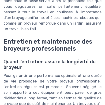
dans chaque tasse servie. Alors, la prochaine fois que
vous dégusterez un café parfaitement équilibré,
pensez à tout le travail en coulisses, à l'importance
d'un broyage uniforme, et à ces machines robustes qui,
comme un broyeur remorque dans un jardin, assurent
un travail bien fait.
Entretien et maintenance des
broyeurs professionnels
Quand l'entretien assure la longévité du
broyeur
Pour garantir une performance optimale et une durée
de vie prolongée de votre broyeur professionnel,
l'entretien régulier est primordial. Souvent négligé, le
soin apporté à cet équipement peut payer de gros
dividendes à long terme, tant en termes de qualité de
broyage que de coût de maintenance. Un broyeur, qu'il