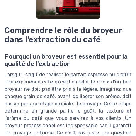
Comprendre le rôle du broyeur
dans l'extraction du café
Pourquoi un broyeur est essentiel pour la
qualité de l'extraction
Lorsqu'il s'agit de réaliser le parfait espresso ou d'offrir
une expérience café exceptionnelle, le choix d'un bon
broyeur ne doit pas être pris à la légère. Imaginez que
chaque grain de café, avant de libérer son arôme, doit
passer par une étape cruciale : le broyage. Cette étape
détermine en grande partie le goût, la texture et
l'arôme du café que vous servirez à vos clients. Un
broyeur professionnel est indispensable car il garantit
un broyage uniforme. Ce n'est pas juste une question