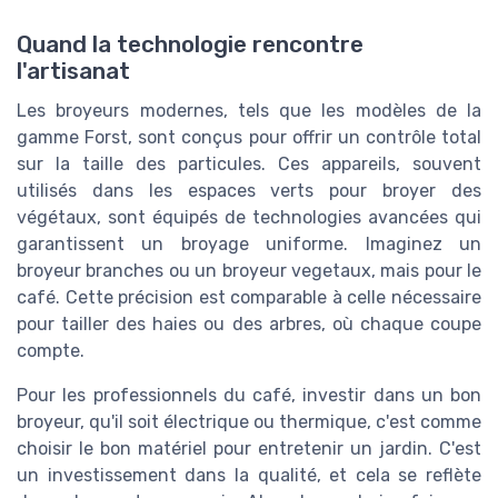
Quand la technologie rencontre
l'artisanat
Les broyeurs modernes, tels que les modèles de la
gamme Forst, sont conçus pour offrir un contrôle total
sur la taille des particules. Ces appareils, souvent
utilisés dans les espaces verts pour broyer des
végétaux, sont équipés de technologies avancées qui
garantissent un broyage uniforme. Imaginez un
broyeur branches ou un broyeur vegetaux, mais pour le
café. Cette précision est comparable à celle nécessaire
pour tailler des haies ou des arbres, où chaque coupe
compte.
Pour les professionnels du café, investir dans un bon
broyeur, qu'il soit électrique ou thermique, c'est comme
choisir le bon matériel pour entretenir un jardin. C'est
un investissement dans la qualité, et cela se reflète