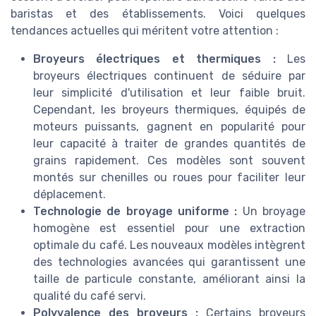
baristas et des établissements. Voici quelques
tendances actuelles qui méritent votre attention :
Broyeurs électriques et thermiques :
Les
broyeurs électriques continuent de séduire par
leur simplicité d'utilisation et leur faible bruit.
Cependant, les broyeurs thermiques, équipés de
moteurs puissants, gagnent en popularité pour
leur capacité à traiter de grandes quantités de
grains rapidement. Ces modèles sont souvent
montés sur chenilles ou roues pour faciliter leur
déplacement.
Technologie de broyage uniforme :
Un broyage
homogène est essentiel pour une extraction
optimale du café. Les nouveaux modèles intègrent
des technologies avancées qui garantissent une
taille de particule constante, améliorant ainsi la
qualité du café servi.
Polyvalence des broyeurs :
Certains broyeurs