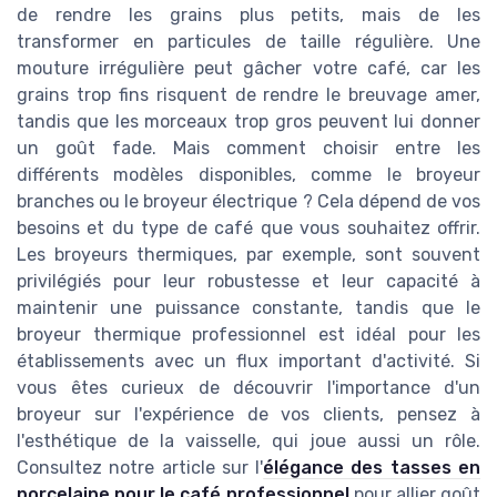
de rendre les grains plus petits, mais de les
transformer en particules de taille régulière. Une
mouture irrégulière peut gâcher votre café, car les
grains trop fins risquent de rendre le breuvage amer,
tandis que les morceaux trop gros peuvent lui donner
un goût fade. Mais comment choisir entre les
différents modèles disponibles, comme le broyeur
branches ou le broyeur électrique ? Cela dépend de vos
besoins et du type de café que vous souhaitez offrir.
Les broyeurs thermiques, par exemple, sont souvent
privilégiés pour leur robustesse et leur capacité à
maintenir une puissance constante, tandis que le
broyeur thermique professionnel est idéal pour les
établissements avec un flux important d'activité. Si
vous êtes curieux de découvrir l'importance d'un
broyeur sur l'expérience de vos clients, pensez à
l'esthétique de la vaisselle, qui joue aussi un rôle.
Consultez notre article sur l'
élégance des tasses en
porcelaine pour le café professionnel
pour allier goût