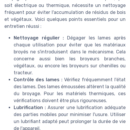
soit électrique ou thermique, nécessite un nettoyage
fréquent pour éviter l'accumulation de résidus de bois
et végétaux. Voici quelques points essentiels pour un
entretien réussi :
Nettoyage régulier :
Dégager les lames après
chaque utilisation pour éviter que les matériaux
broyés ne s'introduisent dans le mécanisme. Cela
concerne aussi bien les broyeurs branches,
végétaux, ou encore les broyeurs sur chenilles ou
tracteur.
Contrôle des lames :
Vérifiez fréquemment l'état
des lames. Des lames émoussées altèrent la qualité
du broyage. Pour les matériels thermiques, ces
vérifications doivent être plus rigoureuses.
Lubrification :
Assurer une lubrification adéquate
des parties mobiles pour minimiser l'usure. Utiliser
un lubrifiant adapté peut prolonger la durée de vie
de l'appareil.