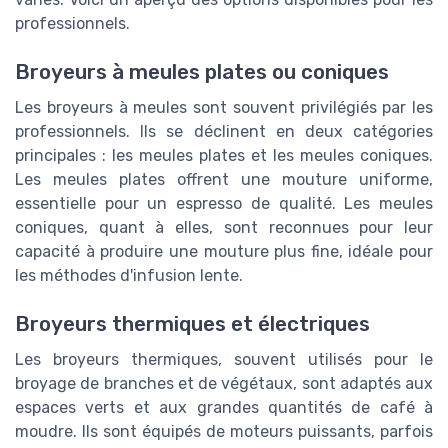
professionnels.
Broyeurs à meules plates ou coniques
Les broyeurs à meules sont souvent privilégiés par les
professionnels. Ils se déclinent en deux catégories
principales : les meules plates et les meules coniques.
Les meules plates offrent une mouture uniforme,
essentielle pour un espresso de qualité. Les meules
coniques, quant à elles, sont reconnues pour leur
capacité à produire une mouture plus fine, idéale pour
les méthodes d'infusion lente.
Broyeurs thermiques et électriques
Les broyeurs thermiques, souvent utilisés pour le
broyage de branches et de végétaux, sont adaptés aux
espaces verts et aux grandes quantités de café à
moudre. Ils sont équipés de moteurs puissants, parfois