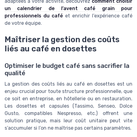
adaptées à votre activité, découvrez
comment choisir
un calendrier de l’avent café grain pour
professionnels du café
et enrichir l’expérience café
de votre équipe.
Maîtriser la gestion des coûts
liés au café en dosettes
Optimiser le budget café sans sacrifier la
qualité
La gestion des coûts liés au café en dosettes est un
enjeu crucial pour toute structure professionnelle, que
ce soit en entreprise, en hôtellerie ou en restauration.
Les dosettes et capsules (Tassimo, Senseo, Dolce
Gusto, compatibles Nespresso, etc.) offrent une
solution pratique, mais leur coût unitaire peut vite
s’accumuler si l’on ne maîtrise pas certains paramètres.