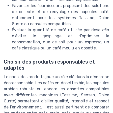
Favoriser les fournisseurs proposant des solutions
de collecte et de recyclage des capsules café,
notamment pour les systèmes Tassimo, Dolce
Gusto ou capsules compatibles.
Évaluer la quantité de café utilisée par dose afin
d’éviter le gaspillage et d’optimiser la
consommation, que ce soit pour un espresso, un
café classique ou un café moulu en dosette.
Choisir des produits responsables et
adaptés
Le choix des produits joue un rôle clé dans la démarche
écoresponsable. Les cafés en dosettes bio, les capsules
arabica robusta ou encore les dosettes compatibles
avec différentes machines (Tassimo, Senseo, Dolce
Gusto) permettent d’allier qualité, intensité et respect
de l’environnement. Il est aussi pertinent de comparer