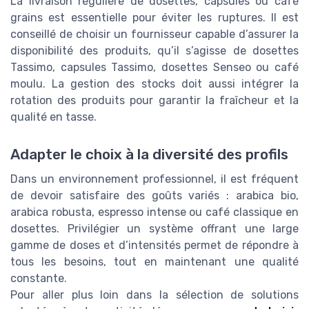
La livraison régulière de dosettes, capsules ou café
grains est essentielle pour éviter les ruptures. Il est
conseillé de choisir un fournisseur capable d’assurer la
disponibilité des produits, qu’il s’agisse de dosettes
Tassimo, capsules Tassimo, dosettes Senseo ou café
moulu. La gestion des stocks doit aussi intégrer la
rotation des produits pour garantir la fraîcheur et la
qualité en tasse.
Adapter le choix à la diversité des profils
Dans un environnement professionnel, il est fréquent
de devoir satisfaire des goûts variés : arabica bio,
arabica robusta, espresso intense ou café classique en
dosettes. Privilégier un système offrant une large
gamme de doses et d’intensités permet de répondre à
tous les besoins, tout en maintenant une qualité
constante.
Pour aller plus loin dans la sélection de solutions