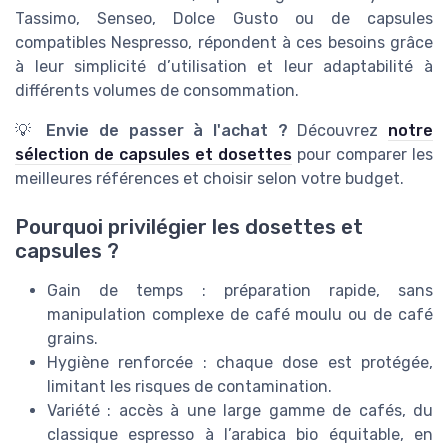
Tassimo, Senseo, Dolce Gusto ou de capsules
compatibles Nespresso, répondent à ces besoins grâce
à leur simplicité d’utilisation et leur adaptabilité à
différents volumes de consommation.
💡
Envie de passer à l'achat ?
Découvrez
notre
sélection de capsules et dosettes
pour comparer les
meilleures références et choisir selon votre budget.
Pourquoi privilégier les dosettes et
capsules ?
Gain de temps : préparation rapide, sans
manipulation complexe de café moulu ou de café
grains.
Hygiène renforcée : chaque dose est protégée,
limitant les risques de contamination.
Variété : accès à une large gamme de cafés, du
classique espresso à l’arabica bio équitable, en