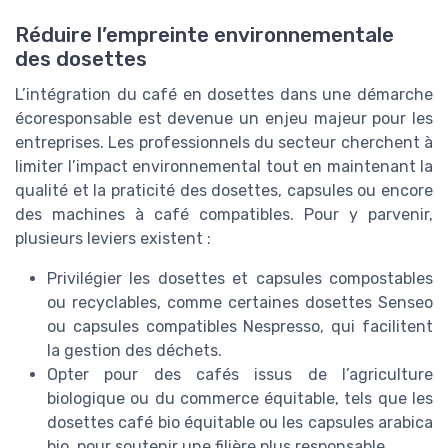
Réduire l’empreinte environnementale
des dosettes
L’intégration du café en dosettes dans une démarche
écoresponsable est devenue un enjeu majeur pour les
entreprises. Les professionnels du secteur cherchent à
limiter l’impact environnemental tout en maintenant la
qualité et la praticité des dosettes, capsules ou encore
des machines à café compatibles. Pour y parvenir,
plusieurs leviers existent :
Privilégier les dosettes et capsules compostables
ou recyclables, comme certaines dosettes Senseo
ou capsules compatibles Nespresso, qui facilitent
la gestion des déchets.
Opter pour des cafés issus de l’agriculture
biologique ou du commerce équitable, tels que les
dosettes café bio équitable ou les capsules arabica
bio, pour soutenir une filière plus responsable.