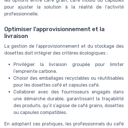
les options entre café grain, café moulu ou capsules
pour ajuster la solution à la réalité de l’activité
professionnelle.
Optimiser l’approvisionnement et la
livraison
La gestion de l’approvisionnement et du stockage des
dosettes doit intégrer des critères écologiques :
Privilégier la livraison groupée pour limiter
l’empreinte carbone.
Choisir des emballages recyclables ou réutilisables
pour les dosettes café et capsules café.
Collaborer avec des fournisseurs engagés dans
une démarche durable, garantissant la traçabilité
des produits, qu’il s’agisse de café grains, dosettes
ou capsules compatibles.
En adoptant ces pratiques, les professionnels du café