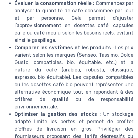
Évaluer la consommation réelle :
Commencez par
analyser la quantité de café consommée par jour
et par personne. Cela permet d’ajuster
l’approvisionnement en dosettes café, capsules
café ou café moulu selon les besoins réels, évitant
ainsi le gaspillage.
Comparer les systèmes et les produits :
Les prix
varient selon les marques (Senseo, Tassimo, Dolce
Gusto, compatibles, bio, équitable, etc.) et la
nature du café (arabica, robusta, classique,
espresso, bio équitable). Les capsules compatibles
ou les dosettes café bio peuvent représenter une
alternative économique tout en répondant à des
critères de qualité ou de responsabilité
environnementale.
Optimiser la gestion des stocks :
Un stockage
adapté limite les pertes et permet de profiter
d’offres de livraison en gros. Privilégier des
fournisseurs proposant des tarifs dégressifs ou