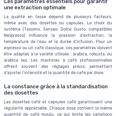
Les paramètres essentiels pour garantir
une extraction optimale
La qualité en tasse dépend de plusieurs facteurs,
même avec des dosettes ou capsules. Le choix du
système (Tassimo, Senseo, Dolce Gusto, compatibles
Nespresso) influence la pression d’extraction, la
température de l’eau et la durée d’infusion. Pour un
espresso ou un café classique, ces paramètres doivent
être adaptés à la variété utilisée : arabica, robusta, ou
arabica bio. Les machines à café professionnelles
offrent souvent des réglages précis, permettant
d’ajuster l’intensité et la quantité de café par dose.
La constance grâce à la standardisation
des dosettes
Les dosettes café et capsules café garantissent une
régularité appréciable. Chaque dose contient la même
quantité de café moulu, ce qui limite les variations