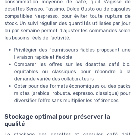
consommation moyenne de café, qu’il s’agisse de
dosettes Senseo, Tassimo, Dolce Gusto ou de capsules
compatibles Nespresso, pour éviter toute rupture de
stock. Un suivi régulier des quantités utilisées par jour
ou par semaine permet d’ajuster les commandes selon
les besoins réels de l’activité.
Privilégier des fournisseurs fiables proposant une
livraison rapide et flexible
Comparer les offres sur les dosettes café bio,
équitables ou classiques pour répondre à la
demande variée des collaborateurs
Opter pour des formats économiques ou des packs
mixtes (arabica, robusta, espresso, classique) pour
diversifier l’offre sans multiplier les références
Stockage optimal pour préserver la
qualité
Le stockage des dosettes et capsules café doit