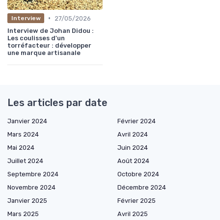
•
27/05/2026
Interview
Interview de Johan Didou :
Les coulisses d'un
torréfacteur : développer
une marque artisanale
Les articles par date
Janvier 2024
Février 2024
Mars 2024
Avril 2024
Mai 2024
Juin 2024
Juillet 2024
Août 2024
Septembre 2024
Octobre 2024
Novembre 2024
Décembre 2024
Janvier 2025
Février 2025
Mars 2025
Avril 2025