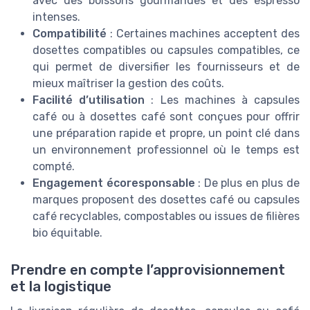
avec des boissons gourmandes et des espresso
intenses.
Compatibilité
: Certaines machines acceptent des
dosettes compatibles ou capsules compatibles, ce
qui permet de diversifier les fournisseurs et de
mieux maîtriser la gestion des coûts.
Facilité d’utilisation
: Les machines à capsules
café ou à dosettes café sont conçues pour offrir
une préparation rapide et propre, un point clé dans
un environnement professionnel où le temps est
compté.
Engagement écoresponsable
: De plus en plus de
marques proposent des dosettes café ou capsules
café recyclables, compostables ou issues de filières
bio équitable.
Prendre en compte l’approvisionnement
et la logistique