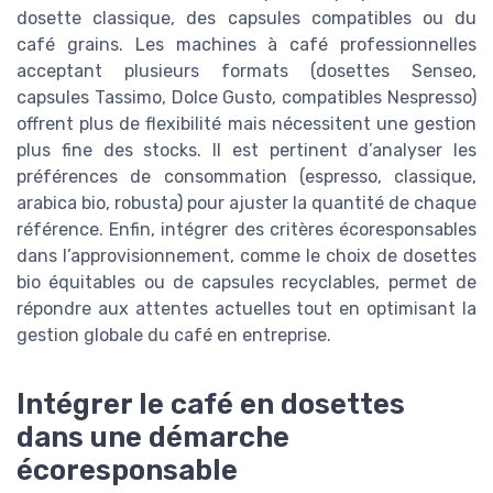
dosette classique, des capsules compatibles ou du
café grains. Les machines à café professionnelles
acceptant plusieurs formats (dosettes Senseo,
capsules Tassimo, Dolce Gusto, compatibles Nespresso)
offrent plus de flexibilité mais nécessitent une gestion
plus fine des stocks. Il est pertinent d’analyser les
préférences de consommation (espresso, classique,
arabica bio, robusta) pour ajuster la quantité de chaque
référence. Enfin, intégrer des critères écoresponsables
dans l’approvisionnement, comme le choix de dosettes
bio équitables ou de capsules recyclables, permet de
répondre aux attentes actuelles tout en optimisant la
gestion globale du café en entreprise.
Intégrer le café en dosettes
dans une démarche
écoresponsable