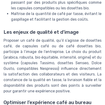
passant par des produits plus spécifiques comme
les capsules compatibles ou les dosettes bio.
Maîtrise de la quantité de café par tasse, évitant le
gaspillage et facilitant la gestion des coûts.
Les enjeux de qualité et d’image
Proposer un café de qualité, qu’il s’agisse de dosettes
café, de capsules café ou de café dosettes bio,
participe à l’image de l’entreprise. Le choix du produit
(arabica, robusta, bio équitable, intensité, origine) et du
système (capsules Tassimo, dosettes Senseo, Dolce
Gusto, compatibles Nespresso) influence directement
la satisfaction des collaborateurs et des visiteurs. La
constance de la qualité en tasse, la livraison fiable et la
disponibilité des produits sont des points à surveiller
pour garantir une expérience positive.
Optimiser l’expérience café au bureau