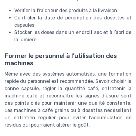
Vérifier la fraîcheur des produits à la livraison
Contrôler la date de péremption des dosettes et
capsules
Stocker les doses dans un endroit sec et à l’abri de
la lumière
Former le personnel à l’utilisation des
machines
Même avec des systèmes automatisés, une formation
rapide du personnel est recommandée. Savoir choisir la
bonne capsule, régler la quantité café, entretenir la
machine café et reconnaître les signes d’usure sont
des points clés pour maintenir une qualité constante.
Les machines à café grains ou à dosettes nécessitent
un entretien régulier pour éviter l’accumulation de
résidus qui pourraient altérer le goût.