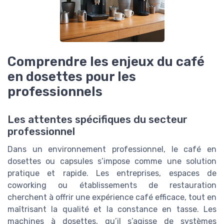
Comprendre les enjeux du café
en dosettes pour les
professionnels
Les attentes spécifiques du secteur
professionnel
Dans un environnement professionnel, le café en
dosettes ou capsules s’impose comme une solution
pratique et rapide. Les entreprises, espaces de
coworking ou établissements de restauration
cherchent à offrir une expérience café efficace, tout en
maîtrisant la qualité et la constance en tasse. Les
machines à dosettes, qu’il s’agisse de systèmes