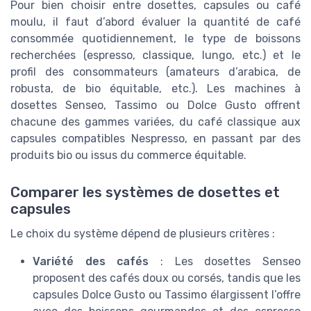
Pour bien choisir entre dosettes, capsules ou café
moulu, il faut d’abord évaluer la quantité de café
consommée quotidiennement, le type de boissons
recherchées (espresso, classique, lungo, etc.) et le
profil des consommateurs (amateurs d’arabica, de
robusta, de bio équitable, etc.). Les machines à
dosettes Senseo, Tassimo ou Dolce Gusto offrent
chacune des gammes variées, du café classique aux
capsules compatibles Nespresso, en passant par des
produits bio ou issus du commerce équitable.
Comparer les systèmes de dosettes et
capsules
Le choix du système dépend de plusieurs critères :
Variété des cafés
: Les dosettes Senseo
proposent des cafés doux ou corsés, tandis que les
capsules Dolce Gusto ou Tassimo élargissent l’offre