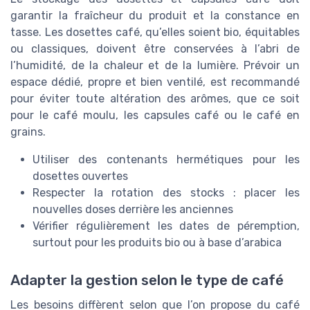
garantir la fraîcheur du produit et la constance en
tasse. Les dosettes café, qu’elles soient bio, équitables
ou classiques, doivent être conservées à l’abri de
l’humidité, de la chaleur et de la lumière. Prévoir un
espace dédié, propre et bien ventilé, est recommandé
pour éviter toute altération des arômes, que ce soit
pour le café moulu, les capsules café ou le café en
grains.
Utiliser des contenants hermétiques pour les
dosettes ouvertes
Respecter la rotation des stocks : placer les
nouvelles doses derrière les anciennes
Vérifier régulièrement les dates de péremption,
surtout pour les produits bio ou à base d’arabica
Adapter la gestion selon le type de café
Les besoins diffèrent selon que l’on propose du café