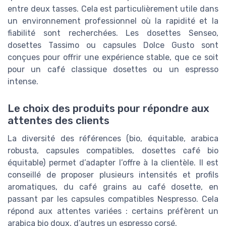
entre deux tasses. Cela est particulièrement utile dans
un environnement professionnel où la rapidité et la
fiabilité sont recherchées. Les dosettes Senseo,
dosettes Tassimo ou capsules Dolce Gusto sont
conçues pour offrir une expérience stable, que ce soit
pour un café classique dosettes ou un espresso
intense.
Le choix des produits pour répondre aux
attentes des clients
La diversité des références (bio, équitable, arabica
robusta, capsules compatibles, dosettes café bio
équitable) permet d’adapter l’offre à la clientèle. Il est
conseillé de proposer plusieurs intensités et profils
aromatiques, du café grains au café dosette, en
passant par les capsules compatibles Nespresso. Cela
répond aux attentes variées : certains préfèrent un
arabica bio doux, d’autres un espresso corsé.