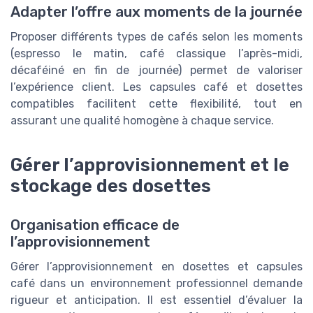
Adapter l’offre aux moments de la journée
Proposer différents types de cafés selon les moments
(espresso le matin, café classique l’après-midi,
décaféiné en fin de journée) permet de valoriser
l’expérience client. Les capsules café et dosettes
compatibles facilitent cette flexibilité, tout en
assurant une qualité homogène à chaque service.
Gérer l’approvisionnement et le
stockage des dosettes
Organisation efficace de
l’approvisionnement
Gérer l’approvisionnement en dosettes et capsules
café dans un environnement professionnel demande
rigueur et anticipation. Il est essentiel d’évaluer la