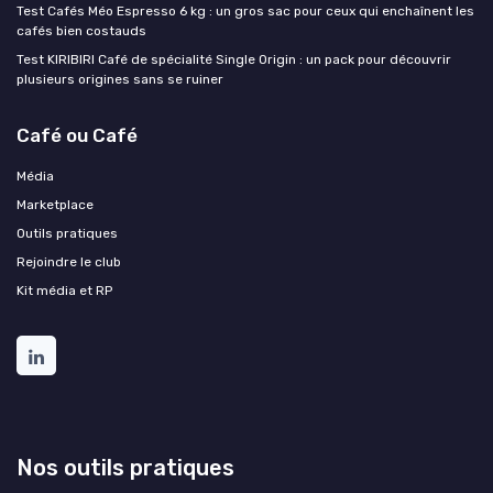
Test Cafés Méo Espresso 6 kg : un gros sac pour ceux qui enchaînent les
cafés bien costauds
Test KIRIBIRI Café de spécialité Single Origin : un pack pour découvrir
plusieurs origines sans se ruiner
Café ou Café
Média
Marketplace
Outils pratiques
Rejoindre le club
Kit média et RP
Nos outils pratiques