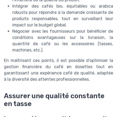
Intégrer des cafés bio, équitables ou arabica
robusta pour répondre à la demande croissante de
produits responsables, tout en surveillant leur
impact sur le budget global.
Négocier avec les fournisseurs pour bénéficier de
conditions avantageuses sur la livraison, la
quantité de café ou les accessoires (tasses,
machines, etc.).
En maîtrisant ces points, il est possible d’optimiser la
gestion financière du café en dosettes tout en
garantissant une expérience café de qualité, adaptée
à la diversité des attentes professionnelles.
Assurer une qualité constante
en tasse