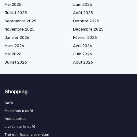
Mai 2025
Juin 2025
Juillet 2025
Août 2025
Septembre 2025
Octobre 2025
Novembre 2025
Décembre 2025
Janvier 2026
Février 2026
Mars 2026
Avril 2026
Mai 2026
Juin 2026
Juillet 2026
Août 2026
Shopping
Café
Machines à café
Accessoires
Livres sur le café
Thé et infusions premium