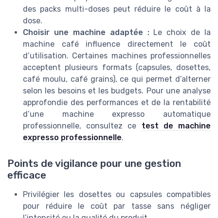
des packs multi-doses peut réduire le coût à la
dose.
Choisir une machine adaptée :
Le choix de la
machine café influence directement le coût
d’utilisation. Certaines machines professionnelles
acceptent plusieurs formats (capsules, dosettes,
café moulu, café grains), ce qui permet d’alterner
selon les besoins et les budgets. Pour une analyse
approfondie des performances et de la rentabilité
d’une machine expresso automatique
professionnelle, consultez ce
test de machine
expresso professionnelle
.
Points de vigilance pour une gestion
efficace
Privilégier les dosettes ou capsules compatibles
pour réduire le coût par tasse sans négliger
l’intensité ou la qualité du produit.