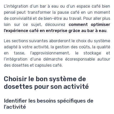
L’intégration d’un bar à eau ou d’un espace café bien
pensé peut transformer la pause café en un moment
de convivialité et de bien-être au travail. Pour aller plus
loin sur ce sujet, découvrez
comment optimiser
l’expérience café en entreprise grâce au bar à eau
.
Les sections suivantes aborderont le choix du système
adapté à votre activité, la gestion des coûts, la qualité
en tasse, l’approvisionnement, le stockage et
l’intégration d’une démarche écoresponsable autour
des dosettes et capsules café.
Choisir le bon système de
dosettes pour son activité
Identifier les besoins spécifiques de
l’activité