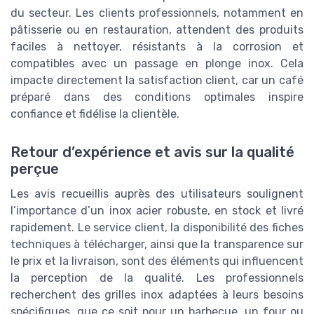
du secteur. Les clients professionnels, notamment en
pâtisserie ou en restauration, attendent des produits
faciles à nettoyer, résistants à la corrosion et
compatibles avec un passage en plonge inox. Cela
impacte directement la satisfaction client, car un café
préparé dans des conditions optimales inspire
confiance et fidélise la clientèle.
Retour d’expérience et avis sur la qualité
perçue
Les avis recueillis auprès des utilisateurs soulignent
l’importance d’un inox acier robuste, en stock et livré
rapidement. Le service client, la disponibilité des fiches
techniques à télécharger, ainsi que la transparence sur
le prix et la livraison, sont des éléments qui influencent
la perception de la qualité. Les professionnels
recherchent des grilles inox adaptées à leurs besoins
spécifiques, que ce soit pour un barbecue, un four ou