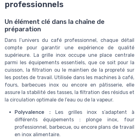
professionnels
Un élément clé dans la chaîne de
préparation
Dans l’univers du café professionnel, chaque détail
compte pour garantir une expérience de qualité
supérieure. La grille inox occupe une place centrale
parmi les équipements essentiels, que ce soit pour la
cuisson, la filtration ou le maintien de la propreté sur
les postes de travail. Utilisée dans les machines à café,
fours, barbecues inox ou encore en pâtisserie, elle
assure la stabilité des tasses, la filtration des résidus et
la circulation optimale de l’eau ou de la vapeur.
Polyvalence :
Les grilles inox s’adaptent à
différents équipements : plonge inox, four
professionnel, barbecue, ou encore plans de travail
en inox alimentaire.