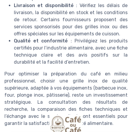
Livraison et disponibilité
: Vérifiez les délais de
livraison, la disponibilité en stock et les conditions
de retour. Certains fournisseurs proposent des
services sponsorisés pour des grilles inox ou des
offres spéciales sur les équipements de cuisson.
Qualité et conformité
: Privilégiez les produits
certifiés pour l’industrie alimentaire, avec une fiche
technique claire et des avis positifs sur la
durabilité et la facilité d’entretien.
Pour optimiser la préparation du café en milieu
professionnel, choisir une grille inox de qualité
supérieure, adaptée à vos équipements (barbecue inox,
four, plonge inox, pâtisserie), reste un investissement
stratégique. La consultation des résultats de
recherche, la comparaison des fiches techniques et
l’échange avec le service client sont essentiels pour
garantir la satisfaction et la sécurité alimentaire.