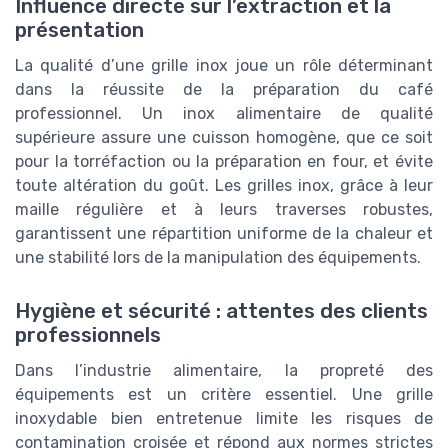
Influence directe sur l’extraction et la
présentation
La qualité d’une grille inox joue un rôle déterminant
dans la réussite de la préparation du café
professionnel. Un inox alimentaire de qualité
supérieure assure une cuisson homogène, que ce soit
pour la torréfaction ou la préparation en four, et évite
toute altération du goût. Les grilles inox, grâce à leur
maille régulière et à leurs traverses robustes,
garantissent une répartition uniforme de la chaleur et
une stabilité lors de la manipulation des équipements.
Hygiène et sécurité : attentes des clients
professionnels
Dans l’industrie alimentaire, la propreté des
équipements est un critère essentiel. Une grille
inoxydable bien entretenue limite les risques de
contamination croisée et répond aux normes strictes