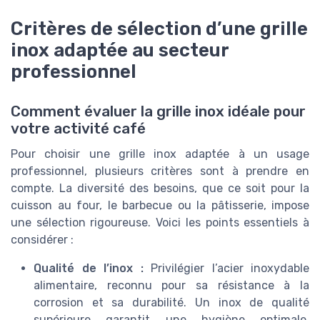
Critères de sélection d’une grille
inox adaptée au secteur
professionnel
Comment évaluer la grille inox idéale pour
votre activité café
Pour choisir une grille inox adaptée à un usage
professionnel, plusieurs critères sont à prendre en
compte. La diversité des besoins, que ce soit pour la
cuisson au four, le barbecue ou la pâtisserie, impose
une sélection rigoureuse. Voici les points essentiels à
considérer :
Qualité de l’inox :
Privilégier l’acier inoxydable
alimentaire, reconnu pour sa résistance à la
corrosion et sa durabilité. Un inox de qualité
supérieure garantit une hygiène optimale,