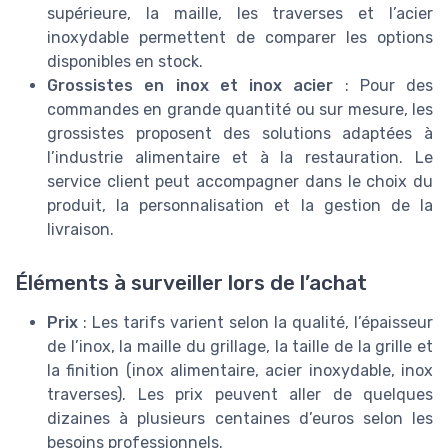
supérieure, la maille, les traverses et l’acier
inoxydable permettent de comparer les options
disponibles en stock.
Grossistes en inox et inox acier
: Pour des
commandes en grande quantité ou sur mesure, les
grossistes proposent des solutions adaptées à
l’industrie alimentaire et à la restauration. Le
service client peut accompagner dans le choix du
produit, la personnalisation et la gestion de la
livraison.
Éléments à surveiller lors de l’achat
Prix
: Les tarifs varient selon la qualité, l’épaisseur
de l’inox, la maille du grillage, la taille de la grille et
la finition (inox alimentaire, acier inoxydable, inox
traverses). Les prix peuvent aller de quelques
dizaines à plusieurs centaines d’euros selon les
besoins professionnels.