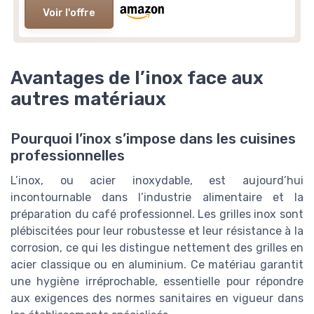
Voir l'offre
Avantages de l’inox face aux
autres matériaux
Pourquoi l’inox s’impose dans les cuisines
professionnelles
L’inox, ou acier inoxydable, est aujourd’hui
incontournable dans l’industrie alimentaire et la
préparation du café professionnel. Les grilles inox sont
plébiscitées pour leur robustesse et leur résistance à la
corrosion, ce qui les distingue nettement des grilles en
acier classique ou en aluminium. Ce matériau garantit
une hygiène irréprochable, essentielle pour répondre
aux exigences des normes sanitaires en vigueur dans