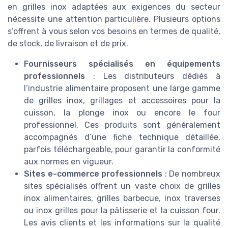
en grilles inox adaptées aux exigences du secteur
nécessite une attention particulière. Plusieurs options
s’offrent à vous selon vos besoins en termes de qualité,
de stock, de livraison et de prix.
Fournisseurs spécialisés en équipements
professionnels
: Les distributeurs dédiés à
l’industrie alimentaire proposent une large gamme
de grilles inox, grillages et accessoires pour la
cuisson, la plonge inox ou encore le four
professionnel. Ces produits sont généralement
accompagnés d’une fiche technique détaillée,
parfois téléchargeable, pour garantir la conformité
aux normes en vigueur.
Sites e-commerce professionnels
: De nombreux
sites spécialisés offrent un vaste choix de grilles
inox alimentaires, grilles barbecue, inox traverses
ou inox grilles pour la pâtisserie et la cuisson four.
Les avis clients et les informations sur la qualité