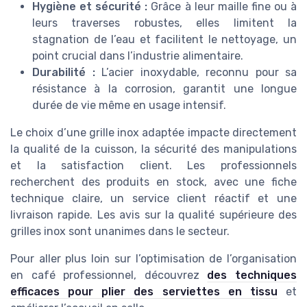
Hygiène et sécurité :
Grâce à leur maille fine ou à
leurs traverses robustes, elles limitent la
stagnation de l’eau et facilitent le nettoyage, un
point crucial dans l’industrie alimentaire.
Durabilité :
L’acier inoxydable, reconnu pour sa
résistance à la corrosion, garantit une longue
durée de vie même en usage intensif.
Le choix d’une grille inox adaptée impacte directement
la qualité de la cuisson, la sécurité des manipulations
et la satisfaction client. Les professionnels
recherchent des produits en stock, avec une fiche
technique claire, un service client réactif et une
livraison rapide. Les avis sur la qualité supérieure des
grilles inox sont unanimes dans le secteur.
Pour aller plus loin sur l’optimisation de l’organisation
en café professionnel, découvrez
des techniques
efficaces pour plier des serviettes en tissu
et