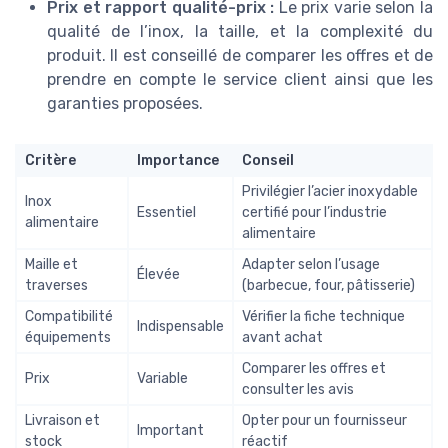
Prix et rapport qualité-prix :
Le prix varie selon la
qualité de l’inox, la taille, et la complexité du
produit. Il est conseillé de comparer les offres et de
prendre en compte le service client ainsi que les
garanties proposées.
Critère
Importance
Conseil
Privilégier l’acier inoxydable
Inox
Essentiel
certifié pour l’industrie
alimentaire
alimentaire
Maille et
Adapter selon l’usage
Élevée
traverses
(barbecue, four, pâtisserie)
Compatibilité
Vérifier la fiche technique
Indispensable
équipements
avant achat
Comparer les offres et
Prix
Variable
consulter les avis
Livraison et
Opter pour un fournisseur
Important
stock
réactif