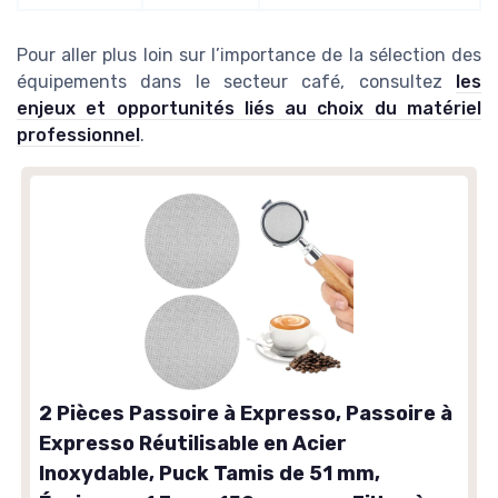
Pour aller plus loin sur l’importance de la sélection des
équipements dans le secteur café, consultez
les
enjeux et opportunités liés au choix du matériel
professionnel
.
2 Pièces Passoire à Expresso, Passoire à
Expresso Réutilisable en Acier
Inoxydable, Puck Tamis de 51 mm,