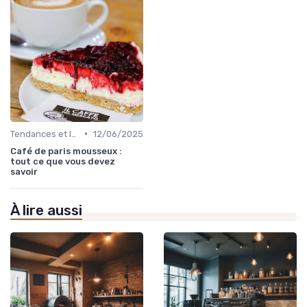
•
Tendances et Innovations CHR
12/06/2025
Café de paris mousseux :
tout ce que vous devez
savoir
À lire aussi