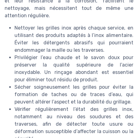
et leur résistance à la corrosion, facilitent le
nettoyage, mais nécessitent tout de même une
attention régulière.
Nettoyer les grilles inox après chaque service, en
utilisant des produits adaptés à l’inox alimentaire.
Éviter les détergents abrasifs qui pourraient
endommager la maille ou les traverses.
Privilégier l’eau chaude et le savon doux pour
préserver la qualité supérieure de l’acier
inoxydable. Un rinçage abondant est essentiel
pour éliminer tout résidu de produit.
Sécher soigneusement les grilles pour éviter la
formation de taches ou de traces d’eau, qui
peuvent altérer l’aspect et la durabilité du grillage.
Vérifier régulièrement l’état des grilles inox,
notamment au niveau des soudures et des
traverses, afin de détecter toute usure ou
déformation susceptible d’affecter la cuisson ou la