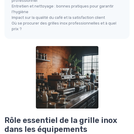
professionnel
Entretien et nettoyage : bonnes pratiques pour garantir
l’hygiène
Impact sur la qualité du café et la satisfaction client
Où se procurer des grilles inox professionnelles et à quel
prix ?
Rôle essentiel de la grille inox
dans les équipements