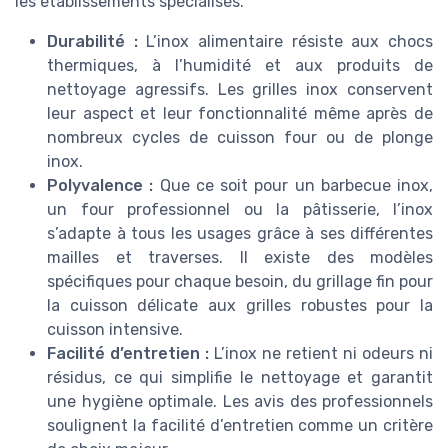
les établissements spécialisés.
Durabilité :
L’inox alimentaire résiste aux chocs
thermiques, à l’humidité et aux produits de
nettoyage agressifs. Les grilles inox conservent
leur aspect et leur fonctionnalité même après de
nombreux cycles de cuisson four ou de plonge
inox.
Polyvalence :
Que ce soit pour un barbecue inox,
un four professionnel ou la pâtisserie, l’inox
s’adapte à tous les usages grâce à ses différentes
mailles et traverses. Il existe des modèles
spécifiques pour chaque besoin, du grillage fin pour
la cuisson délicate aux grilles robustes pour la
cuisson intensive.
Facilité d’entretien :
L’inox ne retient ni odeurs ni
résidus, ce qui simplifie le nettoyage et garantit
une hygiène optimale. Les avis des professionnels
soulignent la facilité d’entretien comme un critère