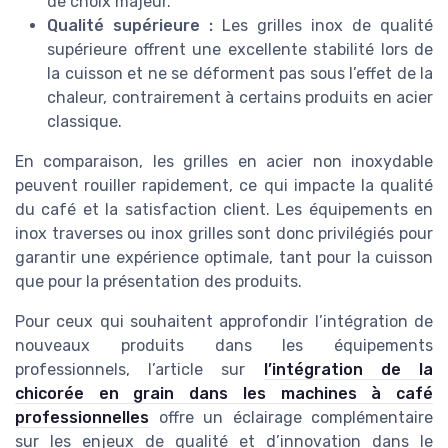
de choix majeur.
Qualité supérieure :
Les grilles inox de qualité
supérieure offrent une excellente stabilité lors de
la cuisson et ne se déforment pas sous l’effet de la
chaleur, contrairement à certains produits en acier
classique.
En comparaison, les grilles en acier non inoxydable
peuvent rouiller rapidement, ce qui impacte la qualité
du café et la satisfaction client. Les équipements en
inox traverses ou inox grilles sont donc privilégiés pour
garantir une expérience optimale, tant pour la cuisson
que pour la présentation des produits.
Pour ceux qui souhaitent approfondir l’intégration de
nouveaux produits dans les équipements
professionnels, l’article sur
l’intégration de la
chicorée en grain dans les machines à café
professionnelles
offre un éclairage complémentaire
sur les enjeux de qualité et d’innovation dans le