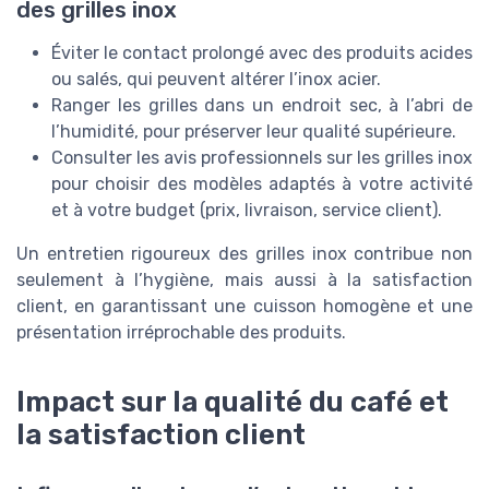
des grilles inox
Éviter le contact prolongé avec des produits acides
ou salés, qui peuvent altérer l’inox acier.
Ranger les grilles dans un endroit sec, à l’abri de
l’humidité, pour préserver leur qualité supérieure.
Consulter les avis professionnels sur les grilles inox
pour choisir des modèles adaptés à votre activité
et à votre budget (prix, livraison, service client).
Un entretien rigoureux des grilles inox contribue non
seulement à l’hygiène, mais aussi à la satisfaction
client, en garantissant une cuisson homogène et une
présentation irréprochable des produits.
Impact sur la qualité du café et
la satisfaction client