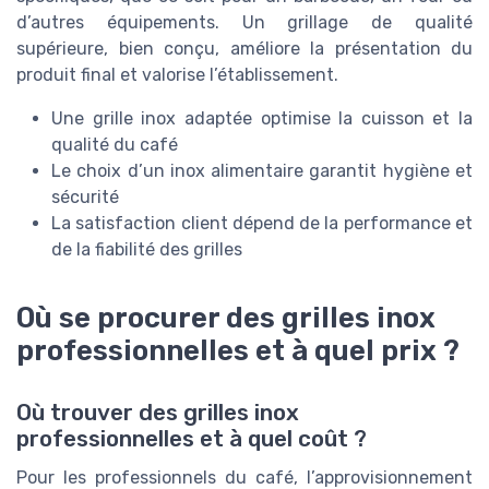
d’autres équipements. Un grillage de qualité
supérieure, bien conçu, améliore la présentation du
produit final et valorise l’établissement.
Une grille inox adaptée optimise la cuisson et la
qualité du café
Le choix d’un inox alimentaire garantit hygiène et
sécurité
La satisfaction client dépend de la performance et
de la fiabilité des grilles
Où se procurer des grilles inox
professionnelles et à quel prix ?
Où trouver des grilles inox
professionnelles et à quel coût ?
Pour les professionnels du café, l’approvisionnement