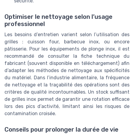
sécurité.
Optimiser le nettoyage selon l’usage
professionnel
Les besoins d’entretien varient selon l’utilisation des
grilles : cuisson four, barbecue inox, ou encore
pâtisserie. Pour les équipements de plonge inox, il est
recommandé de consulter la fiche technique du
fabricant (souvent disponible en téléchargement) afin
d’adapter les méthodes de nettoyage aux spécificités
du matériel. Dans l’industrie alimentaire, la fréquence
de nettoyage et la traçabilité des opérations sont des
critères de qualité incontournables. Un stock suffisant
de grilles inox permet de garantir une rotation efficace
lors des pics d’activité, limitant ainsi les risques de
contamination croisée.
Conseils pour prolonger la durée de vie