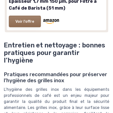
Épaisseur 1,7 mm 150 µm, pour Filtre à
Café de Barista (51 mm)
Voir l'offre
Entretien et nettoyage : bonnes
pratiques pour garantir
l’hygiène
Pratiques recommandées pour préserver
l’hygiène des grilles inox
L’hygiène des grilles inox dans les équipements
professionnels de café est un enjeu majeur pour
garantir la qualité du produit final et la sécurité
alimentaire. Les grilles inox, grâce à leur surface lisse