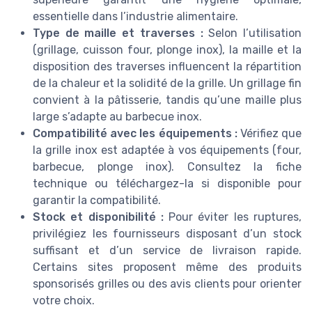
essentielle dans l’industrie alimentaire.
Type de maille et traverses :
Selon l’utilisation
(grillage, cuisson four, plonge inox), la maille et la
disposition des traverses influencent la répartition
de la chaleur et la solidité de la grille. Un grillage fin
convient à la pâtisserie, tandis qu’une maille plus
large s’adapte au barbecue inox.
Compatibilité avec les équipements :
Vérifiez que
la grille inox est adaptée à vos équipements (four,
barbecue, plonge inox). Consultez la fiche
technique ou téléchargez-la si disponible pour
garantir la compatibilité.
Stock et disponibilité :
Pour éviter les ruptures,
privilégiez les fournisseurs disposant d’un stock
suffisant et d’un service de livraison rapide.
Certains sites proposent même des produits
sponsorisés grilles ou des avis clients pour orienter
votre choix.