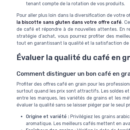
tenant compte de la rotation de vos produits.
Pour aller plus loin dans la diversification de votre
la biscotte sans gluten dans votre offre café
. C
de café et répondre à de nouvelles attentes. En r
stratégie d’achat, vous pourrez profiter des meille
tout en garantissant la qualité et la satisfaction de 
Évaluer la qualité du café en 
Comment distinguer un bon café en gra
Profiter des offres café en grain pour les professionne
surtout quand les prix sont attractifs. Les soldes 
entre les marques, les variétés de grains et les mé
évaluer la qualité sans se laisser piéger par le seul pr
Origine et variété :
Privilégiez les grains arab
aromatique. Les meilleurs cafés mettent en avant