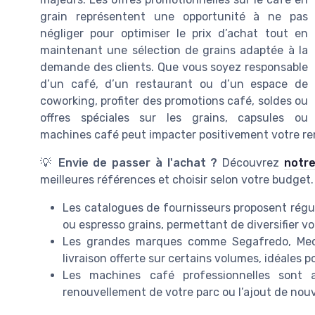
grain représentent une opportunité à ne pas
négliger pour optimiser le prix d’achat tout en
maintenant une sélection de grains adaptée à la
demande des clients. Que vous soyez responsable
d’un café, d’un restaurant ou d’un espace de
coworking, profiter des promotions café, soldes ou
offres spéciales sur les grains, capsules ou
machines café peut impacter positivement votre ren
💡
Envie de passer à l'achat ?
Découvrez
notre
meilleures références et choisir selon votre budget.
Les catalogues de fournisseurs proposent régul
ou espresso grains, permettant de diversifier 
Les grandes marques comme Segafredo, Meo 
livraison offerte sur certains volumes, idéales 
Les machines café professionnelles sont a
renouvellement de votre parc ou l’ajout de nou