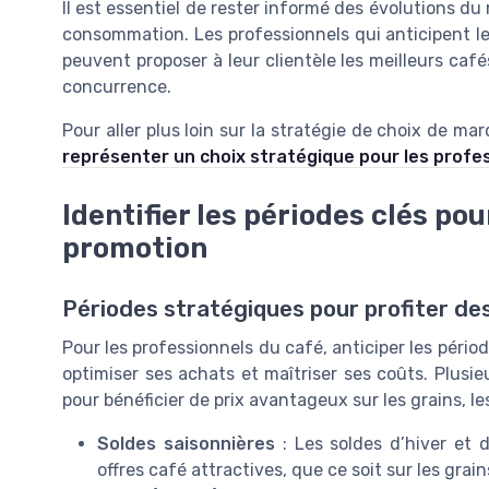
Il est essentiel de rester informé des évolutions 
consommation. Les professionnels qui anticipent le
peuvent proposer à leur clientèle les meilleurs cafés
concurrence.
Pour aller plus loin sur la stratégie de choix de m
représenter un choix stratégique pour les profe
Identifier les périodes clés po
promotion
Périodes stratégiques pour profiter des
Pour les professionnels du café, anticiper les pério
optimiser ses achats et maîtriser ses coûts. Plusi
pour bénéficier de prix avantageux sur les grains, l
Soldes saisonnières
: Les soldes d’hiver et 
offres café attractives, que ce soit sur les grai