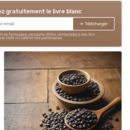
z gratuitement le livre blanc
➔ Télécharger
 ce formulaire, j’accepte d’être contacté(e) à des fins
ar Café ou Café et ses partenaires.