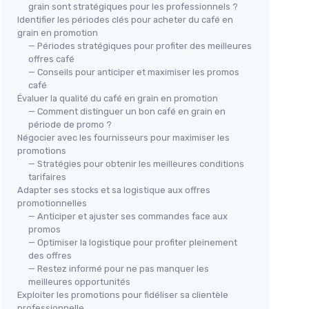
grain sont stratégiques pour les professionnels ?
Identifier les périodes clés pour acheter du café en
grain en promotion
— Périodes stratégiques pour profiter des meilleures
offres café
— Conseils pour anticiper et maximiser les promos
café
Évaluer la qualité du café en grain en promotion
— Comment distinguer un bon café en grain en
période de promo ?
Négocier avec les fournisseurs pour maximiser les
promotions
— Stratégies pour obtenir les meilleures conditions
tarifaires
Adapter ses stocks et sa logistique aux offres
promotionnelles
— Anticiper et ajuster ses commandes face aux
promos
— Optimiser la logistique pour profiter pleinement
des offres
— Restez informé pour ne pas manquer les
meilleures opportunités
Exploiter les promotions pour fidéliser sa clientèle
professionnelle