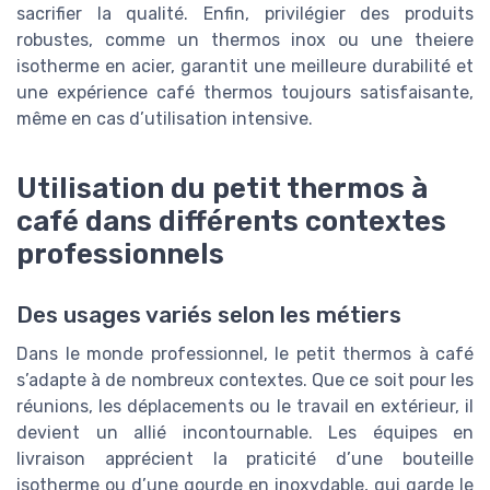
sacrifier la qualité. Enfin, privilégier des produits
robustes, comme un thermos inox ou une theiere
isotherme en acier, garantit une meilleure durabilité et
une expérience café thermos toujours satisfaisante,
même en cas d’utilisation intensive.
Utilisation du petit thermos à
café dans différents contextes
professionnels
Des usages variés selon les métiers
Dans le monde professionnel, le petit thermos à café
s’adapte à de nombreux contextes. Que ce soit pour les
réunions, les déplacements ou le travail en extérieur, il
devient un allié incontournable. Les équipes en
livraison apprécient la praticité d’une bouteille
isotherme ou d’une gourde en inoxydable, qui garde le