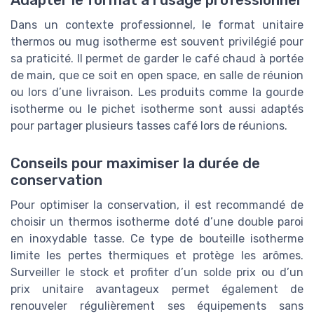
Adapter le format à l’usage professionnel
Dans un contexte professionnel, le format unitaire
thermos ou mug isotherme est souvent privilégié pour
sa praticité. Il permet de garder le café chaud à portée
de main, que ce soit en open space, en salle de réunion
ou lors d’une livraison. Les produits comme la gourde
isotherme ou le pichet isotherme sont aussi adaptés
pour partager plusieurs tasses café lors de réunions.
Conseils pour maximiser la durée de
conservation
Pour optimiser la conservation, il est recommandé de
choisir un thermos isotherme doté d’une double paroi
en inoxydable tasse. Ce type de bouteille isotherme
limite les pertes thermiques et protège les arômes.
Surveiller le stock et profiter d’un solde prix ou d’un
prix unitaire avantageux permet également de
renouveler régulièrement ses équipements sans