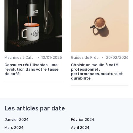
•
•
Machines à Café et Accessoires
10/01/2025
Guides de Préparation
20/02/2026
Capsules réutilisables : une
Choisir un moulin à café
révolution dans votre tasse
professionnel :
de café
performances, mouture et
durabilité
Les articles par date
Janvier 2024
Février 2024
Mars 2024
Avril 2024