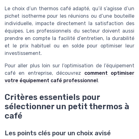
Le choix d’un thermos café adapté, qu’il s’agisse d’un
pichet isotherme pour les réunions ou d’une bouteille
individuelle, impacte directement la satisfaction des
équipes. Les professionnels du secteur doivent aussi
prendre en compte la facilité d’entretien, la durabilité
et le prix habituel ou en solde pour optimiser leur
investissement.
Pour aller plus loin sur l’optimisation de l’équipement
café en entreprise, découvrez
comment optimiser
votre équipement café professionnel
.
Critères essentiels pour
sélectionner un petit thermos à
café
Les points clés pour un choix avisé