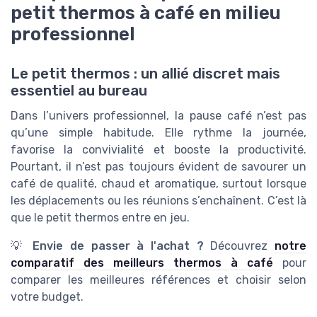
petit thermos à café en milieu
professionnel
Le petit thermos : un allié discret mais
essentiel au bureau
Dans l’univers professionnel, la pause café n’est pas
qu’une simple habitude. Elle rythme la journée,
favorise la convivialité et booste la productivité.
Pourtant, il n’est pas toujours évident de savourer un
café de qualité, chaud et aromatique, surtout lorsque
les déplacements ou les réunions s’enchaînent. C’est là
que le petit thermos entre en jeu.
💡
Envie de passer à l'achat ?
Découvrez
notre
comparatif des meilleurs thermos à café
pour
comparer les meilleures références et choisir selon
votre budget.