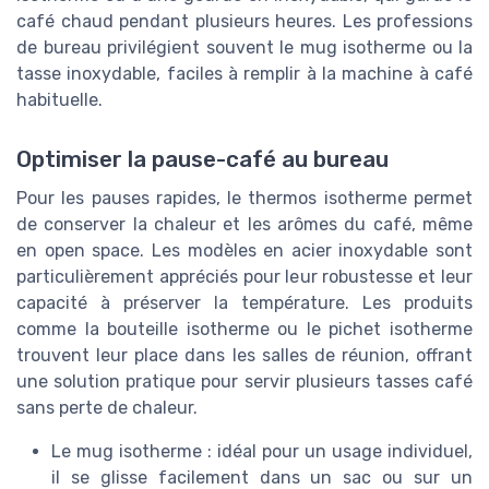
café chaud pendant plusieurs heures. Les professions
de bureau privilégient souvent le mug isotherme ou la
tasse inoxydable, faciles à remplir à la machine à café
habituelle.
Optimiser la pause-café au bureau
Pour les pauses rapides, le thermos isotherme permet
de conserver la chaleur et les arômes du café, même
en open space. Les modèles en acier inoxydable sont
particulièrement appréciés pour leur robustesse et leur
capacité à préserver la température. Les produits
comme la bouteille isotherme ou le pichet isotherme
trouvent leur place dans les salles de réunion, offrant
une solution pratique pour servir plusieurs tasses café
sans perte de chaleur.
Le mug isotherme : idéal pour un usage individuel,
il se glisse facilement dans un sac ou sur un