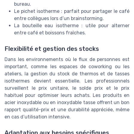
bureau.
Le pichet isotherme : parfait pour partager le café
entre collègues lors d’un brainstorming.
La bouteille eau isotherme : utile pour alterner
entre café et boissons fraîches.
Flexibilité et gestion des stocks
Dans les environnements où le flux de personnes est
important, comme les espaces de coworking ou les
ateliers, la gestion du stock de thermos et de tasses
isothermes devient essentielle. Les professionnels
surveillent le prix unitaire, le solde prix et le prix
habituel pour optimiser leurs achats. Les produits en
acier inoxydable ou en inoxydable tasse offrent un bon
rapport qualité-prix et une durabilité appréciée, même
en cas d’utilisation intensive.
Adaptation aux besoins spécifiques