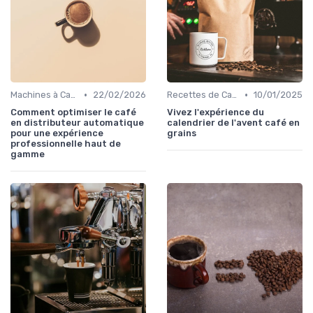
•
•
Machines à Café et Accessoires
22/02/2026
Recettes de Café Maison
10/01/2025
Comment optimiser le café
Vivez l'expérience du
en distributeur automatique
calendrier de l'avent café en
pour une expérience
grains
professionnelle haut de
gamme