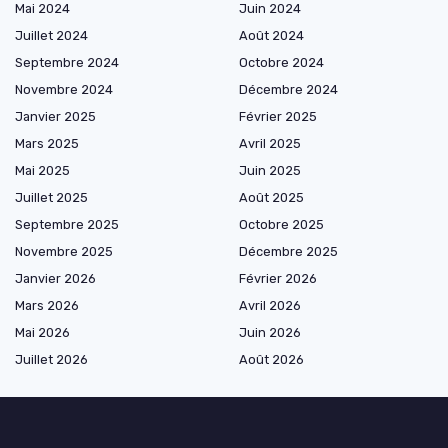
Mai 2024
Juin 2024
Juillet 2024
Août 2024
Septembre 2024
Octobre 2024
Novembre 2024
Décembre 2024
Janvier 2025
Février 2025
Mars 2025
Avril 2025
Mai 2025
Juin 2025
Juillet 2025
Août 2025
Septembre 2025
Octobre 2025
Novembre 2025
Décembre 2025
Janvier 2026
Février 2026
Mars 2026
Avril 2026
Mai 2026
Juin 2026
Juillet 2026
Août 2026