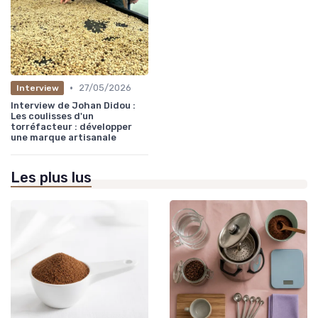
•
27/05/2026
Interview
Interview de Johan Didou :
Les coulisses d'un
torréfacteur : développer
une marque artisanale
Les plus lus