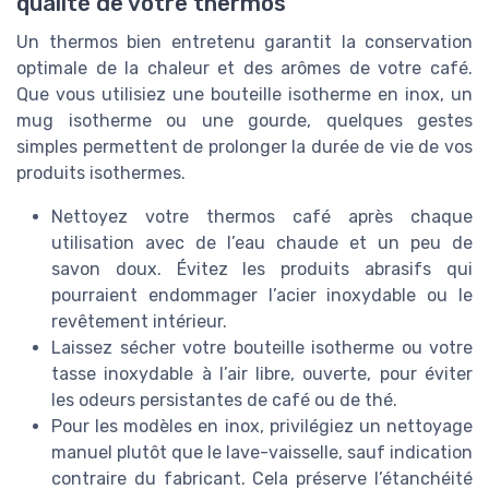
qualité de votre thermos
Un thermos bien entretenu garantit la conservation
optimale de la chaleur et des arômes de votre café.
Que vous utilisiez une bouteille isotherme en inox, un
mug isotherme ou une gourde, quelques gestes
simples permettent de prolonger la durée de vie de vos
produits isothermes.
Nettoyez votre thermos café après chaque
utilisation avec de l’eau chaude et un peu de
savon doux. Évitez les produits abrasifs qui
pourraient endommager l’acier inoxydable ou le
revêtement intérieur.
Laissez sécher votre bouteille isotherme ou votre
tasse inoxydable à l’air libre, ouverte, pour éviter
les odeurs persistantes de café ou de thé.
Pour les modèles en inox, privilégiez un nettoyage
manuel plutôt que le lave-vaisselle, sauf indication
contraire du fabricant. Cela préserve l’étanchéité