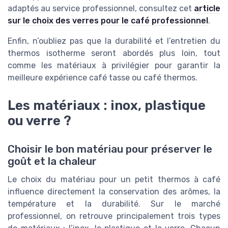
adaptés au service professionnel, consultez cet
article
sur le choix des verres pour le café professionnel
.
Enfin, n’oubliez pas que la durabilité et l’entretien du
thermos isotherme seront abordés plus loin, tout
comme les matériaux à privilégier pour garantir la
meilleure expérience café tasse ou café thermos.
Les matériaux : inox, plastique
ou verre ?
Choisir le bon matériau pour préserver le
goût et la chaleur
Le choix du matériau pour un petit thermos à café
influence directement la conservation des arômes, la
température et la durabilité. Sur le marché
professionnel, on retrouve principalement trois types