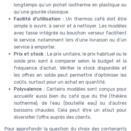
longtemps qu’un pichet isotherme en plastique ou
qu’une gourde classique.
Facilité d’utilisation
: Un thermos café doit être
simple à ouvrir, à servir et à nettoyer. Les modèles
avec tasse intégrée ou bouchon verseur facilitent
le service, notamment lors d’une livraison ou d’un
service à emporter.
Prix et stock
: Le prix unitaire, le prix habituel ou le
solde prix sont à comparer selon le budget et la
fréquence d’achat. Vérifier le stock disponible et
les offres en solde peut permettre d’optimiser les
coûts, surtout pour un achat en quantité.
Polyvalence
: Certains modèles sont conçus pour
accueillir aussi bien du café que du thé (théière
isotherme), de l’eau (bouteille eau) ou d’autres
boissons chaudes. Cela peut être un atout pour
diversifier l’offre auprès des clients.
Pour approfondir la question du choix des contenants