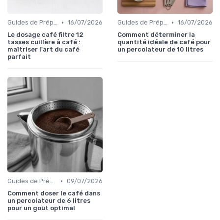
•
•
Guides de Préparation
16/07/2026
Guides de Préparation
16/07/2026
Le dosage café filtre 12
Comment déterminer la
tasses cuillère à café :
quantité idéale de café pour
maîtriser l'art du café
un percolateur de 10 litres
parfait
•
Guides de Préparation
09/07/2026
Comment doser le café dans
un percolateur de 6 litres
pour un goût optimal