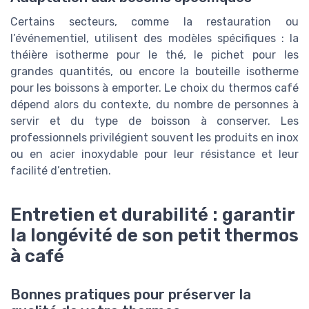
Certains secteurs, comme la restauration ou
l’événementiel, utilisent des modèles spécifiques : la
théière isotherme pour le thé, le pichet pour les
grandes quantités, ou encore la bouteille isotherme
pour les boissons à emporter. Le choix du thermos café
dépend alors du contexte, du nombre de personnes à
servir et du type de boisson à conserver. Les
professionnels privilégient souvent les produits en inox
ou en acier inoxydable pour leur résistance et leur
facilité d’entretien.
Entretien et durabilité : garantir
la longévité de son petit thermos
à café
Bonnes pratiques pour préserver la