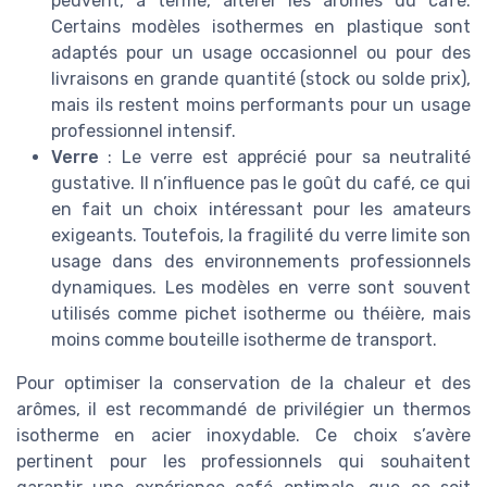
peuvent, à terme, altérer les arômes du café.
Certains modèles isothermes en plastique sont
adaptés pour un usage occasionnel ou pour des
livraisons en grande quantité (stock ou solde prix),
mais ils restent moins performants pour un usage
professionnel intensif.
Verre
: Le verre est apprécié pour sa neutralité
gustative. Il n’influence pas le goût du café, ce qui
en fait un choix intéressant pour les amateurs
exigeants. Toutefois, la fragilité du verre limite son
usage dans des environnements professionnels
dynamiques. Les modèles en verre sont souvent
utilisés comme pichet isotherme ou théière, mais
moins comme bouteille isotherme de transport.
Pour optimiser la conservation de la chaleur et des
arômes, il est recommandé de privilégier un thermos
isotherme en acier inoxydable. Ce choix s’avère
pertinent pour les professionnels qui souhaitent