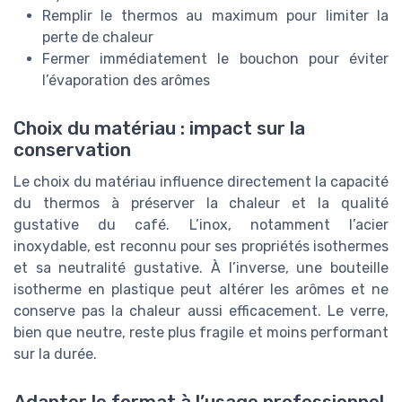
Remplir le thermos au maximum pour limiter la
perte de chaleur
Fermer immédiatement le bouchon pour éviter
l’évaporation des arômes
Choix du matériau : impact sur la
conservation
Le choix du matériau influence directement la capacité
du thermos à préserver la chaleur et la qualité
gustative du café. L’inox, notamment l’acier
inoxydable, est reconnu pour ses propriétés isothermes
et sa neutralité gustative. À l’inverse, une bouteille
isotherme en plastique peut altérer les arômes et ne
conserve pas la chaleur aussi efficacement. Le verre,
bien que neutre, reste plus fragile et moins performant
sur la durée.