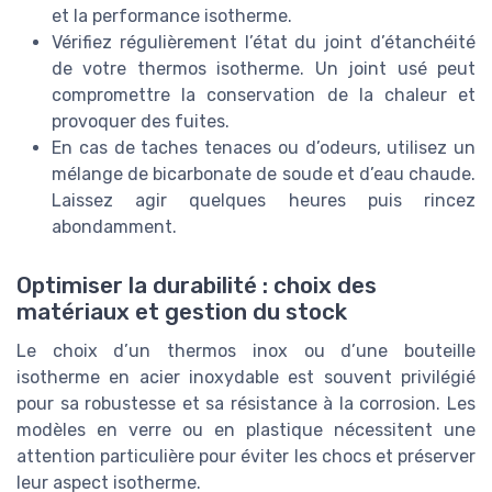
et la performance isotherme.
Vérifiez régulièrement l’état du joint d’étanchéité
de votre thermos isotherme. Un joint usé peut
compromettre la conservation de la chaleur et
provoquer des fuites.
En cas de taches tenaces ou d’odeurs, utilisez un
mélange de bicarbonate de soude et d’eau chaude.
Laissez agir quelques heures puis rincez
abondamment.
Optimiser la durabilité : choix des
matériaux et gestion du stock
Le choix d’un thermos inox ou d’une bouteille
isotherme en acier inoxydable est souvent privilégié
pour sa robustesse et sa résistance à la corrosion. Les
modèles en verre ou en plastique nécessitent une
attention particulière pour éviter les chocs et préserver
leur aspect isotherme.