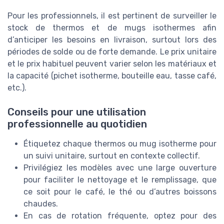
Pour les professionnels, il est pertinent de surveiller le
stock de thermos et de mugs isothermes afin
d’anticiper les besoins en livraison, surtout lors des
périodes de solde ou de forte demande. Le prix unitaire
et le prix habituel peuvent varier selon les matériaux et
la capacité (pichet isotherme, bouteille eau, tasse café,
etc.).
Conseils pour une utilisation
professionnelle au quotidien
Étiquetez chaque thermos ou mug isotherme pour
un suivi unitaire, surtout en contexte collectif.
Privilégiez les modèles avec une large ouverture
pour faciliter le nettoyage et le remplissage, que
ce soit pour le café, le thé ou d’autres boissons
chaudes.
En cas de rotation fréquente, optez pour des