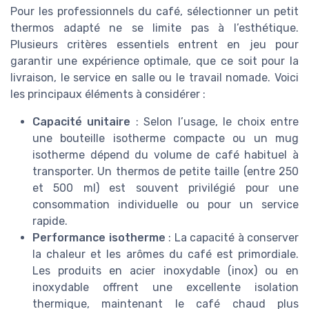
Pour les professionnels du café, sélectionner un petit
thermos adapté ne se limite pas à l’esthétique.
Plusieurs critères essentiels entrent en jeu pour
garantir une expérience optimale, que ce soit pour la
livraison, le service en salle ou le travail nomade. Voici
les principaux éléments à considérer :
Capacité unitaire
: Selon l’usage, le choix entre
une bouteille isotherme compacte ou un mug
isotherme dépend du volume de café habituel à
transporter. Un thermos de petite taille (entre 250
et 500 ml) est souvent privilégié pour une
consommation individuelle ou pour un service
rapide.
Performance isotherme
: La capacité à conserver
la chaleur et les arômes du café est primordiale.
Les produits en acier inoxydable (inox) ou en
inoxydable offrent une excellente isolation
thermique, maintenant le café chaud plus