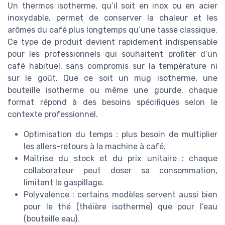
Un thermos isotherme, qu’il soit en inox ou en acier
inoxydable, permet de conserver la chaleur et les
arômes du café plus longtemps qu’une tasse classique.
Ce type de produit devient rapidement indispensable
pour les professionnels qui souhaitent profiter d’un
café habituel, sans compromis sur la température ni
sur le goût. Que ce soit un mug isotherme, une
bouteille isotherme ou même une gourde, chaque
format répond à des besoins spécifiques selon le
contexte professionnel.
Optimisation du temps : plus besoin de multiplier
les allers-retours à la machine à café.
Maîtrise du stock et du prix unitaire : chaque
collaborateur peut doser sa consommation,
limitant le gaspillage.
Polyvalence : certains modèles servent aussi bien
pour le thé (théière isotherme) que pour l’eau
(bouteille eau).