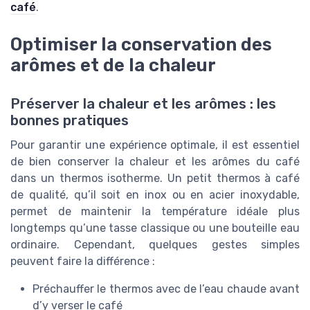
café
.
Optimiser la conservation des
arômes et de la chaleur
Préserver la chaleur et les arômes : les
bonnes pratiques
Pour garantir une expérience optimale, il est essentiel
de bien conserver la chaleur et les arômes du café
dans un thermos isotherme. Un petit thermos à café
de qualité, qu’il soit en inox ou en acier inoxydable,
permet de maintenir la température idéale plus
longtemps qu’une tasse classique ou une bouteille eau
ordinaire. Cependant, quelques gestes simples
peuvent faire la différence :
Préchauffer le thermos avec de l’eau chaude avant
d’y verser le café