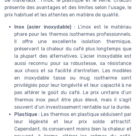
de matériaux : l’inox, le plastique et le verre. Chacun
présente des avantages et des limites selon l’usage, le
prix habituel et les attentes en matière de qualité.
Inox (acier inoxydable)
: L’inox est le matériau
phare pour les thermos isothermes professionnels.
Il offre une excellente isolation thermique,
préservant la chaleur du café plus longtemps que
la plupart des alternatives. L’acier inoxydable est
aussi reconnu pour sa robustesse, sa résistance
aux chocs et sa facilité d’entretien. Les modèles
en inoxydable tasse ou mug isotherme sont
privilégiés pour leur longévité et leur capacité à ne
pas altérer le goût du café. Le prix unitaire d’un
thermos inox peut être plus élevé, mais il s’agit
souvent d’un investissement rentable sur la durée.
Plastique
: Les thermos en plastique séduisent par
leur légèreté et leur prix solde attractif.
Cependant, ils conservent moins bien la chaleur et