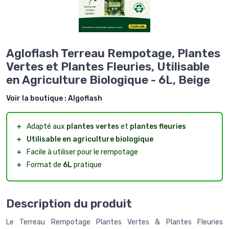
Agloflash Terreau Rempotage, Plantes
Vertes et Plantes Fleuries, Utilisable
en Agriculture Biologique - 6L, Beige
Voir la boutique :
Algoflash
＋
Adapté aux
plantes vertes
et
plantes fleuries
＋
Utilisable en agriculture biologique
＋
Facile à utiliser pour le rempotage
＋
Format de
6L
pratique
Description du produit
Le Terreau Rempotage Plantes Vertes & Plantes Fleuries