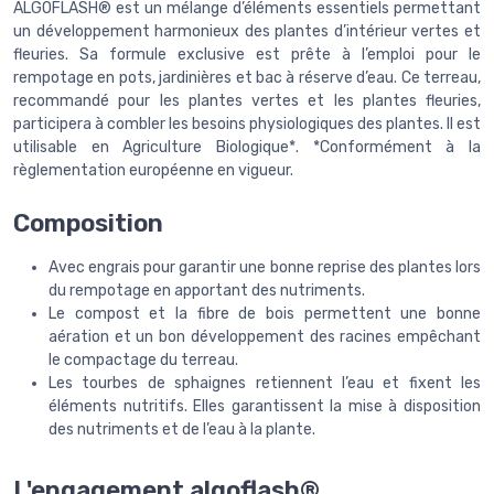
ALGOFLASH® est un mélange d’éléments essentiels permettant
un développement harmonieux des plantes d’intérieur vertes et
fleuries. Sa formule exclusive est prête à l’emploi pour le
rempotage en pots, jardinières et bac à réserve d’eau. Ce terreau,
recommandé pour les plantes vertes et les plantes fleuries,
participera à combler les besoins physiologiques des plantes. Il est
utilisable en Agriculture Biologique*. *Conformément à la
règlementation européenne en vigueur.
Composition
Avec engrais pour garantir une bonne reprise des plantes lors
du rempotage en apportant des nutriments.
Le compost et la fibre de bois permettent une bonne
aération et un bon développement des racines empêchant
le compactage du terreau.
Les tourbes de sphaignes retiennent l’eau et fixent les
éléments nutritifs. Elles garantissent la mise à disposition
des nutriments et de l’eau à la plante.
L'engagement algoflash®