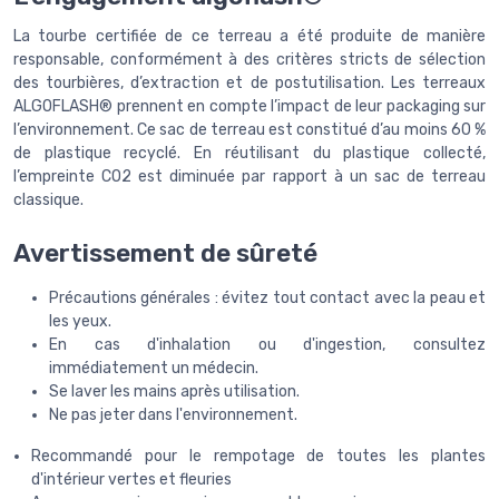
La tourbe certifiée de ce terreau a été produite de manière
responsable, conformément à des critères stricts de sélection
des tourbières, d’extraction et de postutilisation. Les terreaux
ALGOFLASH® prennent en compte l’impact de leur packaging sur
l’environnement. Ce sac de terreau est constitué d’au moins 60 %
de plastique recyclé. En réutilisant du plastique collecté,
l’empreinte CO2 est diminuée par rapport à un sac de terreau
classique.
Avertissement de sûreté
Précautions générales : évitez tout contact avec la peau et
les yeux.
En cas d'inhalation ou d'ingestion, consultez
immédiatement un médecin.
Se laver les mains après utilisation.
Ne pas jeter dans l'environnement.
Recommandé pour le rempotage de toutes les plantes
d'intérieur vertes et fleuries