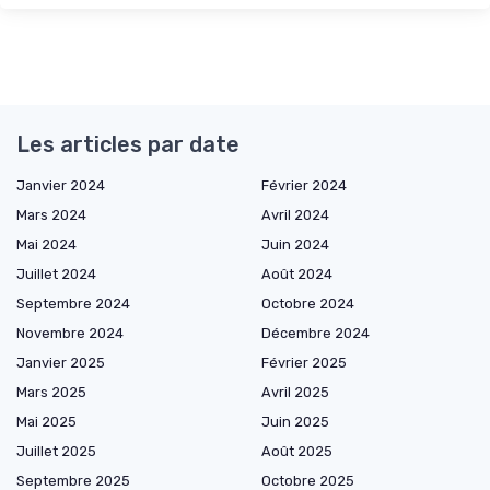
Les articles par date
Janvier 2024
Février 2024
Mars 2024
Avril 2024
Mai 2024
Juin 2024
Juillet 2024
Août 2024
Septembre 2024
Octobre 2024
Novembre 2024
Décembre 2024
Janvier 2025
Février 2025
Mars 2025
Avril 2025
Mai 2025
Juin 2025
Juillet 2025
Août 2025
Septembre 2025
Octobre 2025