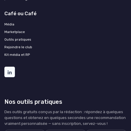
Café ou Café
Média
Marketplace
Outils pratiques
Rejoindre le club
Kit média et RP
Nos outils pratiques
Des outils gratuits conçus par la rédaction : répondez à quelques
questions et obtenez en quelques secondes une recommandation
vraiment personnalisée — sans inscription, servez-vous !