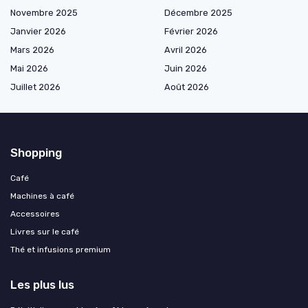
Novembre 2025
Décembre 2025
Janvier 2026
Février 2026
Mars 2026
Avril 2026
Mai 2026
Juin 2026
Juillet 2026
Août 2026
Shopping
Café
Machines à café
Accessoires
Livres sur le café
Thé et infusions premium
Les plus lus