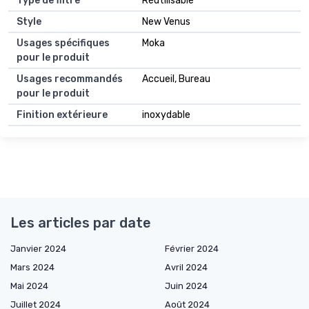
Type de filtre
Réutilisable
Style
New Venus
Usages spécifiques
Moka
pour le produit
Usages recommandés
Accueil, Bureau
pour le produit
Finition extérieure
inoxydable
Les articles par date
Janvier 2024
Février 2024
Mars 2024
Avril 2024
Mai 2024
Juin 2024
Juillet 2024
Août 2024