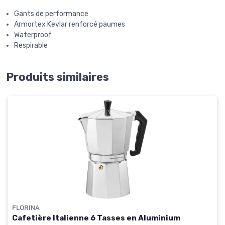
Gants de performance
Armortex Kevlar renforcé paumes
Waterproof
Respirable
Produits similaires
FLORINA
Cafetière Italienne 6 Tasses en Aluminium