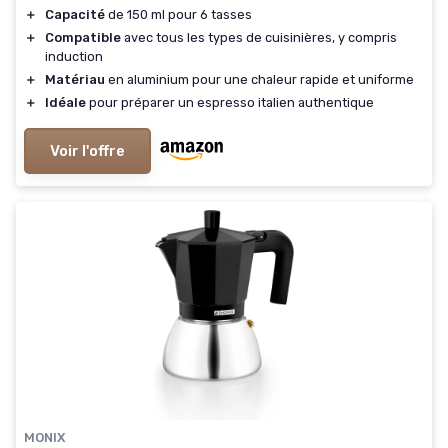
＋
Capacité
de 150 ml pour 6 tasses
＋
Compatible
avec tous les types de cuisinières, y compris
induction
＋
Matériau
en aluminium pour une chaleur rapide et uniforme
＋
Idéale
pour préparer un espresso italien authentique
Voir l'offre
MONIX