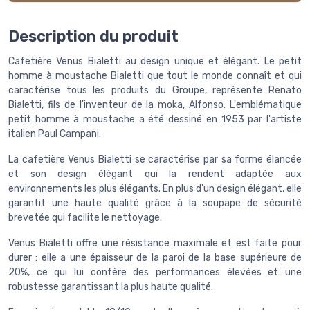
Description du produit
Cafetière Venus Bialetti au design unique et élégant. Le petit
homme à moustache Bialetti que tout le monde connaît et qui
caractérise tous les produits du Groupe, représente Renato
Bialetti, fils de l'inventeur de la moka, Alfonso. L'emblématique
petit homme à moustache a été dessiné en 1953 par l'artiste
italien Paul Campani.
La cafetière Venus Bialetti se caractérise par sa forme élancée
et son design élégant qui la rendent adaptée aux
environnements les plus élégants. En plus d'un design élégant, elle
garantit une haute qualité grâce à la soupape de sécurité
brevetée qui facilite le nettoyage.
Venus Bialetti offre une résistance maximale et est faite pour
durer : elle a une épaisseur de la paroi de la base supérieure de
20%, ce qui lui confère des performances élevées et une
robustesse garantissant la plus haute qualité.