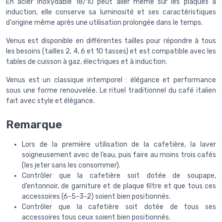
En acier inoxydable 18/10 peut aller même sur les plaques à
induction, elle conserve sa luminosité et ses caractéristiques
d'origine même après une utilisation prolongée dans le temps.
Venus est disponible en différentes tailles pour répondre à tous
les besoins (tailles 2, 4, 6 et 10 tasses) et est compatible avec les
tables de cuisson à gaz, électriques et à induction.
Venus est un classique intemporel : élégance et performance
sous une forme renouvelée. Le rituel traditionnel du café italien
fait avec style et élégance.
Remarque
Lors de la première utilisation de la cafetière, la laver
soigneusement avec de l’eau, puis faire au moins trois cafés
(les jeter sans les consommer).
Contrôler que la cafetière soit dotée de soupape,
d’entonnoir, de garniture et de plaque filtre et que tous ces
accessoires (6-5-3-2) soient bien positionnés.
Contrôler que la cafetière soit dotée de tous ses
accessoires tous ceux soient bien positionnés.