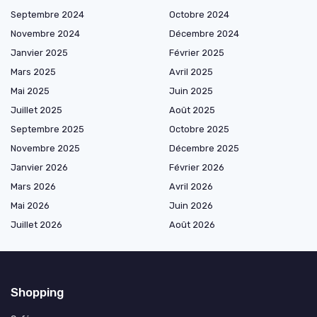
Septembre 2024
Octobre 2024
Novembre 2024
Décembre 2024
Janvier 2025
Février 2025
Mars 2025
Avril 2025
Mai 2025
Juin 2025
Juillet 2025
Août 2025
Septembre 2025
Octobre 2025
Novembre 2025
Décembre 2025
Janvier 2026
Février 2026
Mars 2026
Avril 2026
Mai 2026
Juin 2026
Juillet 2026
Août 2026
Shopping